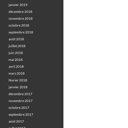
janvier 2019
décembre 2018
novembre 2018
octobre 2018
septembre 2018
août 2018
juillet 2018
juin 2018
mai 2018
avril 2018
mars 2018
février 2018
janvier 2018
décembre 2017
novembre 2017
octobre 2017
septembre 2017
août 2017