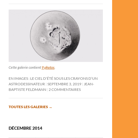
Cette galerie contient
9 photos
.
EN IMAGES : LE CIEL D’ÉTÉ SOUS LES CRAYONS D’UN
ASTRODESSINATEUR
SEPTEMBRE 3, 2019
JEAN-
BAPTISTE FELDMANN
2 COMMENTAIRES
TOUTES LES GALERIES
→
DÉCEMBRE 2014