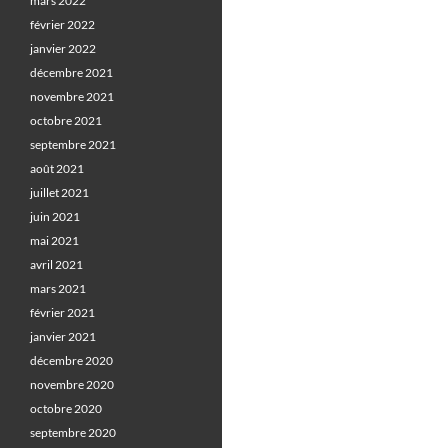
mars 2022
février 2022
janvier 2022
décembre 2021
novembre 2021
octobre 2021
septembre 2021
août 2021
juillet 2021
juin 2021
mai 2021
avril 2021
mars 2021
février 2021
janvier 2021
décembre 2020
novembre 2020
octobre 2020
septembre 2020