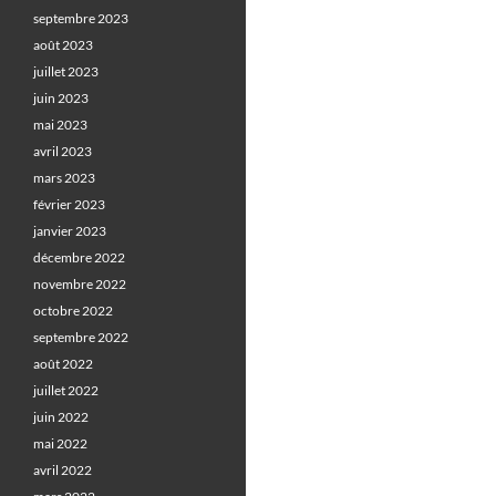
septembre 2023
août 2023
juillet 2023
juin 2023
mai 2023
avril 2023
mars 2023
février 2023
janvier 2023
décembre 2022
novembre 2022
octobre 2022
septembre 2022
août 2022
juillet 2022
juin 2022
mai 2022
avril 2022