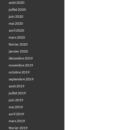
août 2020
juillet 2020
juin 2020
mai 2020
avril 2020
mars 2020
février 2020
janvier 2020
décembre 2019
novembre 2019
octobre 2019
septembre 2019
août 2019
juillet 2019
juin 2019
mai 2019
avril 2019
mars 2019
février 2019