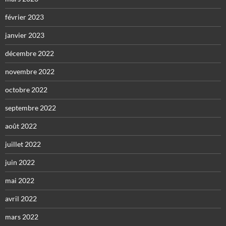
février 2023
janvier 2023
décembre 2022
novembre 2022
octobre 2022
septembre 2022
août 2022
juillet 2022
juin 2022
mai 2022
avril 2022
mars 2022