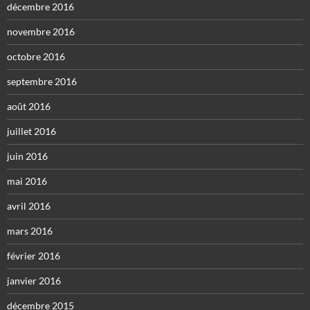
décembre 2016
novembre 2016
octobre 2016
septembre 2016
août 2016
juillet 2016
juin 2016
mai 2016
avril 2016
mars 2016
février 2016
janvier 2016
décembre 2015