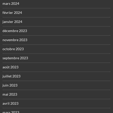
mars 2024
février 2024
janvier 2024
décembre 2023
novembre 2023
octobre 2023
septembre 2023
août 2023
juillet 2023
juin 2023
mai 2023
avril 2023
mars 2023