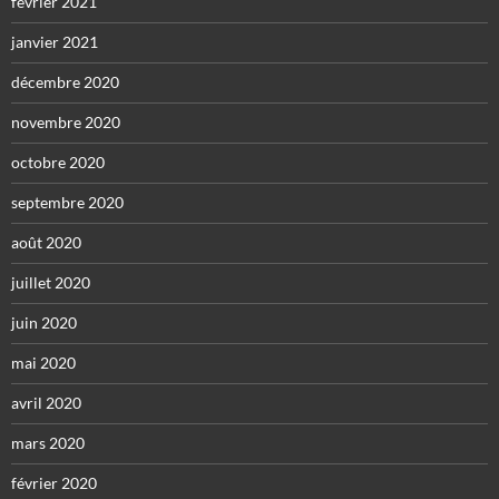
février 2021
janvier 2021
décembre 2020
novembre 2020
octobre 2020
septembre 2020
août 2020
juillet 2020
juin 2020
mai 2020
avril 2020
mars 2020
février 2020