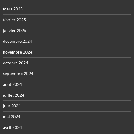
mars 2025
février 2025
janvier 2025
décembre 2024
novembre 2024
octobre 2024
septembre 2024
août 2024
juillet 2024
juin 2024
mai 2024
avril 2024