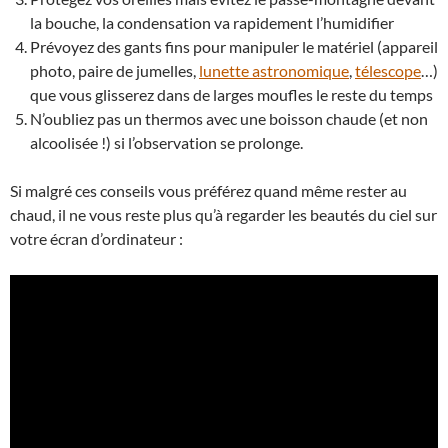
la bouche, la condensation va rapidement l’humidifier
Prévoyez des gants fins pour manipuler le matériel (appareil
photo, paire de jumelles,
lunette astronomique
,
télescope
…)
que vous glisserez dans de larges moufles le reste du temps
N’oubliez pas un thermos avec une boisson chaude (et non
alcoolisée !) si l’observation se prolonge.
Si malgré ces conseils vous préférez quand même rester au
chaud, il ne vous reste plus qu’à regarder les beautés du ciel sur
votre écran d’ordinateur :