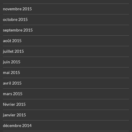
novembre 2015
octobre 2015
septembre 2015
août 2015
juillet 2015
juin 2015
mai 2015
avril 2015
mars 2015
février 2015
janvier 2015
décembre 2014