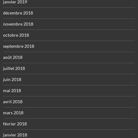
janvier 2019
décembre 2018
novembre 2018
octobre 2018
septembre 2018
août 2018
juillet 2018
juin 2018
mai 2018
avril 2018
mars 2018
février 2018
janvier 2018