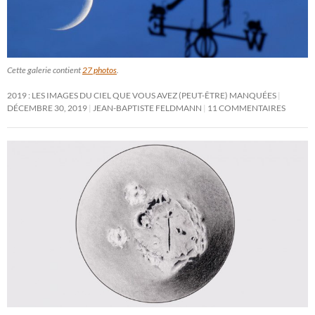
Cette galerie contient
27 photos
.
2019 : LES IMAGES DU CIEL QUE VOUS AVEZ (PEUT-ÊTRE) MANQUÉES
DÉCEMBRE 30, 2019
JEAN-BAPTISTE FELDMANN
11 COMMENTAIRES