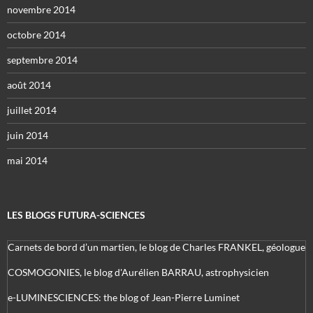
novembre 2014
octobre 2014
septembre 2014
août 2014
juillet 2014
juin 2014
mai 2014
LES BLOGS FUTURA-SCIENCES
Carnets de bord d’un martien, le blog de Charles FRANKEL, géologue
COSMOGONIES, le blog d'Aurélien BARRAU, astrophysicien
e-LUMINESCIENCES: the blog of Jean-Pierre Luminet