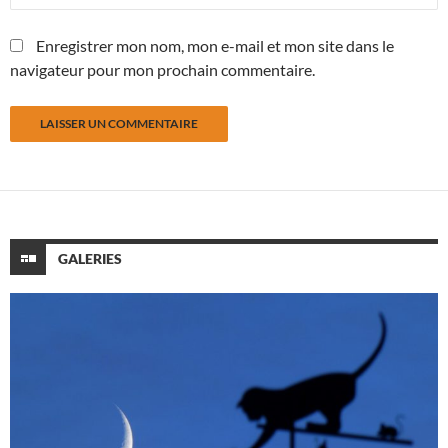
Enregistrer mon nom, mon e-mail et mon site dans le
navigateur pour mon prochain commentaire.
GALERIES