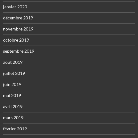
janvier 2020
décembre 2019
novembre 2019
octobre 2019
septembre 2019
août 2019
juillet 2019
juin 2019
mai 2019
avril 2019
mars 2019
février 2019