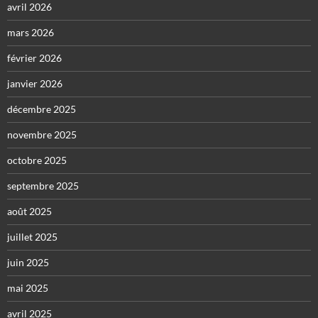
avril 2026
mars 2026
février 2026
janvier 2026
décembre 2025
novembre 2025
octobre 2025
septembre 2025
août 2025
juillet 2025
juin 2025
mai 2025
avril 2025