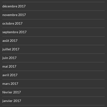
décembre 2017
novembre 2017
octobre 2017
septembre 2017
août 2017
juillet 2017
juin 2017
mai 2017
avril 2017
mars 2017
février 2017
janvier 2017