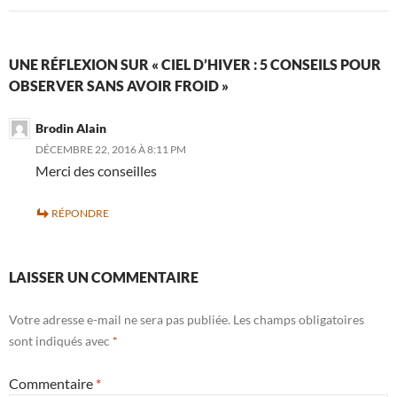
UNE RÉFLEXION SUR « CIEL D’HIVER : 5 CONSEILS POUR
OBSERVER SANS AVOIR FROID »
Brodin Alain
DÉCEMBRE 22, 2016 À 8:11 PM
Merci des conseilles
RÉPONDRE
LAISSER UN COMMENTAIRE
Votre adresse e-mail ne sera pas publiée.
Les champs obligatoires
sont indiqués avec
*
Commentaire
*