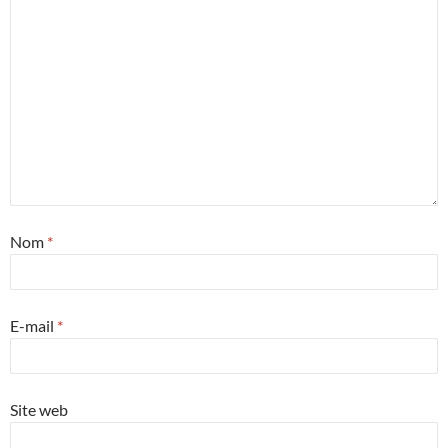
Nom
*
E-mail
*
Site web