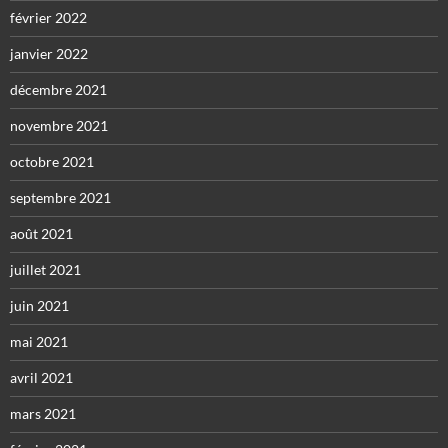
février 2022
janvier 2022
décembre 2021
novembre 2021
octobre 2021
septembre 2021
août 2021
juillet 2021
juin 2021
mai 2021
avril 2021
mars 2021