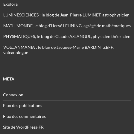
Explora
LUMINESCIENCES : le blog de Jean-Pierre LUMINET, astrophysicien
MATH'MONDE, le blog d'Hervé LEHNING, agrégé de mathématiques
PHYSMATIQUES, le blog de Claude ASLANGUL, physicien théoricien
VOLCANMANIA : le blog de Jacques-Marie BARDINTZEFF,
volcanologue
MÉTA
Connexion
Flux des publications
Flux des commentaires
Site de WordPress-FR