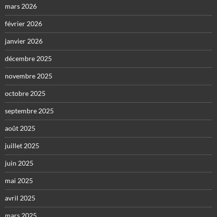
mars 2026
février 2026
janvier 2026
décembre 2025
novembre 2025
octobre 2025
septembre 2025
août 2025
juillet 2025
juin 2025
mai 2025
avril 2025
mars 2025