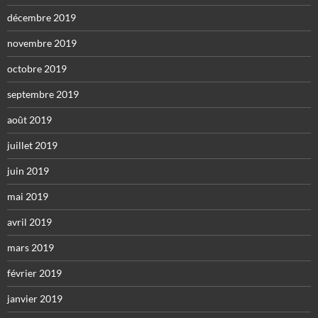
décembre 2019
novembre 2019
octobre 2019
septembre 2019
août 2019
juillet 2019
juin 2019
mai 2019
avril 2019
mars 2019
février 2019
janvier 2019