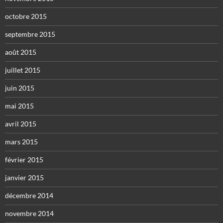
octobre 2015
septembre 2015
août 2015
juillet 2015
juin 2015
mai 2015
avril 2015
mars 2015
février 2015
janvier 2015
décembre 2014
novembre 2014