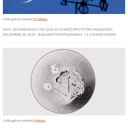
Cette galerie contient
27 photos
.
2019 : LES IMAGES DU CIEL QUE VOUS AVEZ (PEUT-ÊTRE) MANQUÉES
DÉCEMBRE 30, 2019
JEAN-BAPTISTE FELDMANN
11 COMMENTAIRES
Cette galerie contient
9 photos
.