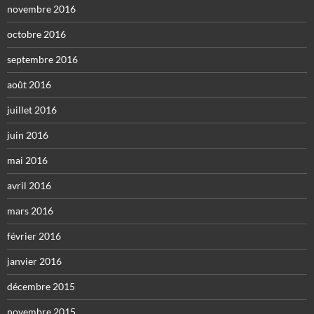
novembre 2016
octobre 2016
septembre 2016
août 2016
juillet 2016
juin 2016
mai 2016
avril 2016
mars 2016
février 2016
janvier 2016
décembre 2015
novembre 2015