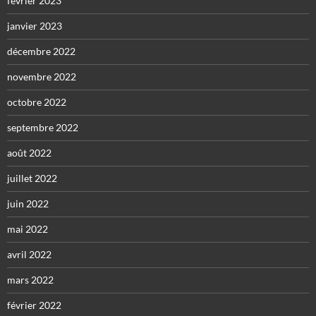
février 2023
janvier 2023
décembre 2022
novembre 2022
octobre 2022
septembre 2022
août 2022
juillet 2022
juin 2022
mai 2022
avril 2022
mars 2022
février 2022