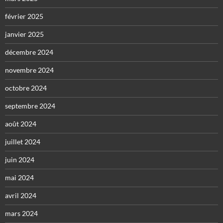
février 2025
janvier 2025
décembre 2024
novembre 2024
octobre 2024
septembre 2024
août 2024
juillet 2024
juin 2024
mai 2024
avril 2024
mars 2024