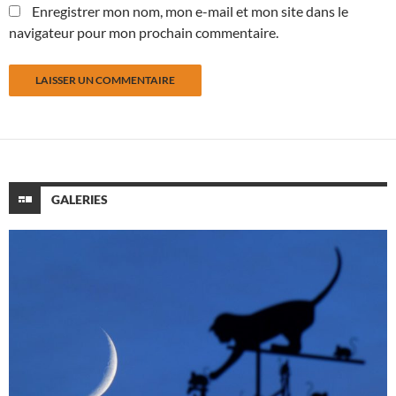
Enregistrer mon nom, mon e-mail et mon site dans le
navigateur pour mon prochain commentaire.
GALERIES