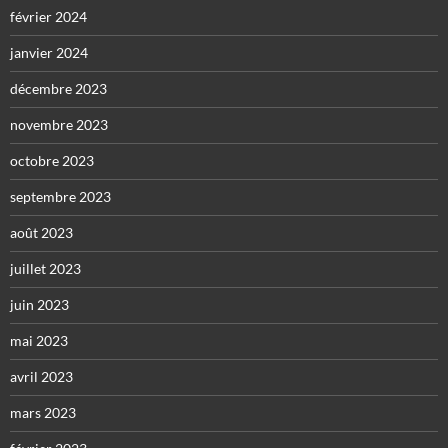
février 2024
janvier 2024
décembre 2023
novembre 2023
octobre 2023
septembre 2023
août 2023
juillet 2023
juin 2023
mai 2023
avril 2023
mars 2023