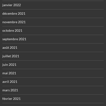
janvier 2022
décembre 2021
novembre 2021
octobre 2021
septembre 2021
août 2021
juillet 2021
juin 2021
mai 2021
avril 2021
mars 2021
février 2021