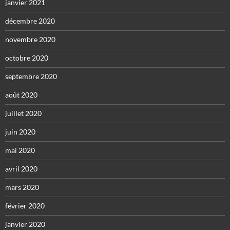
janvier 2021
décembre 2020
novembre 2020
octobre 2020
septembre 2020
août 2020
juillet 2020
juin 2020
mai 2020
avril 2020
mars 2020
février 2020
janvier 2020