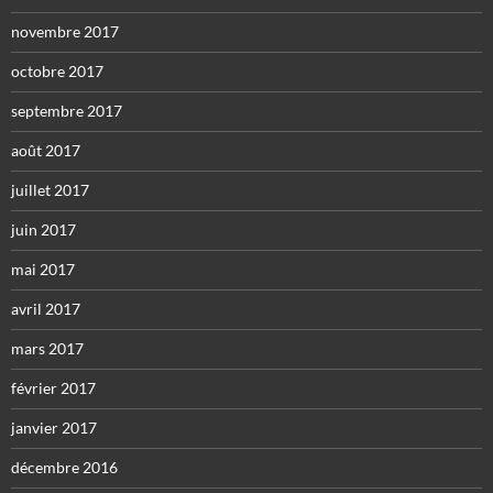
novembre 2017
octobre 2017
septembre 2017
août 2017
juillet 2017
juin 2017
mai 2017
avril 2017
mars 2017
février 2017
janvier 2017
décembre 2016