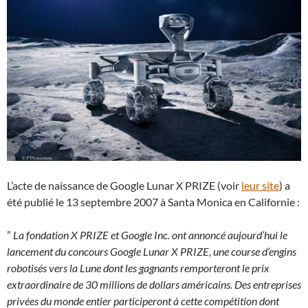
L’acte de naissance de Google Lunar X PRIZE (voir
leur site
) a
été publié le 13 septembre 2007 à Santa Monica en Californie :
”
La fondation X PRIZE et Google Inc. ont annoncé aujourd’hui le
lancement du concours Google Lunar X PRIZE, une course d’engins
robotisés vers la Lune dont les gagnants remporteront le prix
extraordinaire de 30 millions de dollars américains. Des entreprises
privées du monde entier participeront à cette compétition dont