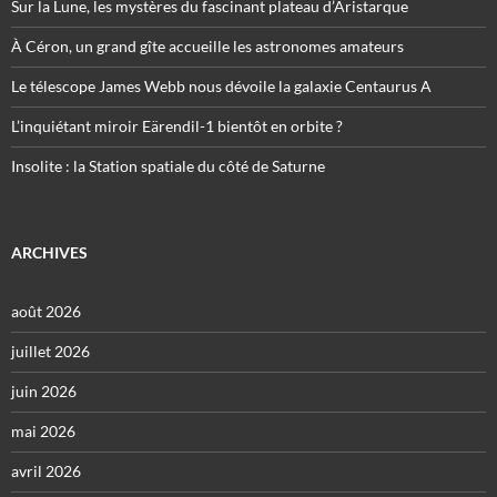
Sur la Lune, les mystères du fascinant plateau d’Aristarque
À Céron, un grand gîte accueille les astronomes amateurs
Le télescope James Webb nous dévoile la galaxie Centaurus A
L’inquiétant miroir Eärendil-1 bientôt en orbite ?
Insolite : la Station spatiale du côté de Saturne
ARCHIVES
août 2026
juillet 2026
juin 2026
mai 2026
avril 2026