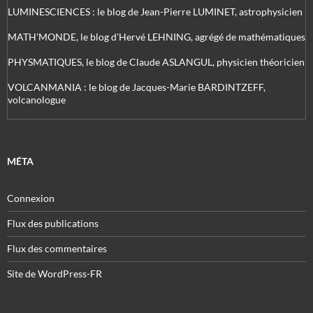
LUMINESCIENCES : le blog de Jean-Pierre LUMINET, astrophysicien
MATH'MONDE, le blog d'Hervé LEHNING, agrégé de mathématiques
PHYSMATIQUES, le blog de Claude ASLANGUL, physicien théoricien
VOLCANMANIA : le blog de Jacques-Marie BARDINTZEFF,
volcanologue
MÉTA
Connexion
Flux des publications
Flux des commentaires
Site de WordPress-FR