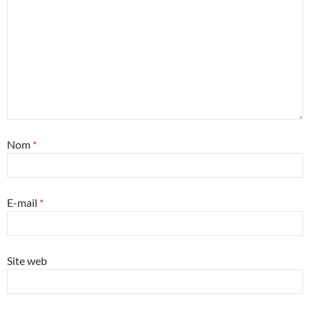
Nom
*
E-mail
*
Site web