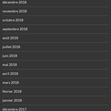
décembre 2018
novembre 2018
octobre 2018
septembre 2018
août 2018
juillet 2018
juin 2018
mai 2018
avril 2018
mars 2018
février 2018
janvier 2018
décembre 2017