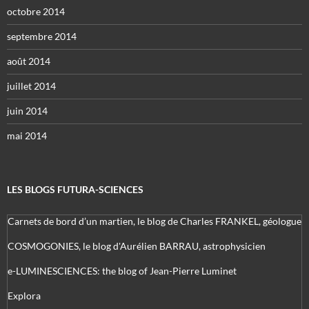
octobre 2014
septembre 2014
août 2014
juillet 2014
juin 2014
mai 2014
LES BLOGS FUTURA-SCIENCES
Carnets de bord d’un martien, le blog de Charles FRANKEL, géologue
COSMOGONIES, le blog d'Aurélien BARRAU, astrophysicien
e-LUMINESCIENCES: the blog of Jean-Pierre Luminet
Explora