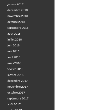
janvier 2019
décembre 2018
novembre 2018
octobre 2018
septembre 2018
août 2018
juillet 2018
juin 2018
mai 2018
avril 2018
mars 2018
février 2018
janvier 2018
décembre 2017
novembre 2017
octobre 2017
septembre 2017
août 2017