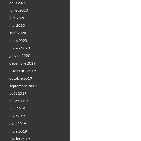
août 2020
juillet 2020
juin 2020
mai 2020
avril 2020
mars 2020
février 2020
janvier 2020
décembre 2019
novembre 2019
octobre 2019
septembre 2019
août 2019
juillet 2019
juin 2019
mai 2019
avril 2019
mars 2019
février 2019