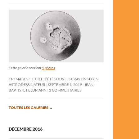
Cette galerie contient
9 photos
.
EN IMAGES : LE CIEL D’ÉTÉ SOUS LES CRAYONS D’UN
ASTRODESSINATEUR
SEPTEMBRE 3, 2019
JEAN-
BAPTISTE FELDMANN
2 COMMENTAIRES
TOUTES LES GALERIES
→
DÉCEMBRE 2016