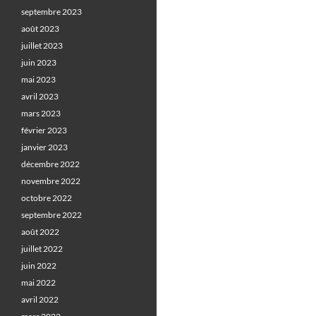
septembre 2023
août 2023
juillet 2023
juin 2023
mai 2023
avril 2023
mars 2023
février 2023
janvier 2023
décembre 2022
novembre 2022
octobre 2022
septembre 2022
août 2022
juillet 2022
juin 2022
mai 2022
avril 2022