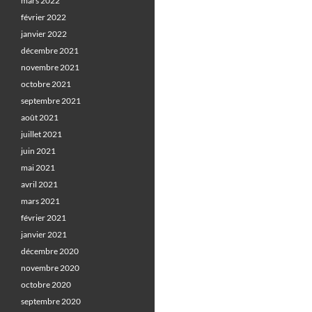
mars 2022
février 2022
janvier 2022
décembre 2021
novembre 2021
octobre 2021
septembre 2021
août 2021
juillet 2021
juin 2021
mai 2021
avril 2021
mars 2021
février 2021
janvier 2021
décembre 2020
novembre 2020
octobre 2020
septembre 2020