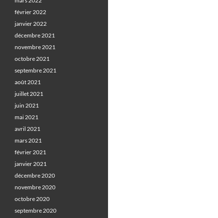
mars 2022
février 2022
janvier 2022
décembre 2021
novembre 2021
octobre 2021
septembre 2021
août 2021
juillet 2021
juin 2021
mai 2021
avril 2021
mars 2021
février 2021
janvier 2021
décembre 2020
novembre 2020
octobre 2020
septembre 2020