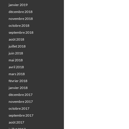
janvier 2019
décembre 2018
novembre 2018
octobre 2018
septembre 2018
août 2018
juillet 2018
juin 2018
mai 2018
avril 2018
mars 2018
février 2018
janvier 2018
décembre 2017
novembre 2017
octobre 2017
septembre 2017
août 2017