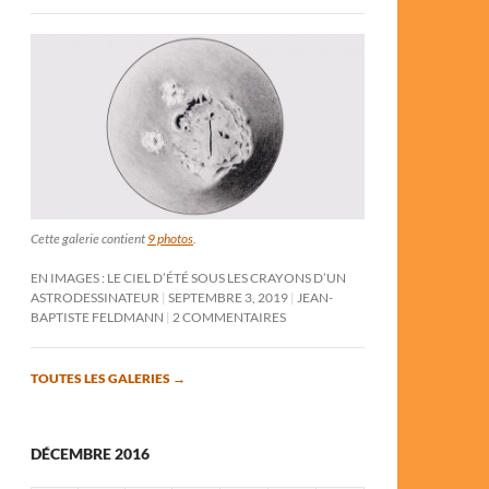
Cette galerie contient
9 photos
.
EN IMAGES : LE CIEL D’ÉTÉ SOUS LES CRAYONS D’UN
ASTRODESSINATEUR
SEPTEMBRE 3, 2019
JEAN-
BAPTISTE FELDMANN
2 COMMENTAIRES
TOUTES LES GALERIES
→
DÉCEMBRE 2016