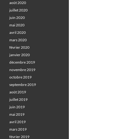
août 2020
juillet 2020
juin 2020
mai 2020
avril 2020
mars 2020
février 2020
janvier 2020
décembre 2019
novembre 2019
octobre 2019
septembre 2019
août 2019
juillet 2019
juin 2019
mai 2019
avril 2019
mars 2019
février 2019