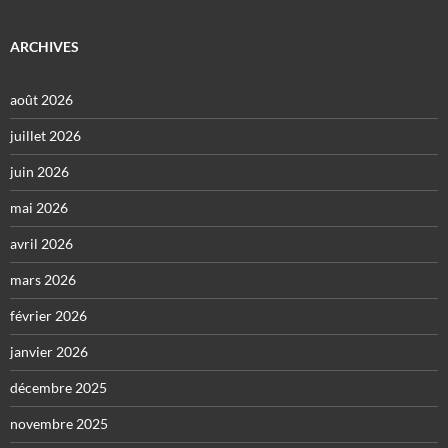
ARCHIVES
août 2026
juillet 2026
juin 2026
mai 2026
avril 2026
mars 2026
février 2026
janvier 2026
décembre 2025
novembre 2025