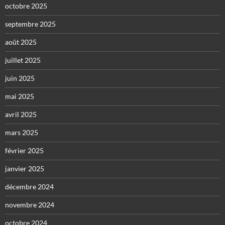
octobre 2025
septembre 2025
août 2025
juillet 2025
juin 2025
mai 2025
avril 2025
mars 2025
février 2025
janvier 2025
décembre 2024
novembre 2024
octobre 2024