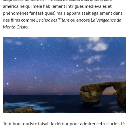
américaine qui mêle habilement intrigues médiévales et
phénomènes fantastiques) mais apparaissait également dans
des films comme
Le choc des Titans
ou encore
La Vengeance de
Monte-Cristo
.
Tout bon touriste faisait le détour pour admirer cette curiosité