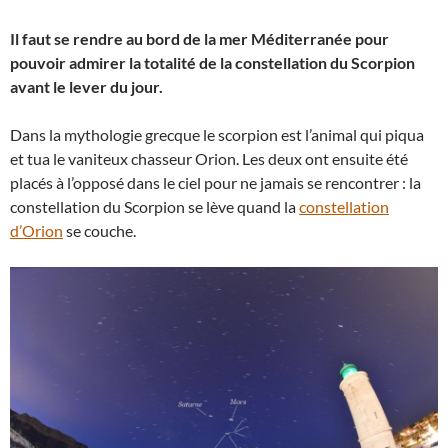
Il faut se rendre au bord de la mer Méditerranée pour
pouvoir admirer la totalité de la constellation du Scorpion
avant le lever du jour.
Dans la mythologie grecque le scorpion est l’animal qui piqua
et tua le vaniteux chasseur Orion. Les deux ont ensuite été
placés à l’opposé dans le ciel pour ne jamais se rencontrer : la
constellation du Scorpion se lève quand la
constellation
d’Orion
se couche.