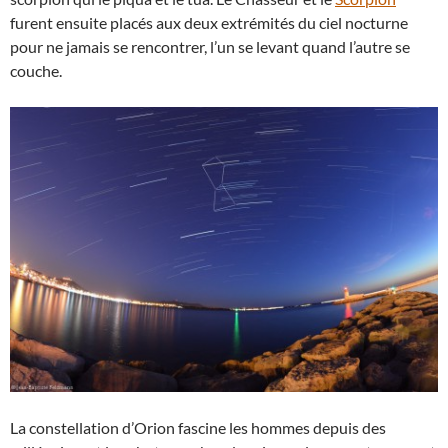
furent ensuite placés aux deux extrémités du ciel nocturne
pour ne jamais se rencontrer, l’un se levant quand l’autre se
couche.
La constellation d’Orion fascine les hommes depuis des