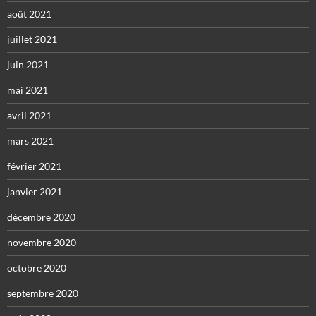
août 2021
juillet 2021
juin 2021
mai 2021
avril 2021
mars 2021
février 2021
janvier 2021
décembre 2020
novembre 2020
octobre 2020
septembre 2020