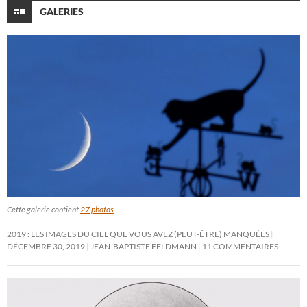
GALERIES
Cette galerie contient
27 photos
.
2019 : LES IMAGES DU CIEL QUE VOUS AVEZ (PEUT-ÊTRE) MANQUÉES
DÉCEMBRE 30, 2019
JEAN-BAPTISTE FELDMANN
11 COMMENTAIRES