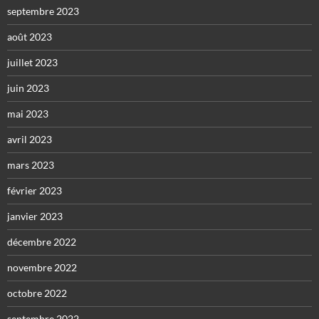
septembre 2023
août 2023
juillet 2023
juin 2023
mai 2023
avril 2023
mars 2023
février 2023
janvier 2023
décembre 2022
novembre 2022
octobre 2022
septembre 2022