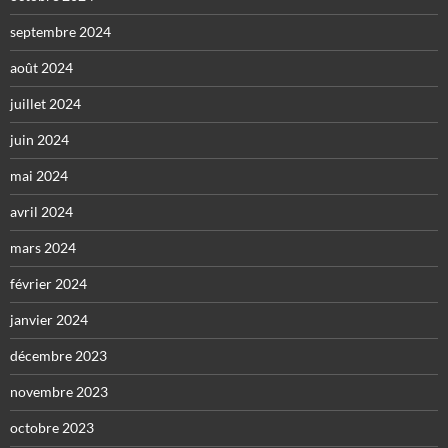
septembre 2024
août 2024
juillet 2024
juin 2024
mai 2024
avril 2024
mars 2024
février 2024
janvier 2024
décembre 2023
novembre 2023
octobre 2023