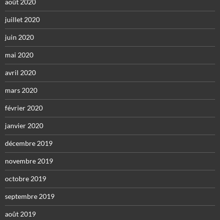
août 2020
juillet 2020
juin 2020
mai 2020
avril 2020
mars 2020
février 2020
janvier 2020
décembre 2019
novembre 2019
octobre 2019
septembre 2019
août 2019