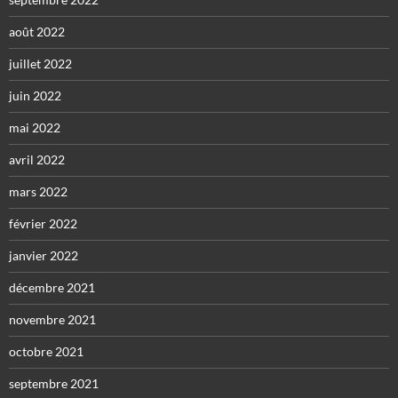
août 2022
juillet 2022
juin 2022
mai 2022
avril 2022
mars 2022
février 2022
janvier 2022
décembre 2021
novembre 2021
octobre 2021
septembre 2021