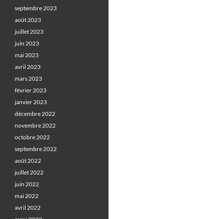
septembre 2023
août 2023
juillet 2023
juin 2023
mai 2023
avril 2023
mars 2023
février 2023
janvier 2023
décembre 2022
novembre 2022
octobre 2022
septembre 2022
août 2022
juillet 2022
juin 2022
mai 2022
avril 2022