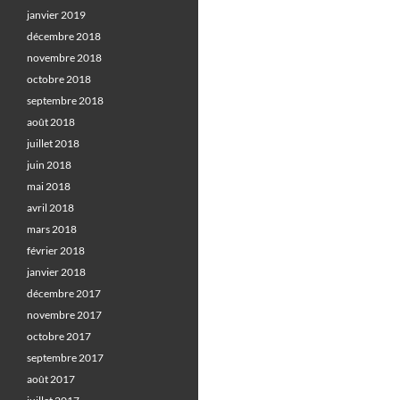
janvier 2019
décembre 2018
novembre 2018
octobre 2018
septembre 2018
août 2018
juillet 2018
juin 2018
mai 2018
avril 2018
mars 2018
février 2018
janvier 2018
décembre 2017
novembre 2017
octobre 2017
septembre 2017
août 2017