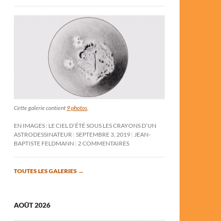
Cette galerie contient
9 photos
.
EN IMAGES : LE CIEL D’ÉTÉ SOUS LES CRAYONS D’UN
ASTRODESSINATEUR
SEPTEMBRE 3, 2019
JEAN-
BAPTISTE FELDMANN
2 COMMENTAIRES
TOUTES LES GALERIES
→
AOÛT 2026