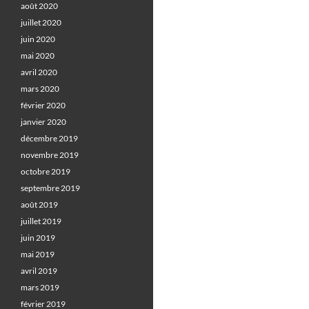
août 2020
juillet 2020
juin 2020
mai 2020
avril 2020
mars 2020
février 2020
janvier 2020
décembre 2019
novembre 2019
octobre 2019
septembre 2019
août 2019
juillet 2019
juin 2019
mai 2019
avril 2019
mars 2019
février 2019