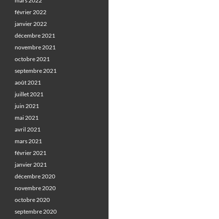
mars 2022
février 2022
janvier 2022
décembre 2021
novembre 2021
octobre 2021
septembre 2021
août 2021
juillet 2021
juin 2021
mai 2021
avril 2021
mars 2021
février 2021
janvier 2021
décembre 2020
novembre 2020
octobre 2020
septembre 2020