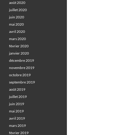
août 2020
juillet 2020
juin 2020
mai 2020
avril 2020
mars 2020
février 2020
janvier 2020
décembre 2019
novembre 2019
octobre 2019
septembre 2019
août 2019
juillet 2019
juin 2019
mai 2019
avril 2019
mars 2019
février 2019