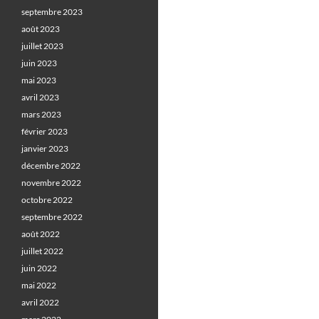
septembre 2023
août 2023
juillet 2023
juin 2023
mai 2023
avril 2023
mars 2023
février 2023
janvier 2023
décembre 2022
novembre 2022
octobre 2022
septembre 2022
août 2022
juillet 2022
juin 2022
mai 2022
avril 2022