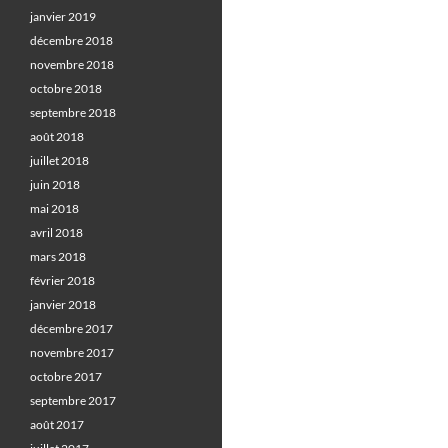
janvier 2019
décembre 2018
novembre 2018
octobre 2018
septembre 2018
août 2018
juillet 2018
juin 2018
mai 2018
avril 2018
mars 2018
février 2018
janvier 2018
décembre 2017
novembre 2017
octobre 2017
septembre 2017
août 2017