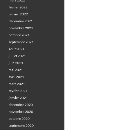
mars 2022
février 2022
janvier 2022
décembre 2021
novembre 2021
octobre 2021
septembre 2021
août 2021
juillet 2021
juin 2021
mai 2021
avril 2021
mars 2021
février 2021
janvier 2021
décembre 2020
novembre 2020
octobre 2020
septembre 2020