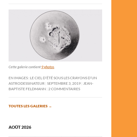
Cette galerie contient
9 photos
.
EN IMAGES : LE CIEL D’ÉTÉ SOUS LES CRAYONS D’UN
ASTRODESSINATEUR
SEPTEMBRE 3, 2019
JEAN-
BAPTISTE FELDMANN
2 COMMENTAIRES
TOUTES LES GALERIES
→
AOÛT 2026