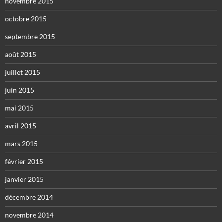
novembre 2015
octobre 2015
septembre 2015
août 2015
juillet 2015
juin 2015
mai 2015
avril 2015
mars 2015
février 2015
janvier 2015
décembre 2014
novembre 2014