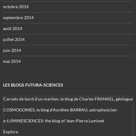
octobre 2014
septembre 2014
août 2014
juillet 2014
juin 2014
mai 2014
LES BLOGS FUTURA-SCIENCES
Carnets de bord d’un martien, le blog de Charles FRANKEL, géologue
COSMOGONIES, le blog d'Aurélien BARRAU, astrophysicien
e-LUMINESCIENCES: the blog of Jean-Pierre Luminet
Explora