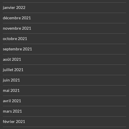
janvier 2022
décembre 2021
novembre 2021
octobre 2021
septembre 2021
août 2021
juillet 2021
juin 2021
mai 2021
avril 2021
mars 2021
février 2021