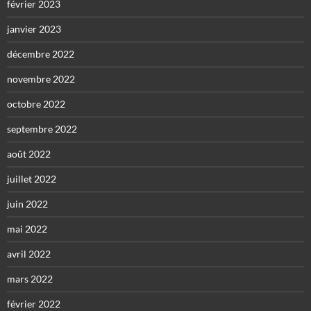
février 2023
janvier 2023
décembre 2022
novembre 2022
octobre 2022
septembre 2022
août 2022
juillet 2022
juin 2022
mai 2022
avril 2022
mars 2022
février 2022