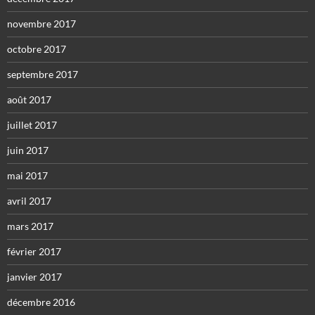
novembre 2017
octobre 2017
septembre 2017
août 2017
juillet 2017
juin 2017
mai 2017
avril 2017
mars 2017
février 2017
janvier 2017
décembre 2016