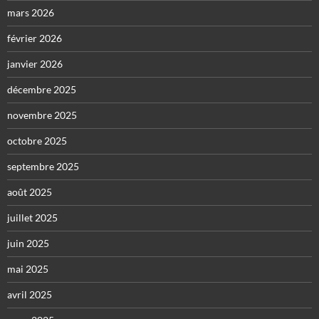
mars 2026
février 2026
janvier 2026
décembre 2025
novembre 2025
octobre 2025
septembre 2025
août 2025
juillet 2025
juin 2025
mai 2025
avril 2025