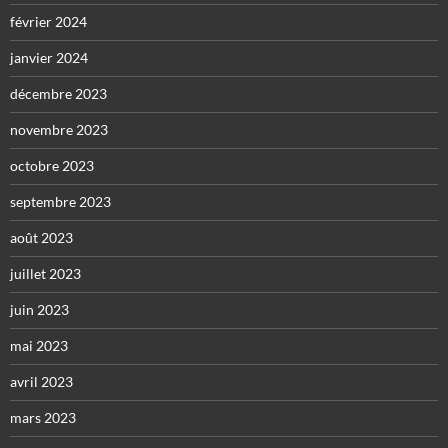
février 2024
janvier 2024
décembre 2023
novembre 2023
octobre 2023
septembre 2023
août 2023
juillet 2023
juin 2023
mai 2023
avril 2023
mars 2023