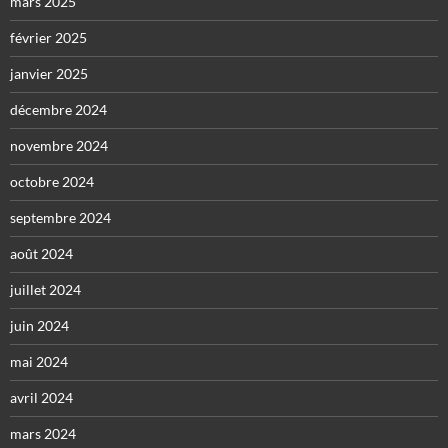
mars 2025
février 2025
janvier 2025
décembre 2024
novembre 2024
octobre 2024
septembre 2024
août 2024
juillet 2024
juin 2024
mai 2024
avril 2024
mars 2024