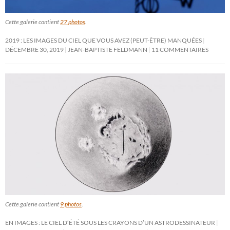
Cette galerie contient
27 photos
.
2019 : LES IMAGES DU CIEL QUE VOUS AVEZ (PEUT-ÊTRE) MANQUÉES
DÉCEMBRE 30, 2019
JEAN-BAPTISTE FELDMANN
11 COMMENTAIRES
Cette galerie contient
9 photos
.
EN IMAGES : LE CIEL D’ÉTÉ SOUS LES CRAYONS D’UN ASTRODESSINATEUR