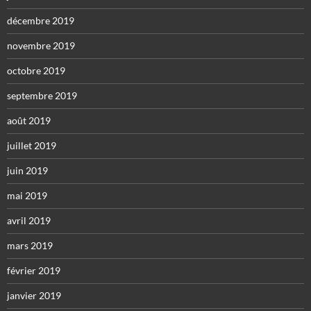
décembre 2019
novembre 2019
octobre 2019
septembre 2019
août 2019
juillet 2019
juin 2019
mai 2019
avril 2019
mars 2019
février 2019
janvier 2019