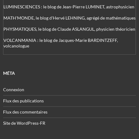
LUMINESCIENCES : le blog de Jean-Pierre LUMINET, astrophysicien
MATH'MONDE, le blog d'Hervé LEHNING, agrégé de mathématiques
PHYSMATIQUES, le blog de Claude ASLANGUL, physicien théoricien
VOLCANMANIA : le blog de Jacques-Marie BARDINTZEFF,
volcanologue
MÉTA
Connexion
Flux des publications
Flux des commentaires
Site de WordPress-FR