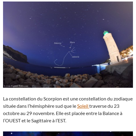
La constellation du Scorpion est une constellation du zodiaque
située dans l’hémisphère sud que le
Soleil
traverse du 23
octobre au 29 novembre. Elle est placée entre la Balance à
l’OUEST et le Sagittaire à l’EST.