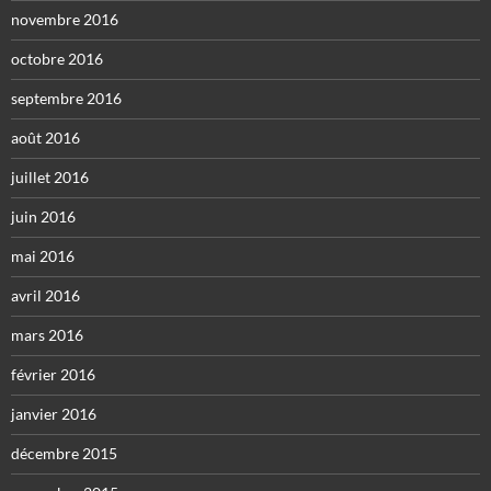
novembre 2016
octobre 2016
septembre 2016
août 2016
juillet 2016
juin 2016
mai 2016
avril 2016
mars 2016
février 2016
janvier 2016
décembre 2015