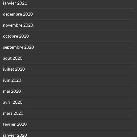
janvier 2021
décembre 2020
novembre 2020
octobre 2020
septembre 2020
août 2020
juillet 2020
juin 2020
mai 2020
avril 2020
mars 2020
février 2020
janvier 2020