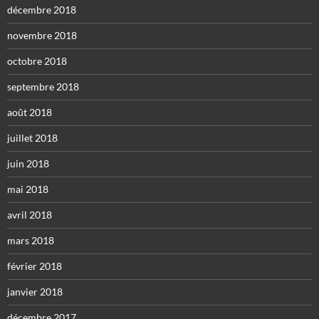
décembre 2018
novembre 2018
octobre 2018
septembre 2018
août 2018
juillet 2018
juin 2018
mai 2018
avril 2018
mars 2018
février 2018
janvier 2018
décembre 2017