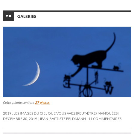
GALERIES
Cette galerie contient
27 photos
.
2019 : LES IMAGES DU CIEL QUE VOUS AVEZ (PEUT-ÊTRE) MANQUÉES
DÉCEMBRE 30, 2019
JEAN-BAPTISTE FELDMANN
11 COMMENTAIRES