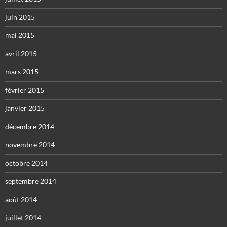
juin 2015
mai 2015
avril 2015
mars 2015
février 2015
janvier 2015
décembre 2014
novembre 2014
octobre 2014
septembre 2014
août 2014
juillet 2014