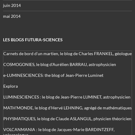
juin 2014
mai 2014
LES BLOGS FUTURA-SCIENCES
Carnets de bord d’un martien, le blog de Charles FRANKEL, géologue
COSMOGONIES, le blog d'Aurélien BARRAU, astrophysicien
e-LUMINESCIENCES: the blog of Jean-Pierre Luminet
Explora
LUMINESCIENCES : le blog de Jean-Pierre LUMINET, astrophysicien
MATH'MONDE, le blog d'Hervé LEHNING, agrégé de mathématiques
PHYSMATIQUES, le blog de Claude ASLANGUL, physicien théoricien
VOLCANMANIA : le blog de Jacques-Marie BARDINTZEFF,
volcanologue