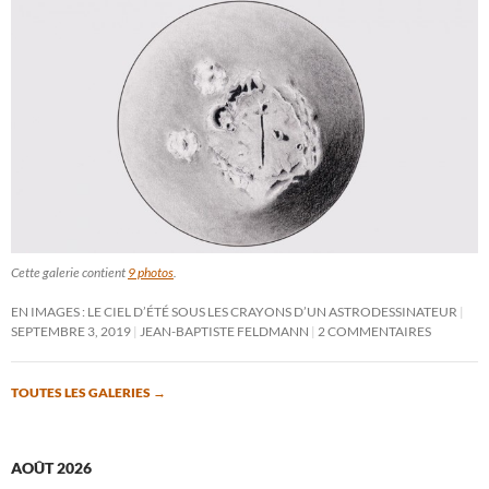
Cette galerie contient
9 photos
.
EN IMAGES : LE CIEL D’ÉTÉ SOUS LES CRAYONS D’UN ASTRODESSINATEUR
SEPTEMBRE 3, 2019
JEAN-BAPTISTE FELDMANN
2 COMMENTAIRES
TOUTES LES GALERIES
→
AOÛT 2026