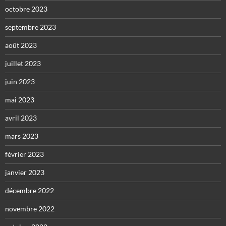
octobre 2023
septembre 2023
août 2023
juillet 2023
juin 2023
mai 2023
avril 2023
mars 2023
février 2023
janvier 2023
décembre 2022
novembre 2022