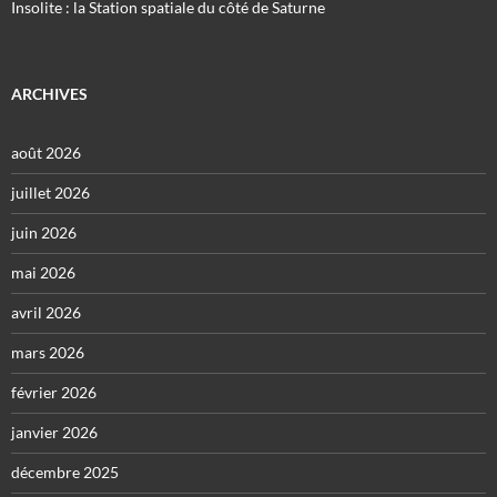
Insolite : la Station spatiale du côté de Saturne
ARCHIVES
août 2026
juillet 2026
juin 2026
mai 2026
avril 2026
mars 2026
février 2026
janvier 2026
décembre 2025