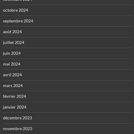
octobre 2024
septembre 2024
août 2024
juillet 2024
juin 2024
mai 2024
avril 2024
mars 2024
février 2024
janvier 2024
décembre 2023
novembre 2023