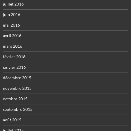
juillet 2016
juin 2016
mai 2016
avril 2016
mars 2016
février 2016
janvier 2016
décembre 2015
novembre 2015
octobre 2015
septembre 2015
août 2015
juillet 2015