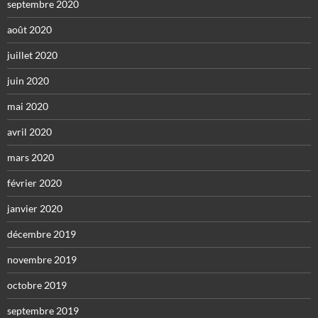
septembre 2020
août 2020
juillet 2020
juin 2020
mai 2020
avril 2020
mars 2020
février 2020
janvier 2020
décembre 2019
novembre 2019
octobre 2019
septembre 2019