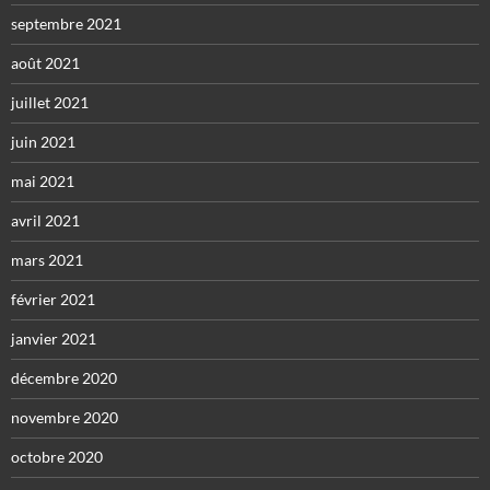
septembre 2021
août 2021
juillet 2021
juin 2021
mai 2021
avril 2021
mars 2021
février 2021
janvier 2021
décembre 2020
novembre 2020
octobre 2020