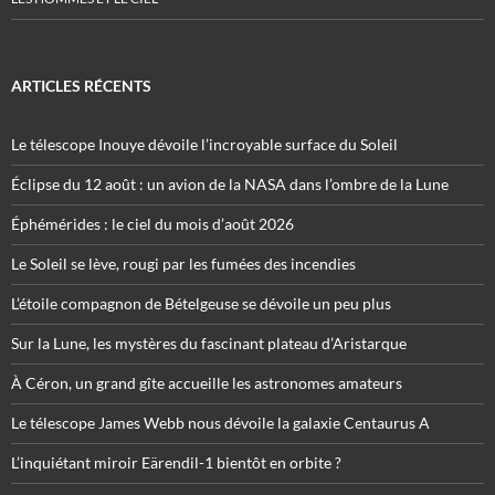
ARTICLES RÉCENTS
Le télescope Inouye dévoile l’incroyable surface du Soleil
Éclipse du 12 août : un avion de la NASA dans l’ombre de la Lune
Éphémérides : le ciel du mois d’août 2026
Le Soleil se lève, rougi par les fumées des incendies
L’étoile compagnon de Bételgeuse se dévoile un peu plus
Sur la Lune, les mystères du fascinant plateau d’Aristarque
À Céron, un grand gîte accueille les astronomes amateurs
Le télescope James Webb nous dévoile la galaxie Centaurus A
L’inquiétant miroir Eärendil-1 bientôt en orbite ?