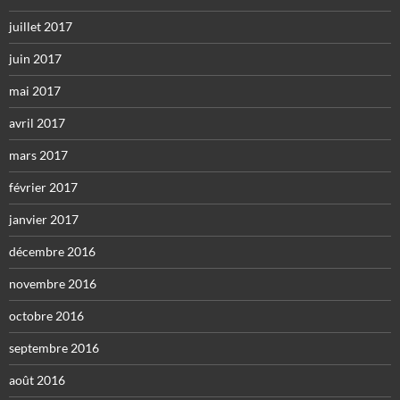
juillet 2017
juin 2017
mai 2017
avril 2017
mars 2017
février 2017
janvier 2017
décembre 2016
novembre 2016
octobre 2016
septembre 2016
août 2016