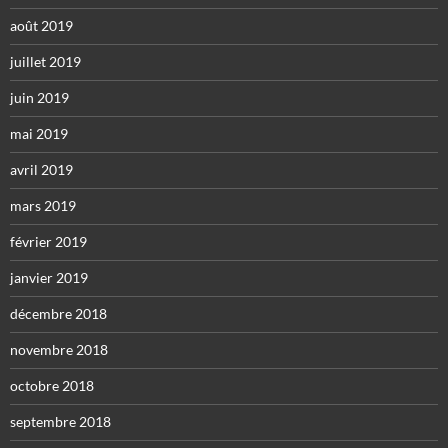
août 2019
juillet 2019
juin 2019
mai 2019
avril 2019
mars 2019
février 2019
janvier 2019
décembre 2018
novembre 2018
octobre 2018
septembre 2018