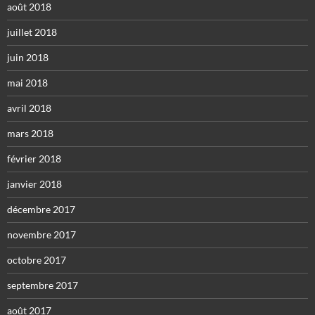
août 2018
juillet 2018
juin 2018
mai 2018
avril 2018
mars 2018
février 2018
janvier 2018
décembre 2017
novembre 2017
octobre 2017
septembre 2017
août 2017