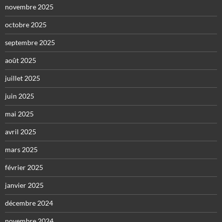
novembre 2025
octobre 2025
septembre 2025
août 2025
juillet 2025
juin 2025
mai 2025
avril 2025
mars 2025
février 2025
janvier 2025
décembre 2024
novembre 2024