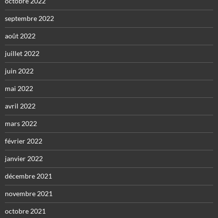
octobre 2022
septembre 2022
août 2022
juillet 2022
juin 2022
mai 2022
avril 2022
mars 2022
février 2022
janvier 2022
décembre 2021
novembre 2021
octobre 2021