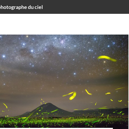
hotographe du ciel