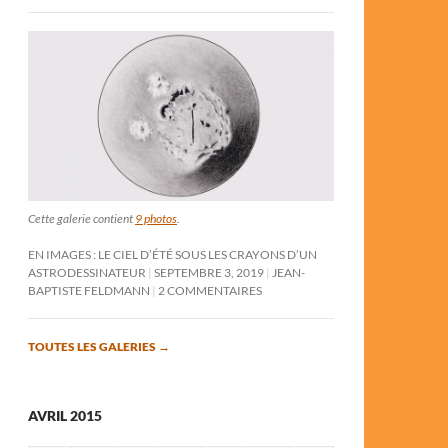
Cette galerie contient
9 photos
.
EN IMAGES : LE CIEL D’ÉTÉ SOUS LES CRAYONS D’UN
ASTRODESSINATEUR
SEPTEMBRE 3, 2019
JEAN-
BAPTISTE FELDMANN
2 COMMENTAIRES
TOUTES LES GALERIES
→
AVRIL 2015