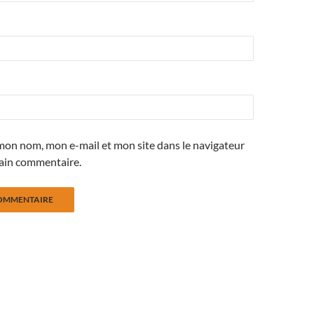
mon nom, mon e-mail et mon site dans le navigateur
ain commentaire.