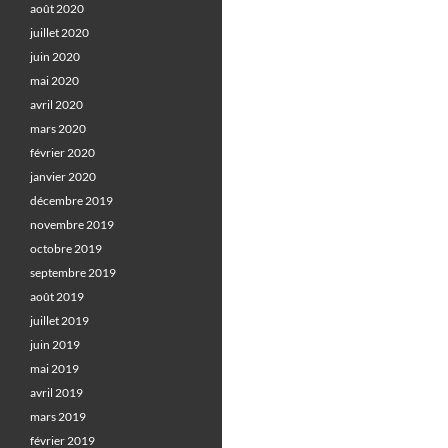
août 2020
juillet 2020
juin 2020
mai 2020
avril 2020
mars 2020
février 2020
janvier 2020
décembre 2019
novembre 2019
octobre 2019
septembre 2019
août 2019
juillet 2019
juin 2019
mai 2019
avril 2019
mars 2019
février 2019