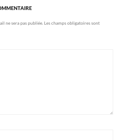
COMMENTAIRE
il ne sera pas publiée.
Les champs obligatoires sont