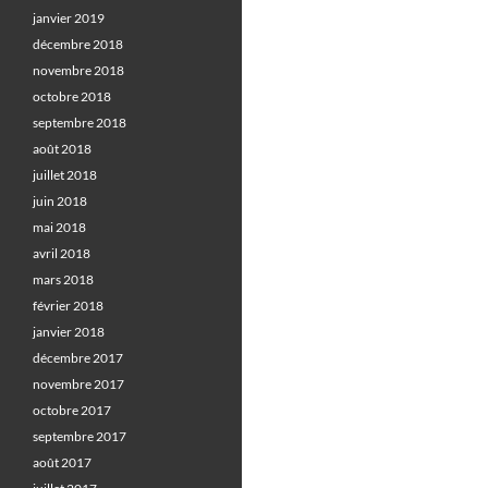
janvier 2019
décembre 2018
novembre 2018
octobre 2018
septembre 2018
août 2018
juillet 2018
juin 2018
mai 2018
avril 2018
mars 2018
février 2018
janvier 2018
décembre 2017
novembre 2017
octobre 2017
septembre 2017
août 2017