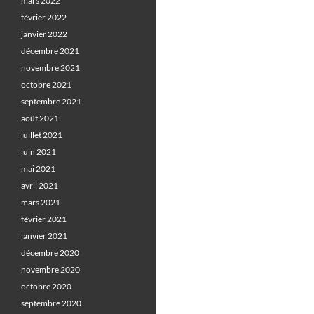
mars 2022
février 2022
janvier 2022
décembre 2021
novembre 2021
octobre 2021
septembre 2021
août 2021
juillet 2021
juin 2021
mai 2021
avril 2021
mars 2021
février 2021
janvier 2021
décembre 2020
novembre 2020
octobre 2020
septembre 2020