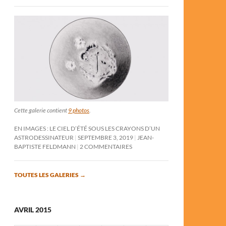
Cette galerie contient
9 photos
.
EN IMAGES : LE CIEL D’ÉTÉ SOUS LES CRAYONS D’UN
ASTRODESSINATEUR
SEPTEMBRE 3, 2019
JEAN-
BAPTISTE FELDMANN
2 COMMENTAIRES
TOUTES LES GALERIES
→
AVRIL 2015