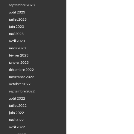
septembre 2023
août 2023
juillet 2023
juin 2023
mai 2023
avril 2023
mars 2023
février 2023
janvier 2023
décembre 2022
novembre 2022
octobre 2022
septembre 2022
août 2022
juillet 2022
juin 2022
mai 2022
avril 2022