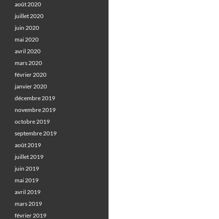
août 2020
juillet 2020
juin 2020
mai 2020
avril 2020
mars 2020
février 2020
janvier 2020
décembre 2019
novembre 2019
octobre 2019
septembre 2019
août 2019
juillet 2019
juin 2019
mai 2019
avril 2019
mars 2019
février 2019