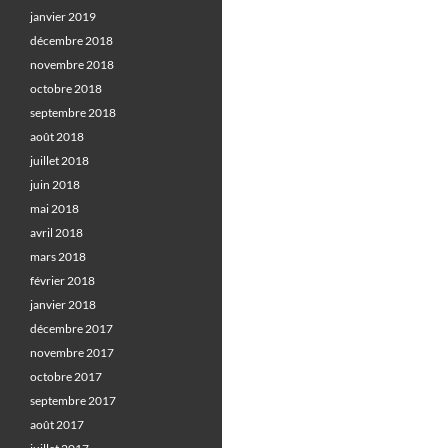
janvier 2019
décembre 2018
novembre 2018
octobre 2018
septembre 2018
août 2018
juillet 2018
juin 2018
mai 2018
avril 2018
mars 2018
février 2018
janvier 2018
décembre 2017
novembre 2017
octobre 2017
septembre 2017
août 2017