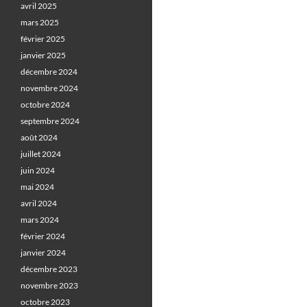
avril 2025
mars 2025
février 2025
janvier 2025
décembre 2024
novembre 2024
octobre 2024
septembre 2024
août 2024
juillet 2024
juin 2024
mai 2024
avril 2024
mars 2024
février 2024
janvier 2024
décembre 2023
novembre 2023
octobre 2023