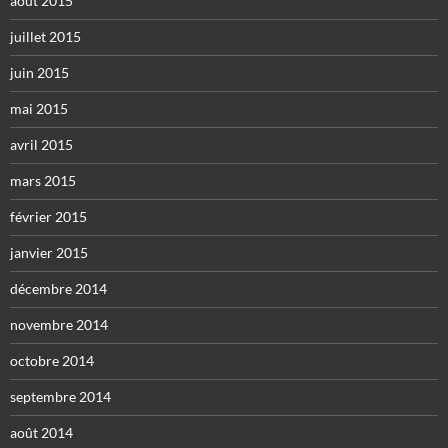
août 2015
juillet 2015
juin 2015
mai 2015
avril 2015
mars 2015
février 2015
janvier 2015
décembre 2014
novembre 2014
octobre 2014
septembre 2014
août 2014