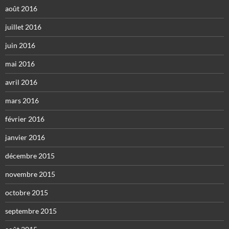
août 2016
juillet 2016
juin 2016
mai 2016
avril 2016
mars 2016
février 2016
janvier 2016
décembre 2015
novembre 2015
octobre 2015
septembre 2015