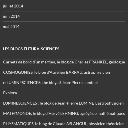
juillet 2014
juin 2014
mai 2014
LES BLOGS FUTURA-SCIENCES
Carnets de bord d’un martien, le blog de Charles FRANKEL, géologue
COSMOGONIES, le blog d'Aurélien BARRAU, astrophysicien
e-LUMINESCIENCES: the blog of Jean-Pierre Luminet
Explora
LUMINESCIENCES : le blog de Jean-Pierre LUMINET, astrophysicien
MATH'MONDE, le blog d'Hervé LEHNING, agrégé de mathématiques
PHYSMATIQUES, le blog de Claude ASLANGUL, physicien théoricien