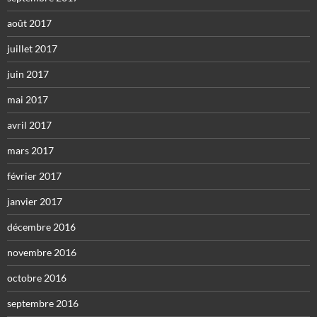
août 2017
juillet 2017
juin 2017
mai 2017
avril 2017
mars 2017
février 2017
janvier 2017
décembre 2016
novembre 2016
octobre 2016
septembre 2016