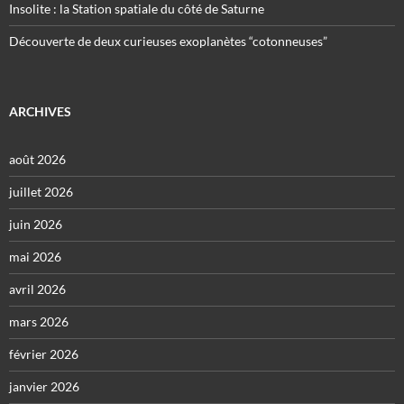
Insolite : la Station spatiale du côté de Saturne
Découverte de deux curieuses exoplanètes “cotonneuses”
ARCHIVES
août 2026
juillet 2026
juin 2026
mai 2026
avril 2026
mars 2026
février 2026
janvier 2026