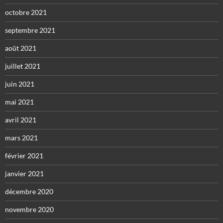
octobre 2021
septembre 2021
août 2021
juillet 2021
juin 2021
mai 2021
avril 2021
mars 2021
février 2021
janvier 2021
décembre 2020
novembre 2020