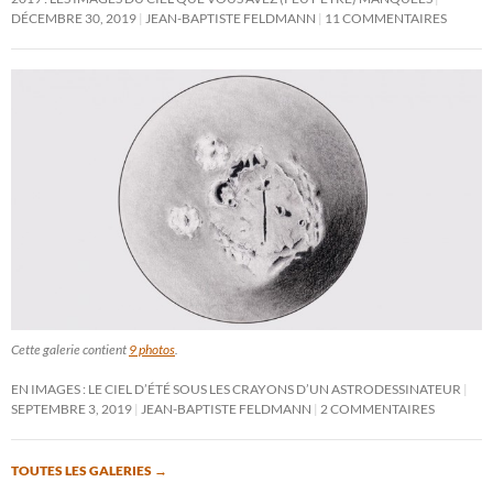
DÉCEMBRE 30, 2019
JEAN-BAPTISTE FELDMANN
11 COMMENTAIRES
Cette galerie contient
9 photos
.
EN IMAGES : LE CIEL D’ÉTÉ SOUS LES CRAYONS D’UN ASTRODESSINATEUR
SEPTEMBRE 3, 2019
JEAN-BAPTISTE FELDMANN
2 COMMENTAIRES
TOUTES LES GALERIES
→