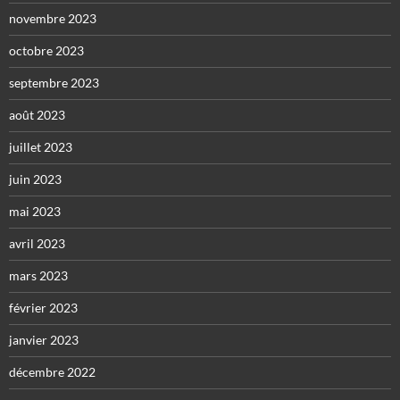
novembre 2023
octobre 2023
septembre 2023
août 2023
juillet 2023
juin 2023
mai 2023
avril 2023
mars 2023
février 2023
janvier 2023
décembre 2022