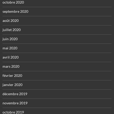
octobre 2020
septembre 2020
août 2020
juillet 2020
juin 2020
mai 2020
avril 2020
mars 2020
février 2020
janvier 2020
décembre 2019
novembre 2019
octobre 2019