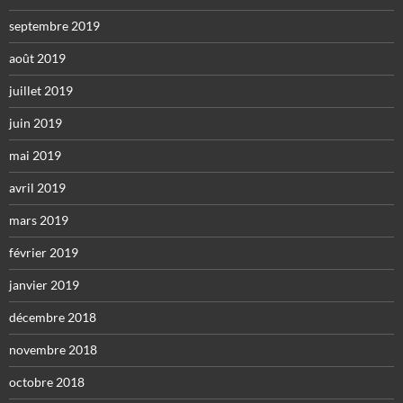
septembre 2019
août 2019
juillet 2019
juin 2019
mai 2019
avril 2019
mars 2019
février 2019
janvier 2019
décembre 2018
novembre 2018
octobre 2018