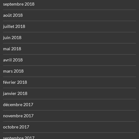
septembre 2018
août 2018
juillet 2018
juin 2018
mai 2018
avril 2018
mars 2018
février 2018
janvier 2018
décembre 2017
novembre 2017
octobre 2017
septembre 2017