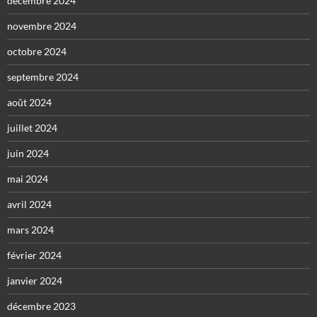
décembre 2024
novembre 2024
octobre 2024
septembre 2024
août 2024
juillet 2024
juin 2024
mai 2024
avril 2024
mars 2024
février 2024
janvier 2024
décembre 2023