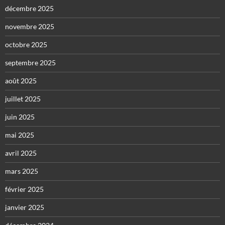
décembre 2025
novembre 2025
octobre 2025
septembre 2025
août 2025
juillet 2025
juin 2025
mai 2025
avril 2025
mars 2025
février 2025
janvier 2025