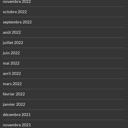
novembre 2022
octobre 2022
septembre 2022
août 2022
juillet 2022
juin 2022
mai 2022
avril 2022
mars 2022
février 2022
janvier 2022
décembre 2021
novembre 2021