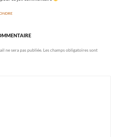
PONDRE
COMMENTAIRE
il ne sera pas publiée.
Les champs obligatoires sont