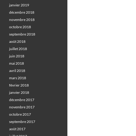
janvier 2019
décembre 2018
novembre 2018
octobre 2018
septembre 2018
août 2018
juillet 2018
juin 2018
mai 2018
avril 2018
mars 2018
février 2018
janvier 2018
décembre 2017
novembre 2017
octobre 2017
septembre 2017
août 2017