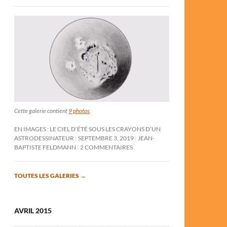
Cette galerie contient
9 photos
.
EN IMAGES : LE CIEL D’ÉTÉ SOUS LES CRAYONS D’UN
ASTRODESSINATEUR
SEPTEMBRE 3, 2019
JEAN-
BAPTISTE FELDMANN
2 COMMENTAIRES
TOUTES LES GALERIES
→
AVRIL 2015