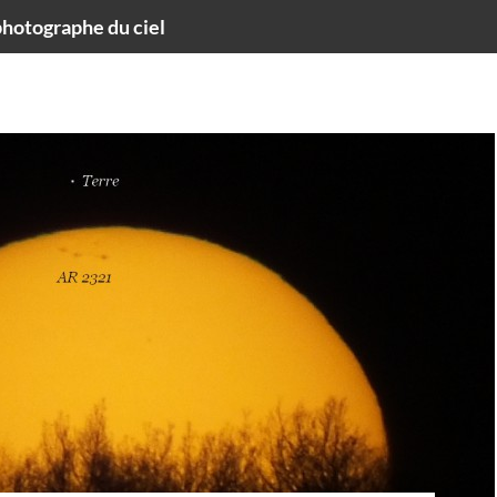
hotographe du ciel