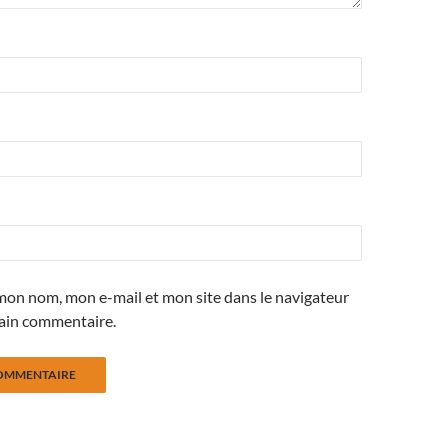
mon nom, mon e-mail et mon site dans le navigateur
ain commentaire.