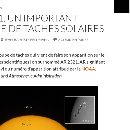
S
1, UN IMPORTANT
E DE TACHES SOLAIRES
JEAN-BAPTISTE FELDMANN
2 COMMENTAIRES
oupe de taches qui vient de faire son apparition sur le
Les scientifiques l’on surnommé AR 2321, AR signifiant
vi du numéro d’apparition attribué par la
NOAA
,
 and Atmospheric Administration.