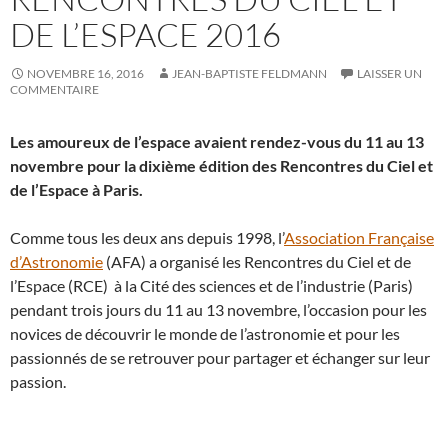
DE L’ESPACE 2016
NOVEMBRE 16, 2016
JEAN-BAPTISTE FELDMANN
LAISSER UN
COMMENTAIRE
Les amoureux de l’espace avaient rendez-vous du 11 au 13
novembre pour la dixième édition des Rencontres du Ciel et
de l’Espace à Paris.
Comme tous les deux ans depuis 1998, l’
Association Française
d’Astronomie
(AFA) a organisé les Rencontres du Ciel et de
l’Espace (RCE) à la Cité des sciences et de l’industrie (Paris)
pendant trois jours du 11 au 13 novembre, l’occasion pour les
novices de découvrir le monde de l’astronomie et pour les
passionnés de se retrouver pour partager et échanger sur leur
passion.