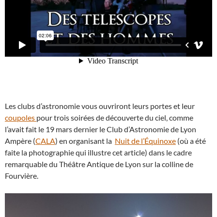
Les clubs d’astronomie vous ouvriront leurs portes et leur
coupoles
pour trois soirées de découverte du ciel, comme
l’avait fait le 19 mars dernier le Club d’Astronomie de Lyon
Ampère (
CALA
) en organisant la
Nuit de l’Équinoxe
(où a été
faite la photographie qui illustre cet article) dans le cadre
remarquable du Théâtre Antique de Lyon sur la colline de
Fourvière.