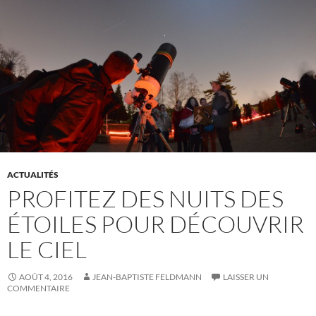
ACTUALITÉS
PROFITEZ DES NUITS DES
ÉTOILES POUR DÉCOUVRIR
LE CIEL
AOÛT 4, 2016
JEAN-BAPTISTE FELDMANN
LAISSER UN
COMMENTAIRE