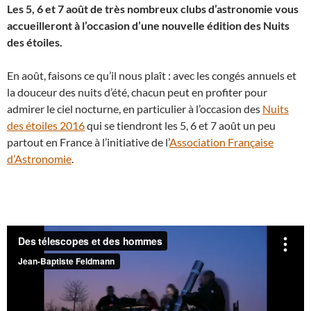
Les 5, 6 et 7 août de très nombreux clubs d’astronomie vous
accueilleront à l’occasion d’une nouvelle édition des Nuits
des étoiles.
En août, faisons ce qu’il nous plaît : avec les congés annuels et
la douceur des nuits d’été, chacun peut en profiter pour
admirer le ciel nocturne, en particulier à l’occasion des
Nuits
des étoiles 2016
qui se tiendront les 5, 6 et 7 août un peu
partout en France à l’initiative de l’
Association Française
d’Astronomie
.