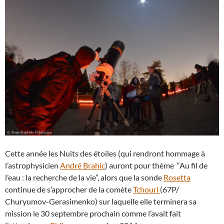
Cette année les Nuits des étoiles (qui rendront hommage à
l’astrophysicien
André Brahic
) auront pour thème “Au fil de
l’eau : la recherche de la vie”, alors que la sonde
Rosetta
continue de s’approcher de la comète
Tchouri
(67P/
Churyumov-Gerasimenko) sur laquelle elle terminera sa
mission le 30 septembre prochain comme l’avait fait