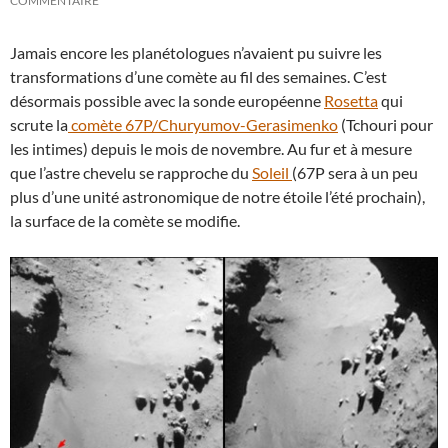
COMMENTAIRE
Jamais encore les planétologues n’avaient pu suivre les
transformations d’une comète au fil des semaines. C’est
désormais possible avec la sonde européenne
Rosetta
qui
scrute la
comète 67P/Churyumov-Gerasimenko
(Tchouri pour
les intimes) depuis le mois de novembre. Au fur et à mesure
que l’astre chevelu se rapproche du
Soleil
(67P sera à un peu
plus d’une unité astronomique de notre étoile l’été prochain),
la surface de la comète se modifie.