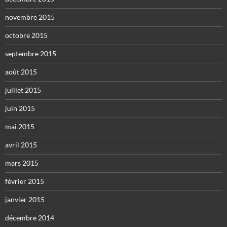
novembre 2015
octobre 2015
septembre 2015
août 2015
juillet 2015
juin 2015
mai 2015
avril 2015
mars 2015
février 2015
janvier 2015
décembre 2014