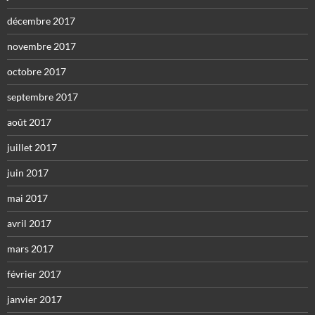
décembre 2017
novembre 2017
octobre 2017
septembre 2017
août 2017
juillet 2017
juin 2017
mai 2017
avril 2017
mars 2017
février 2017
janvier 2017