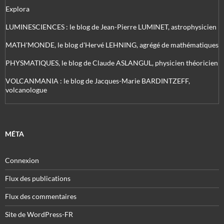
Explora
LUMINESCIENCES : le blog de Jean-Pierre LUMINET, astrophysicien
MATH'MONDE, le blog d'Hervé LEHNING, agrégé de mathématiques
PHYSMATIQUES, le blog de Claude ASLANGUL, physicien théoricien
VOLCANMANIA : le blog de Jacques-Marie BARDINTZEFF,
volcanologue
MÉTA
Connexion
Flux des publications
Flux des commentaires
Site de WordPress-FR