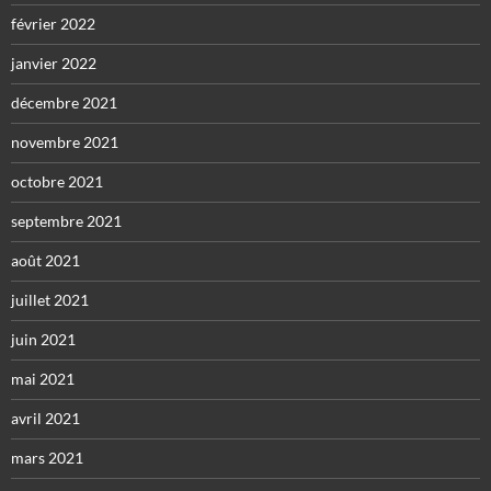
février 2022
janvier 2022
décembre 2021
novembre 2021
octobre 2021
septembre 2021
août 2021
juillet 2021
juin 2021
mai 2021
avril 2021
mars 2021