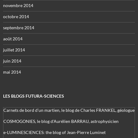
novembre 2014
octobre 2014
septembre 2014
août 2014
juillet 2014
juin 2014
mai 2014
LES BLOGS FUTURA-SCIENCES
Carnets de bord d’un martien, le blog de Charles FRANKEL, géologue
COSMOGONIES, le blog d'Aurélien BARRAU, astrophysicien
e-LUMINESCIENCES: the blog of Jean-Pierre Luminet