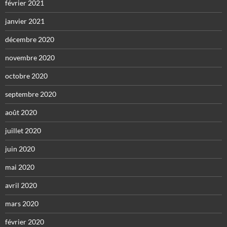
février 2021
janvier 2021
décembre 2020
novembre 2020
octobre 2020
septembre 2020
août 2020
juillet 2020
juin 2020
mai 2020
avril 2020
mars 2020
février 2020