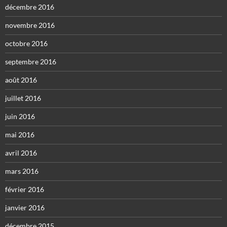
décembre 2016
novembre 2016
octobre 2016
septembre 2016
août 2016
juillet 2016
juin 2016
mai 2016
avril 2016
mars 2016
février 2016
janvier 2016
décembre 2015