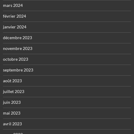
mars 2024
février 2024
janvier 2024
décembre 2023
novembre 2023
octobre 2023
septembre 2023
août 2023
juillet 2023
juin 2023
mai 2023
avril 2023