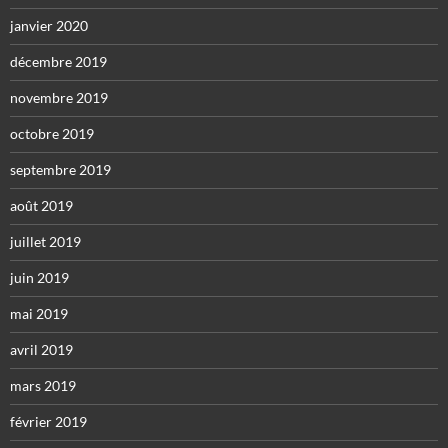
janvier 2020
décembre 2019
novembre 2019
octobre 2019
septembre 2019
août 2019
juillet 2019
juin 2019
mai 2019
avril 2019
mars 2019
février 2019