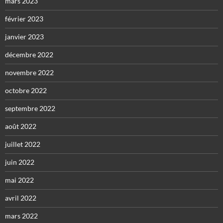
mars 2023
février 2023
janvier 2023
décembre 2022
novembre 2022
octobre 2022
septembre 2022
août 2022
juillet 2022
juin 2022
mai 2022
avril 2022
mars 2022