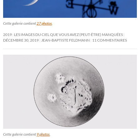
Cette galerie contient
27 photos
.
2019 : LES IMAGES DU CIEL QUE VOUS AVEZ (PEUT-ÊTRE) MANQUÉES
DÉCEMBRE 30, 2019
JEAN-BAPTISTE FELDMANN
11 COMMENTAIRES
Cette galerie contient
9 photos
.