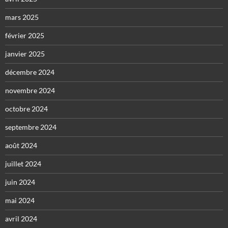
mars 2025
février 2025
janvier 2025
décembre 2024
novembre 2024
octobre 2024
septembre 2024
août 2024
juillet 2024
juin 2024
mai 2024
avril 2024