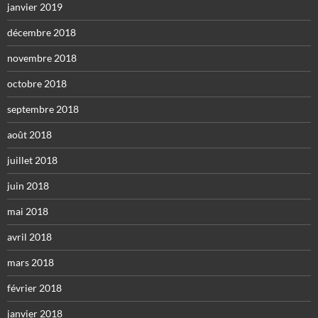
janvier 2019
décembre 2018
novembre 2018
octobre 2018
septembre 2018
août 2018
juillet 2018
juin 2018
mai 2018
avril 2018
mars 2018
février 2018
janvier 2018