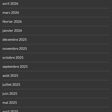
avril 2026
mars 2026
février 2026
janvier 2026
décembre 2025
novembre 2025
octobre 2025
septembre 2025
août 2025
juillet 2025
juin 2025
mai 2025
avril 2025