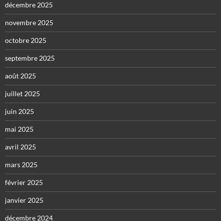
décembre 2025
novembre 2025
octobre 2025
septembre 2025
août 2025
juillet 2025
juin 2025
mai 2025
avril 2025
mars 2025
février 2025
janvier 2025
décembre 2024