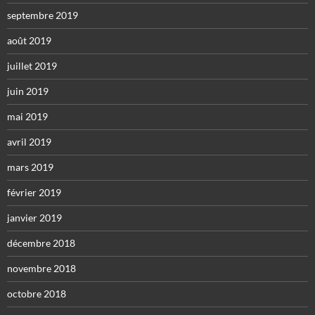
septembre 2019
août 2019
juillet 2019
juin 2019
mai 2019
avril 2019
mars 2019
février 2019
janvier 2019
décembre 2018
novembre 2018
octobre 2018