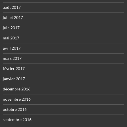
août 2017
juillet 2017
juin 2017
mai 2017
avril 2017
mars 2017
février 2017
janvier 2017
décembre 2016
novembre 2016
octobre 2016
septembre 2016