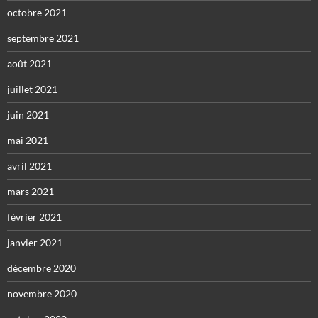
octobre 2021
septembre 2021
août 2021
juillet 2021
juin 2021
mai 2021
avril 2021
mars 2021
février 2021
janvier 2021
décembre 2020
novembre 2020