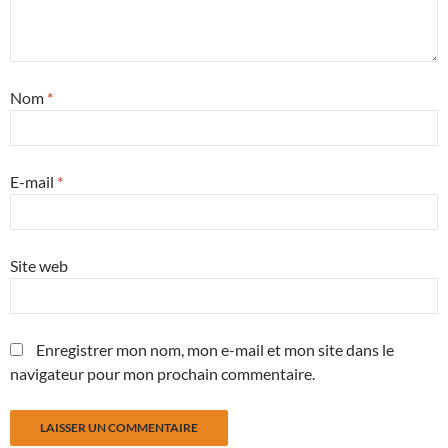
Nom
*
E-mail
*
Site web
Enregistrer mon nom, mon e-mail et mon site dans le
navigateur pour mon prochain commentaire.