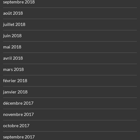
septembre 2018
août 2018
juillet 2018
juin 2018
mai 2018
avril 2018
mars 2018
février 2018
janvier 2018
décembre 2017
novembre 2017
octobre 2017
septembre 2017