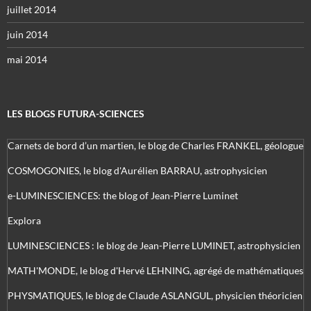
juillet 2014
juin 2014
mai 2014
LES BLOGS FUTURA-SCIENCES
Carnets de bord d’un martien, le blog de Charles FRANKEL, géologue
COSMOGONIES, le blog d'Aurélien BARRAU, astrophysicien
e-LUMINESCIENCES: the blog of Jean-Pierre Luminet
Explora
LUMINESCIENCES : le blog de Jean-Pierre LUMINET, astrophysicien
MATH'MONDE, le blog d'Hervé LEHNING, agrégé de mathématiques
PHYSMATIQUES, le blog de Claude ASLANGUL, physicien théoricien