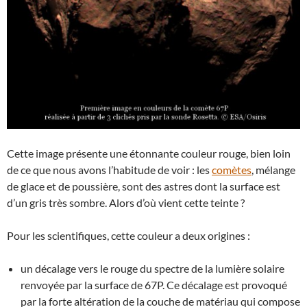
Cette image présente une étonnante couleur rouge, bien loin
de ce que nous avons l’habitude de voir : les
comètes
, mélange
de glace et de poussière, sont des astres dont la surface est
d’un gris très sombre. Alors d’où vient cette teinte ?
Pour les scientifiques, cette couleur a deux origines :
un décalage vers le rouge du spectre de la lumière solaire
renvoyée par la surface de 67P. Ce décalage est provoqué
par la forte altération de la couche de matériau qui compose