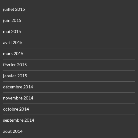
juillet 2015
juin 2015
mai 2015
avril 2015
mars 2015
février 2015
janvier 2015
décembre 2014
novembre 2014
octobre 2014
septembre 2014
août 2014