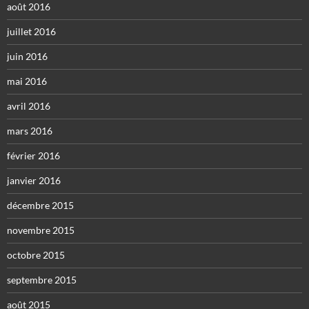
août 2016
juillet 2016
juin 2016
mai 2016
avril 2016
mars 2016
février 2016
janvier 2016
décembre 2015
novembre 2015
octobre 2015
septembre 2015
août 2015