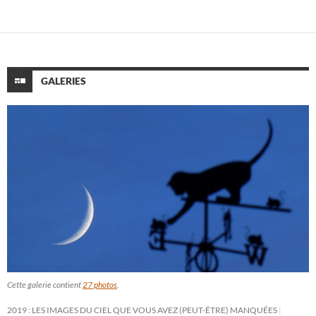
GALERIES
Cette galerie contient
27 photos
.
2019 : LES IMAGES DU CIEL QUE VOUS AVEZ (PEUT-ÊTRE) MANQUÉES