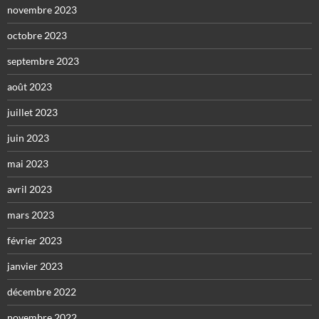
novembre 2023
octobre 2023
septembre 2023
août 2023
juillet 2023
juin 2023
mai 2023
avril 2023
mars 2023
février 2023
janvier 2023
décembre 2022
novembre 2022