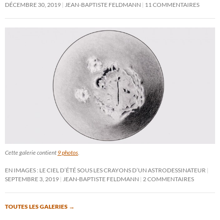
DÉCEMBRE 30, 2019
JEAN-BAPTISTE FELDMANN
11 COMMENTAIRES
Cette galerie contient
9 photos
.
EN IMAGES : LE CIEL D’ÉTÉ SOUS LES CRAYONS D’UN ASTRODESSINATEUR
SEPTEMBRE 3, 2019
JEAN-BAPTISTE FELDMANN
2 COMMENTAIRES
TOUTES LES GALERIES
→