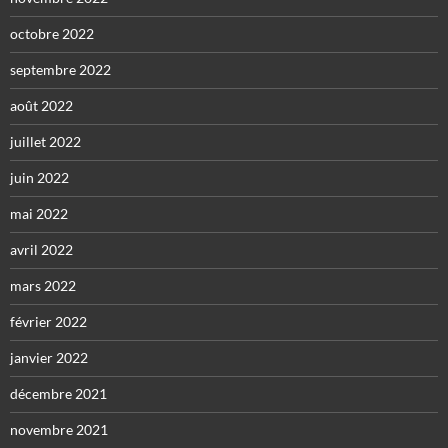
octobre 2022
septembre 2022
août 2022
juillet 2022
juin 2022
mai 2022
avril 2022
mars 2022
février 2022
janvier 2022
décembre 2021
novembre 2021