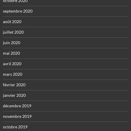
octobre 2020
septembre 2020
août 2020
juillet 2020
juin 2020
mai 2020
avril 2020
mars 2020
février 2020
janvier 2020
décembre 2019
novembre 2019
octobre 2019