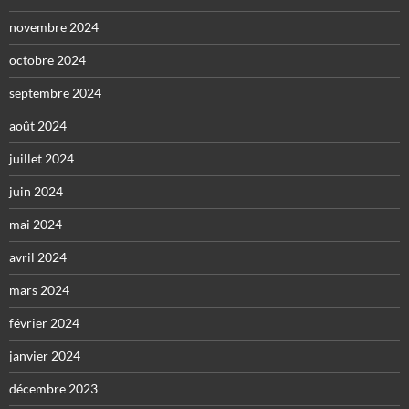
novembre 2024
octobre 2024
septembre 2024
août 2024
juillet 2024
juin 2024
mai 2024
avril 2024
mars 2024
février 2024
janvier 2024
décembre 2023