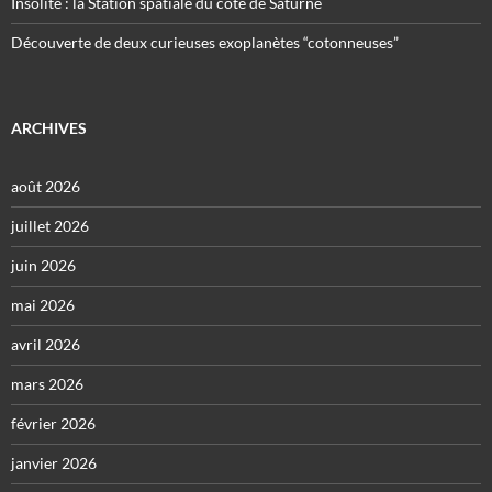
Insolite : la Station spatiale du côté de Saturne
Découverte de deux curieuses exoplanètes “cotonneuses”
ARCHIVES
août 2026
juillet 2026
juin 2026
mai 2026
avril 2026
mars 2026
février 2026
janvier 2026