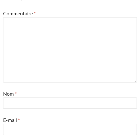
Commentaire
*
Nom
*
E-mail
*