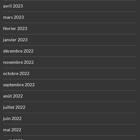
avril 2023
mars 2023
février 2023
janvier 2023
décembre 2022
novembre 2022
octobre 2022
septembre 2022
août 2022
juillet 2022
juin 2022
mai 2022