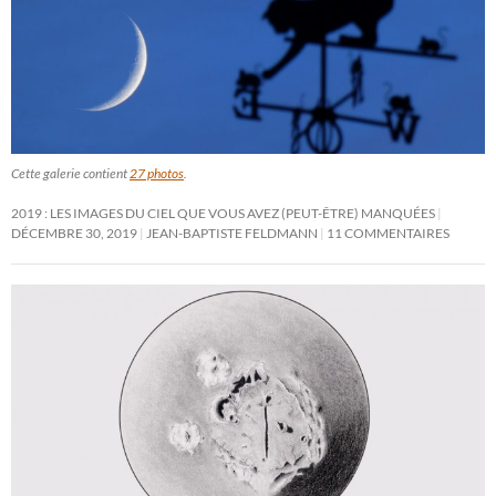
Cette galerie contient
27 photos
.
2019 : LES IMAGES DU CIEL QUE VOUS AVEZ (PEUT-ÊTRE) MANQUÉES
DÉCEMBRE 30, 2019
JEAN-BAPTISTE FELDMANN
11 COMMENTAIRES