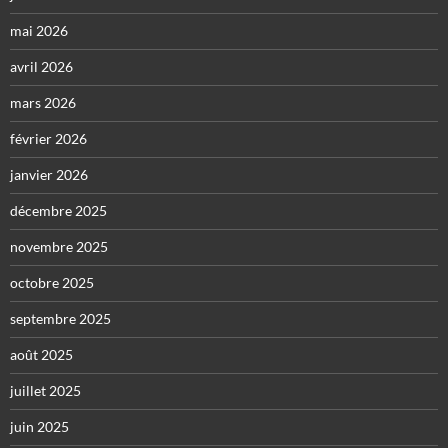
mai 2026
avril 2026
mars 2026
février 2026
janvier 2026
décembre 2025
novembre 2025
octobre 2025
septembre 2025
août 2025
juillet 2025
juin 2025