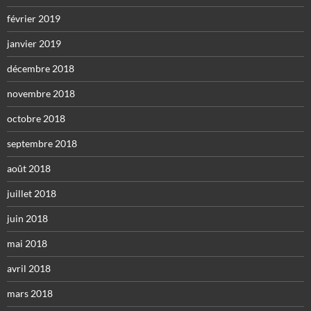
février 2019
janvier 2019
décembre 2018
novembre 2018
octobre 2018
septembre 2018
août 2018
juillet 2018
juin 2018
mai 2018
avril 2018
mars 2018