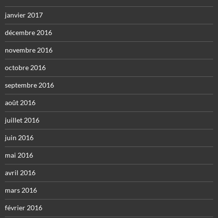
janvier 2017
décembre 2016
novembre 2016
octobre 2016
septembre 2016
août 2016
juillet 2016
juin 2016
mai 2016
avril 2016
mars 2016
février 2016