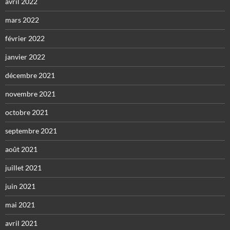
avril 2022
mars 2022
février 2022
janvier 2022
décembre 2021
novembre 2021
octobre 2021
septembre 2021
août 2021
juillet 2021
juin 2021
mai 2021
avril 2021