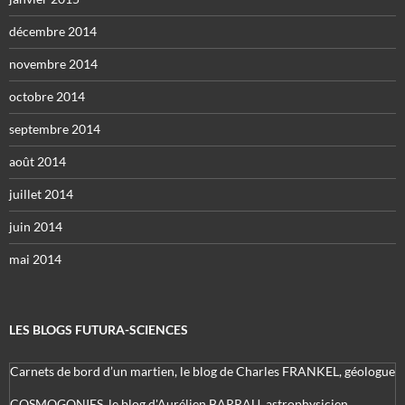
décembre 2014
novembre 2014
octobre 2014
septembre 2014
août 2014
juillet 2014
juin 2014
mai 2014
LES BLOGS FUTURA-SCIENCES
Carnets de bord d’un martien, le blog de Charles FRANKEL, géologue
COSMOGONIES, le blog d'Aurélien BARRAU, astrophysicien