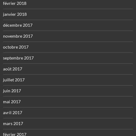
février 2018
janvier 2018
décembre 2017
novembre 2017
octobre 2017
septembre 2017
août 2017
juillet 2017
juin 2017
mai 2017
avril 2017
mars 2017
février 2017