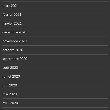
mars 2021
février 2021
janvier 2021
décembre 2020
novembre 2020
octobre 2020
septembre 2020
août 2020
juillet 2020
juin 2020
mai 2020
avril 2020