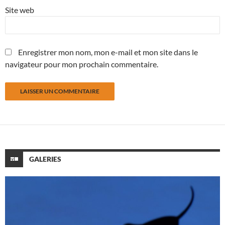
Site web
Enregistrer mon nom, mon e-mail et mon site dans le
navigateur pour mon prochain commentaire.
GALERIES