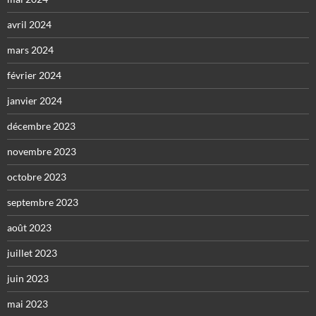
avril 2024
mars 2024
février 2024
janvier 2024
décembre 2023
novembre 2023
octobre 2023
septembre 2023
août 2023
juillet 2023
juin 2023
mai 2023