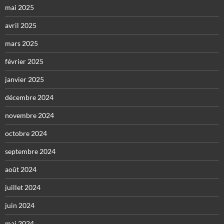
mai 2025
avril 2025
mars 2025
février 2025
janvier 2025
décembre 2024
novembre 2024
octobre 2024
septembre 2024
août 2024
juillet 2024
juin 2024
mai 2024