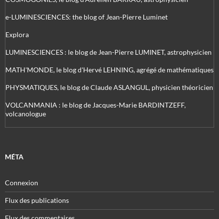
e-LUMINESCIENCES: the blog of Jean-Pierre Luminet
Explora
LUMINESCIENCES : le blog de Jean-Pierre LUMINET, astrophysicien
MATH'MONDE, le blog d'Hervé LEHNING, agrégé de mathématiques
PHYSMATIQUES, le blog de Claude ASLANGUL, physicien théoricien
VOLCANMANIA : le blog de Jacques-Marie BARDINTZEFF,
volcanologue
MÉTA
Connexion
Flux des publications
Flux des commentaires