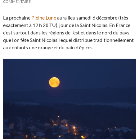
COMMENTAIRE
La prochaine
Pleine Lune
aura lieu samedi 6 décembre (très
exactement à 12 h 28 TU), jour de la Saint Nicolas. En France
c’est surtout dans les régions de l’est et dans le nord du pays
que l’on fête Saint Nicolas, lequel distribue traditionnellement
aux enfants une orange et du pain d’épices.