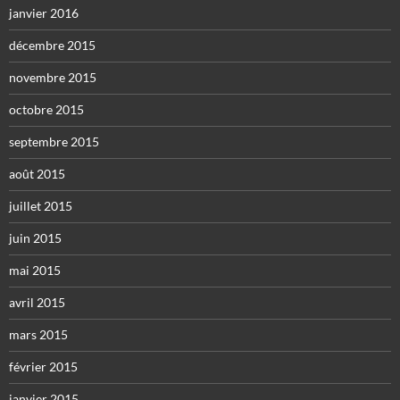
janvier 2016
décembre 2015
novembre 2015
octobre 2015
septembre 2015
août 2015
juillet 2015
juin 2015
mai 2015
avril 2015
mars 2015
février 2015
janvier 2015