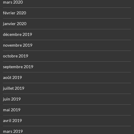
mars 2020
février 2020
janvier 2020
décembre 2019
novembre 2019
octobre 2019
septembre 2019
août 2019
juillet 2019
juin 2019
mai 2019
avril 2019
mars 2019