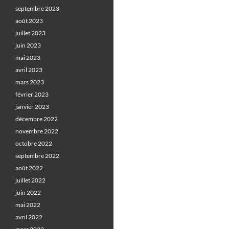
septembre 2023
août 2023
juillet 2023
juin 2023
mai 2023
avril 2023
mars 2023
février 2023
janvier 2023
décembre 2022
novembre 2022
octobre 2022
septembre 2022
août 2022
juillet 2022
juin 2022
mai 2022
avril 2022