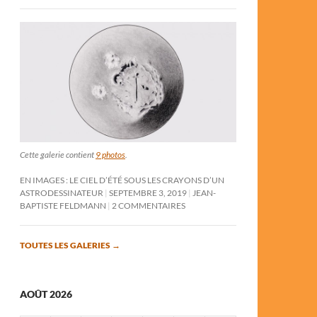
Cette galerie contient
9 photos
.
EN IMAGES : LE CIEL D’ÉTÉ SOUS LES CRAYONS D’UN
ASTRODESSINATEUR
SEPTEMBRE 3, 2019
JEAN-
BAPTISTE FELDMANN
2 COMMENTAIRES
TOUTES LES GALERIES
→
AOÛT 2026