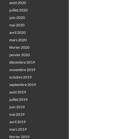
août 2020
juillet 2020
juin 2020
mai 2020
avril 2020
mars 2020
février 2020
janvier 2020
décembre 2019
novembre 2019
octobre 2019
septembre 2019
août 2019
juillet 2019
juin 2019
mai 2019
avril 2019
mars 2019
février 2019