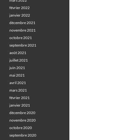
mars 2022
février 2022
janvier 2022
décembre 2021
novembre 2021
octobre 2021
septembre 2021
août 2021
juillet 2021
juin 2021
mai 2021
avril 2021
mars 2021
février 2021
janvier 2021
décembre 2020
novembre 2020
octobre 2020
septembre 2020