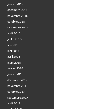
janvier 2019
décembre 2018
novembre 2018
octobre 2018
septembre 2018
août 2018
juillet 2018
juin 2018
mai 2018
avril 2018
mars 2018
février 2018
janvier 2018
décembre 2017
novembre 2017
octobre 2017
septembre 2017
août 2017