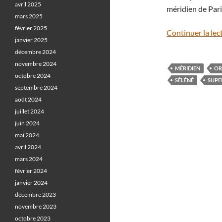
avril 2025
méridien de Paris
mars 2025
février 2025
Continuer la lec
janvier 2025
décembre 2024
novembre 2024
MÉRIDIEN
OR
octobre 2024
SÉLÉNÉ
SUPE
septembre 2024
août 2024
juillet 2024
juin 2024
mai 2024
avril 2024
mars 2024
février 2024
janvier 2024
décembre 2023
novembre 2023
octobre 2023