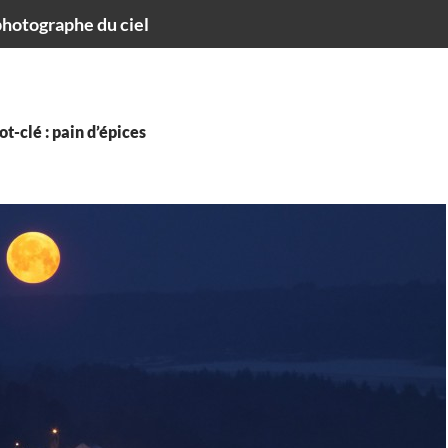
hotographe du ciel
t-clé : pain d’épices