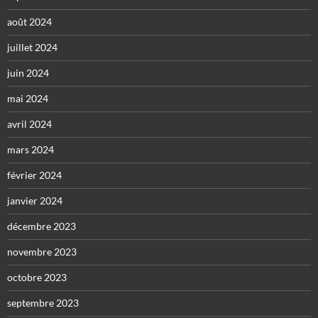
août 2024
juillet 2024
juin 2024
mai 2024
avril 2024
mars 2024
février 2024
janvier 2024
décembre 2023
novembre 2023
octobre 2023
septembre 2023