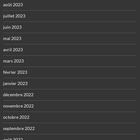
août 2023
juillet 2023
juin 2023
mai 2023
avril 2023
mars 2023
février 2023
janvier 2023
décembre 2022
novembre 2022
octobre 2022
septembre 2022
août 2022