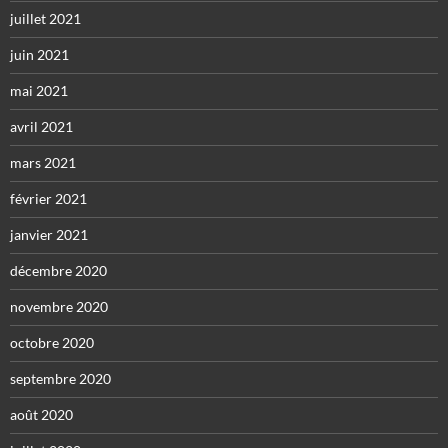
juillet 2021
juin 2021
mai 2021
avril 2021
mars 2021
février 2021
janvier 2021
décembre 2020
novembre 2020
octobre 2020
septembre 2020
août 2020