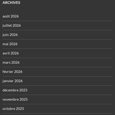
ARCHIVES
août 2026
juillet 2026
juin 2026
mai 2026
avril 2026
mars 2026
février 2026
janvier 2026
décembre 2025
novembre 2025
octobre 2025