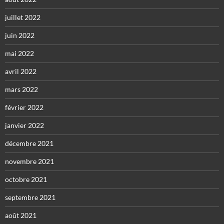
juillet 2022
juin 2022
mai 2022
avril 2022
mars 2022
février 2022
janvier 2022
décembre 2021
novembre 2021
octobre 2021
septembre 2021
août 2021