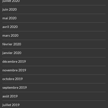
juillet 2020
juin 2020
mai 2020
avril 2020
mars 2020
février 2020
janvier 2020
décembre 2019
novembre 2019
octobre 2019
septembre 2019
août 2019
juillet 2019