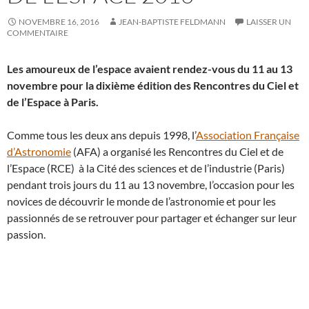
NOVEMBRE 16, 2016
JEAN-BAPTISTE FELDMANN
LAISSER UN
COMMENTAIRE
Les amoureux de l’espace avaient rendez-vous du 11 au 13
novembre pour la dixième édition des Rencontres du Ciel et
de l’Espace à Paris.
Comme tous les deux ans depuis 1998, l’
Association Française
d’Astronomie
(AFA) a organisé les Rencontres du Ciel et de
l’Espace (RCE) à la Cité des sciences et de l’industrie (Paris)
pendant trois jours du 11 au 13 novembre, l’occasion pour les
novices de découvrir le monde de l’astronomie et pour les
passionnés de se retrouver pour partager et échanger sur leur
passion.