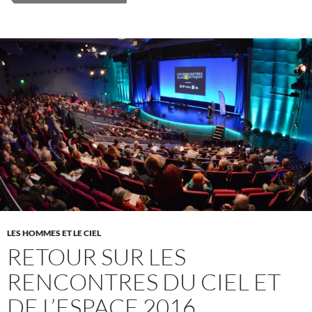
LES HOMMES ET LE CIEL
RETOUR SUR LES
RENCONTRES DU CIEL ET
DE L’ESPACE 2016