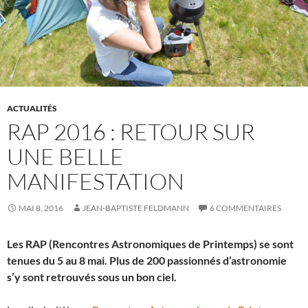
ACTUALITÉS
RAP 2016 : RETOUR SUR
UNE BELLE
MANIFESTATION
MAI 8, 2016
JEAN-BAPTISTE FELDMANN
6 COMMENTAIRES
Les RAP (Rencontres Astronomiques de Printemps) se sont
tenues du 5 au 8 mai. Plus de 200 passionnés d’astronomie
s’y sont retrouvés sous un bon ciel.