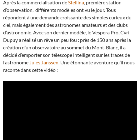
Après la commercialisation de
Stellina
, première station
d’observation, différents modèles ont vu le jour. Tous
répondent à une demande croissante des simples curieux du
ciel, mais également des astronomes amateurs et des clubs
d’astronomie. Avec son dernier modèle, le Vespera Pro, Cyril
Dupuy a réalisé un rêve un peu fou : près de 150 ans après la
création d’un observatoire au sommet du Mont-Blanc, il a
décidé d’emporter son télescope intelligent sur les traces de
l’astronome
Jules Janssen
. Une étonnante aventure qu’il nous
raconte dans cette vidéo :