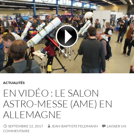
ACTUALITÉS
EN VIDÉO : LE SALON
ASTRO-MESSE (AME) EN
ALLEMAGNE
SEPTEMBRE 12, 2017
JEAN-BAPTISTE FELDMANN
LAISSER UN
COMMENTAIRE