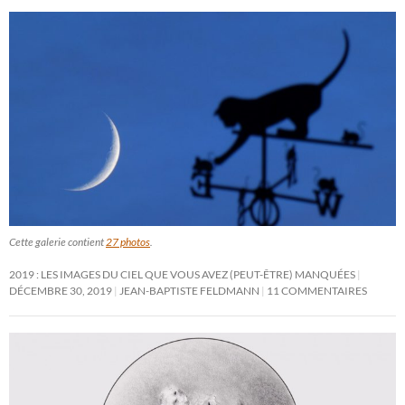
Cette galerie contient
27 photos
.
2019 : LES IMAGES DU CIEL QUE VOUS AVEZ (PEUT-ÊTRE) MANQUÉES
DÉCEMBRE 30, 2019
JEAN-BAPTISTE FELDMANN
11 COMMENTAIRES