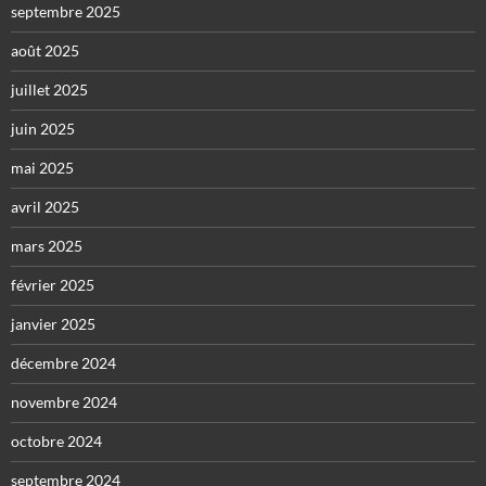
septembre 2025
août 2025
juillet 2025
juin 2025
mai 2025
avril 2025
mars 2025
février 2025
janvier 2025
décembre 2024
novembre 2024
octobre 2024
septembre 2024