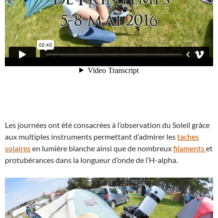
Les journées ont été consacrées à l’observation du Soleil grâce
aux multiples instruments permettant d’admirer les
taches
solaires
en lumière blanche ainsi que de nombreux
filaments
et
protubérances dans la longueur d’onde de l’H-alpha.