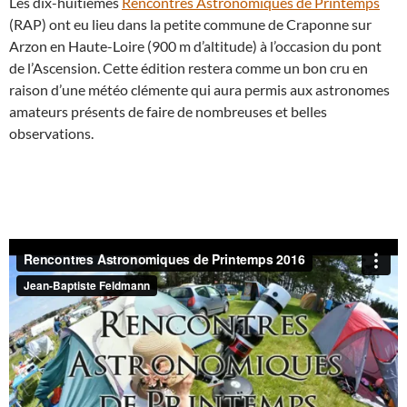
Les dix-huitièmes
Rencontres Astronomiques de Printemps
(RAP) ont eu lieu dans la petite commune de Craponne sur
Arzon en Haute-Loire (900 m d’altitude) à l’occasion du pont
de l’Ascension. Cette édition restera comme un bon cru en
raison d’une météo clémente qui aura permis aux astronomes
amateurs présents de faire de nombreuses et belles
observations.