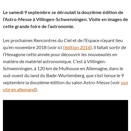
Le samedi 9 septembre se déroulait la douzième édition de
l’Astro-Messe à Villingen-Schwenningen. Visite en images de
cette grande foire de l’astronomie.
Les prochaines Rencontres du Ciel et de l’Espace n’ayant lieu
qu’en novembre 2018 (voir ici
l’édition 2016
), il fallait sortir de
l’Hexagone cette année pour découvrir les nouveautés en
matière de matériel astronomique. C’est à Villingen-
Schwenningen, à 120 km de Mulhouse en Allemagne, dans le
sud-ouest du land du Bade-Wurtemberg, que s’est tenue le 9
septembre la douzième édition du salon Astro-Messe (voir
son
site en allemand
).