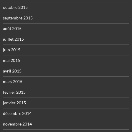
octobre 2015
septembre 2015
août 2015
juillet 2015
juin 2015
mai 2015
avril 2015
mars 2015
février 2015
janvier 2015
décembre 2014
novembre 2014