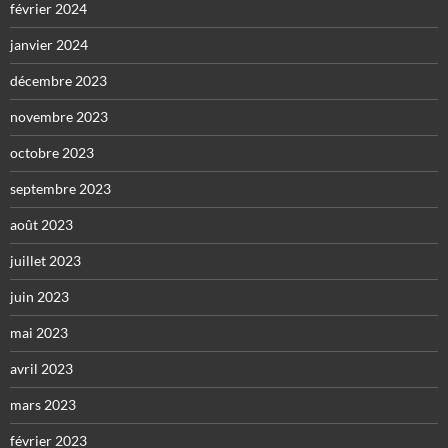
février 2024
janvier 2024
décembre 2023
novembre 2023
octobre 2023
septembre 2023
août 2023
juillet 2023
juin 2023
mai 2023
avril 2023
mars 2023
février 2023