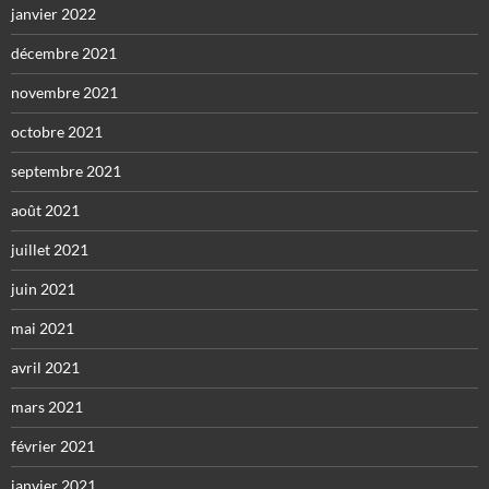
janvier 2022
décembre 2021
novembre 2021
octobre 2021
septembre 2021
août 2021
juillet 2021
juin 2021
mai 2021
avril 2021
mars 2021
février 2021
janvier 2021