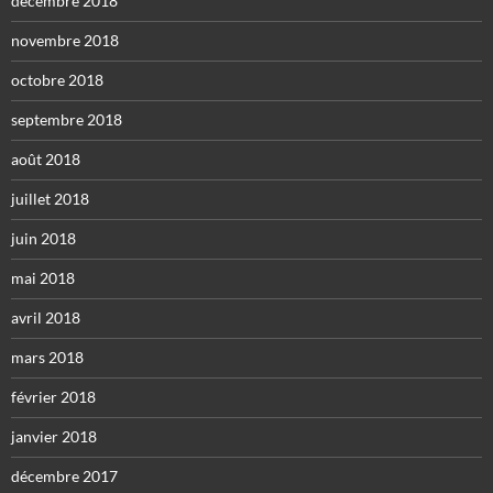
décembre 2018
novembre 2018
octobre 2018
septembre 2018
août 2018
juillet 2018
juin 2018
mai 2018
avril 2018
mars 2018
février 2018
janvier 2018
décembre 2017