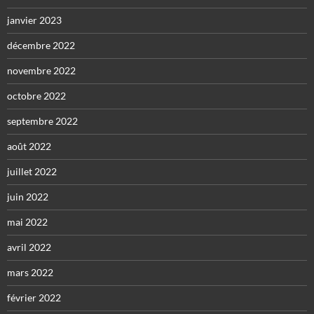
janvier 2023
décembre 2022
novembre 2022
octobre 2022
septembre 2022
août 2022
juillet 2022
juin 2022
mai 2022
avril 2022
mars 2022
février 2022