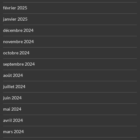
février 2025
janvier 2025
décembre 2024
novembre 2024
octobre 2024
septembre 2024
août 2024
juillet 2024
juin 2024
mai 2024
avril 2024
mars 2024