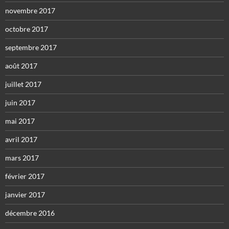
novembre 2017
octobre 2017
septembre 2017
août 2017
juillet 2017
juin 2017
mai 2017
avril 2017
mars 2017
février 2017
janvier 2017
décembre 2016