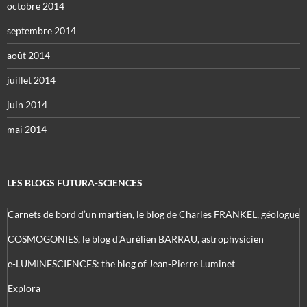
octobre 2014
septembre 2014
août 2014
juillet 2014
juin 2014
mai 2014
LES BLOGS FUTURA-SCIENCES
Carnets de bord d’un martien, le blog de Charles FRANKEL, géologue
COSMOGONIES, le blog d'Aurélien BARRAU, astrophysicien
e-LUMINESCIENCES: the blog of Jean-Pierre Luminet
Explora