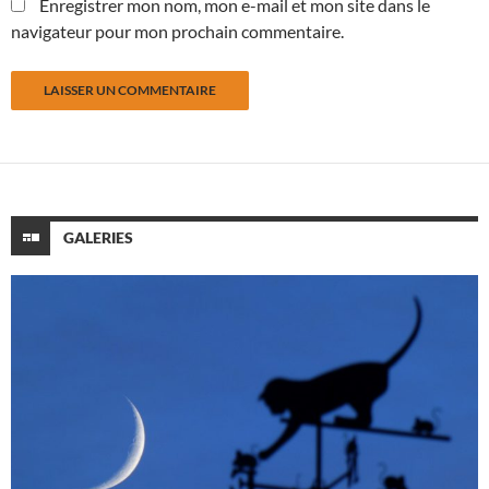
Enregistrer mon nom, mon e-mail et mon site dans le
navigateur pour mon prochain commentaire.
GALERIES