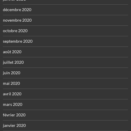
décembre 2020
novembre 2020
octobre 2020
septembre 2020
août 2020
juillet 2020
juin 2020
mai 2020
avril 2020
mars 2020
février 2020
janvier 2020