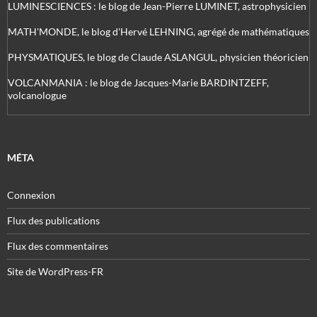
LUMINESCIENCES : le blog de Jean-Pierre LUMINET, astrophysicien
MATH'MONDE, le blog d'Hervé LEHNING, agrégé de mathématiques
PHYSMATIQUES, le blog de Claude ASLANGUL, physicien théoricien
VOLCANMANIA : le blog de Jacques-Marie BARDINTZEFF,
volcanologue
MÉTA
Connexion
Flux des publications
Flux des commentaires
Site de WordPress-FR