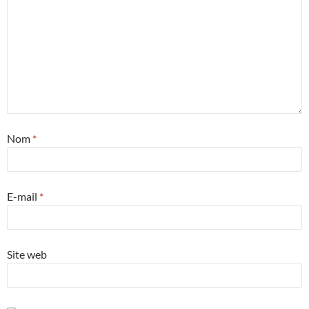
Nom
*
E-mail
*
Site web