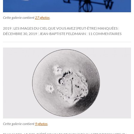
Cette galerie contient
27 photos
.
2019 : LES IMAGES DU CIEL QUE VOUS AVEZ (PEUT-ÊTRE) MANQUÉES
DÉCEMBRE 30, 2019
JEAN-BAPTISTE FELDMANN
11 COMMENTAIRES
Cette galerie contient
9 photos
.