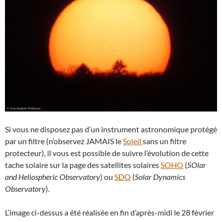
Si vous ne disposez pas d’un instrument astronomique protégé
par un filtre (n’observez JAMAIS le
Soleil
sans un filtre
protecteur), il vous est possible de suivre l’évolution de cette
tache solaire sur la page des satellites solaires
SOHO
(
SOlar
and Heliospheric Observatory
) ou
SDO
(
Solar Dynamics
Observatory
).
L’image ci-dessus a été réalisée en fin d’après-midi le 28 février