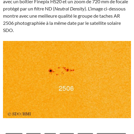
avec un boîtier Finepix HS20 et un zoom de 720 mm de focale
protégé par un filtre ND (
Neutral Density
). L’image ci-dessous
montre avec une meilleure qualité le groupe de taches AR
2506 photographiée à la même date par le satellite solaire
SDO.