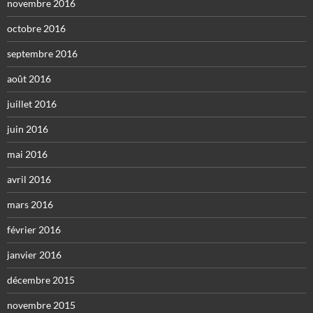
novembre 2016
octobre 2016
septembre 2016
août 2016
juillet 2016
juin 2016
mai 2016
avril 2016
mars 2016
février 2016
janvier 2016
décembre 2015
novembre 2015