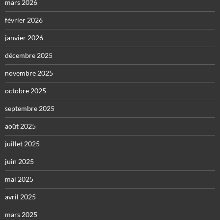
mars 2026
février 2026
janvier 2026
décembre 2025
novembre 2025
octobre 2025
septembre 2025
août 2025
juillet 2025
juin 2025
mai 2025
avril 2025
mars 2025