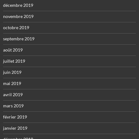
décembre 2019
novembre 2019
octobre 2019
septembre 2019
août 2019
juillet 2019
juin 2019
mai 2019
avril 2019
mars 2019
février 2019
janvier 2019