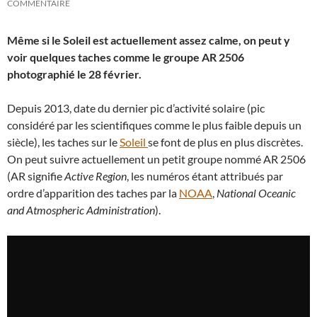
COMMENTAIRE
Même si le Soleil est actuellement assez calme, on peut y
voir quelques taches comme le groupe AR 2506
photographié le 28 février.
Depuis 2013, date du dernier pic d’activité solaire (pic
considéré par les scientifiques comme le plus faible depuis un
siècle), les taches sur le
Soleil
se font de plus en plus discrètes.
On peut suivre actuellement un petit groupe nommé AR 2506
(AR signifie
Active Region
, les numéros étant attribués par
ordre d’apparition des taches par la
NOAA
,
National Oceanic
and Atmospheric Administration
).