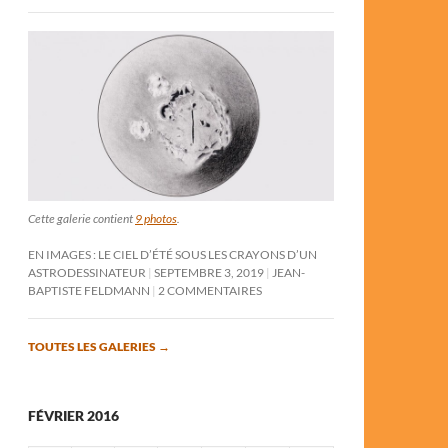
Cette galerie contient
9 photos
.
EN IMAGES : LE CIEL D’ÉTÉ SOUS LES CRAYONS D’UN
ASTRODESSINATEUR
SEPTEMBRE 3, 2019
JEAN-
BAPTISTE FELDMANN
2 COMMENTAIRES
TOUTES LES GALERIES
→
FÉVRIER 2016