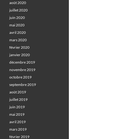
août 2020
juillet 2020
juin 2020
mai 2020
avril 2020
mars 2020
février 2020
janvier 2020
décembre 2019
novembre 2019
octobre 2019
septembre 2019
août 2019
juillet 2019
juin 2019
mai 2019
avril 2019
mars 2019
février 2019