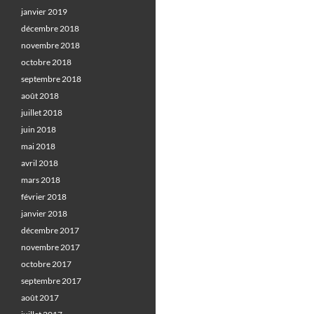
janvier 2019
décembre 2018
novembre 2018
octobre 2018
septembre 2018
août 2018
juillet 2018
juin 2018
mai 2018
avril 2018
mars 2018
février 2018
janvier 2018
décembre 2017
novembre 2017
octobre 2017
septembre 2017
août 2017