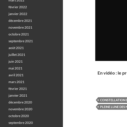
mars 2022
février 2022
janvier 2022
décembre 2021
novembre 2021
octobre 2021
septembre 2021
août 2021
juillet 2021
juin 2021
mai 2021
En vidéo : le 
avril 2021
mars 2021
février 2021
janvier 2021
CONSTELLATION 
décembre 2020
PLEINE LUNE DES 
novembre 2020
octobre 2020
septembre 2020