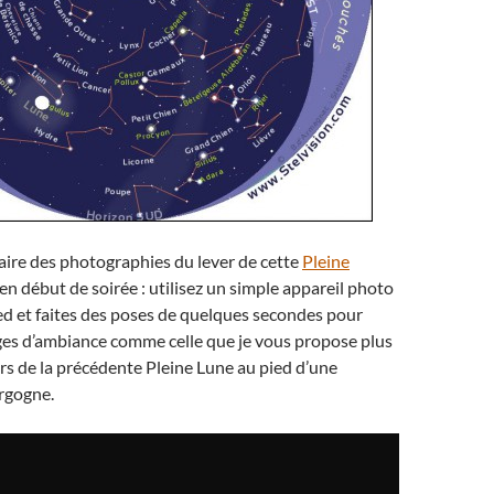
faire des photographies du lever de cette
Pleine
en début de soirée : utilisez un simple appareil photo
ied et faites des poses de quelques secondes pour
ges d’ambiance comme celle que je vous propose plus
rs de la précédente Pleine Lune au pied d’une
rgogne.