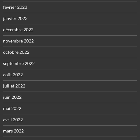
février 2023
janvier 2023
décembre 2022
novembre 2022
octobre 2022
septembre 2022
août 2022
juillet 2022
juin 2022
mai 2022
avril 2022
mars 2022