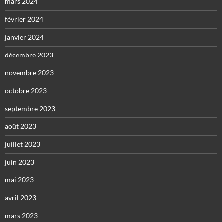
mars 2024
février 2024
janvier 2024
décembre 2023
novembre 2023
octobre 2023
septembre 2023
août 2023
juillet 2023
juin 2023
mai 2023
avril 2023
mars 2023