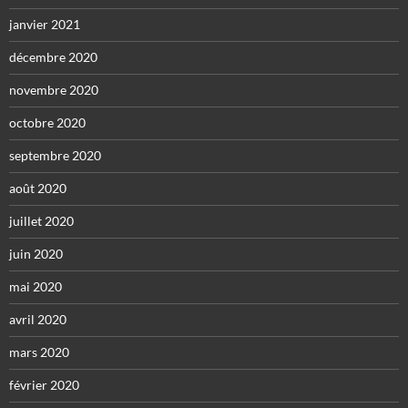
janvier 2021
décembre 2020
novembre 2020
octobre 2020
septembre 2020
août 2020
juillet 2020
juin 2020
mai 2020
avril 2020
mars 2020
février 2020