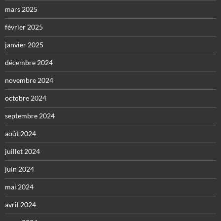
mars 2025
février 2025
janvier 2025
décembre 2024
novembre 2024
octobre 2024
septembre 2024
août 2024
juillet 2024
juin 2024
mai 2024
avril 2024