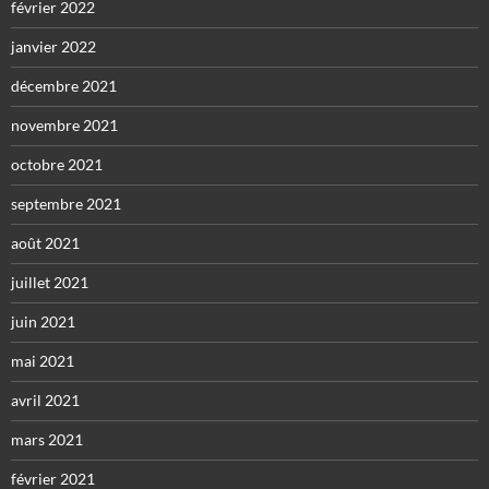
février 2022
janvier 2022
décembre 2021
novembre 2021
octobre 2021
septembre 2021
août 2021
juillet 2021
juin 2021
mai 2021
avril 2021
mars 2021
février 2021