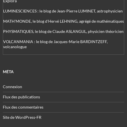
Explora
LUMINESCIENCES : le blog de Jean-Pierre LUMINET, astrophysicien
MATH'MONDE, le blog d'Hervé LEHNING, agrégé de mathématiques
PHYSMATIQUES, le blog de Claude ASLANGUL, physicien théoricien
VOLCANMANIA : le blog de Jacques-Marie BARDINTZEFF,
volcanologue
MÉTA
Connexion
Flux des publications
Flux des commentaires
Site de WordPress-FR