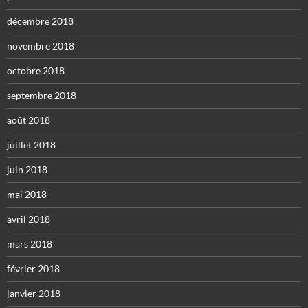
décembre 2018
novembre 2018
octobre 2018
septembre 2018
août 2018
juillet 2018
juin 2018
mai 2018
avril 2018
mars 2018
février 2018
janvier 2018