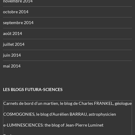
novembre 2014
octobre 2014
septembre 2014
août 2014
juillet 2014
juin 2014
mai 2014
LES BLOGS FUTURA-SCIENCES
Carnets de bord d’un martien, le blog de Charles FRANKEL, géologue
COSMOGONIES, le blog d'Aurélien BARRAU, astrophysicien
e-LUMINESCIENCES: the blog of Jean-Pierre Luminet