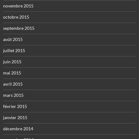
novembre 2015
octobre 2015
septembre 2015
août 2015
juillet 2015
juin 2015
mai 2015
avril 2015
mars 2015
février 2015
janvier 2015
décembre 2014