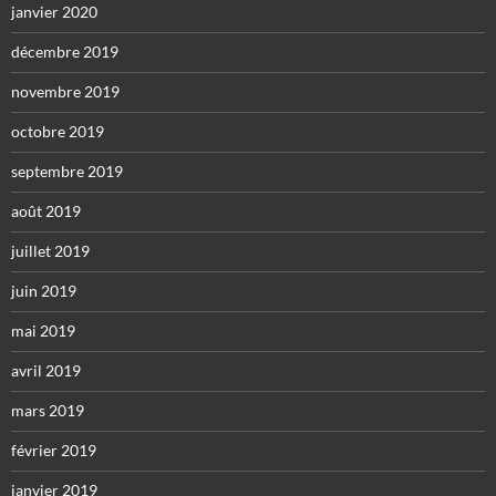
janvier 2020
décembre 2019
novembre 2019
octobre 2019
septembre 2019
août 2019
juillet 2019
juin 2019
mai 2019
avril 2019
mars 2019
février 2019
janvier 2019