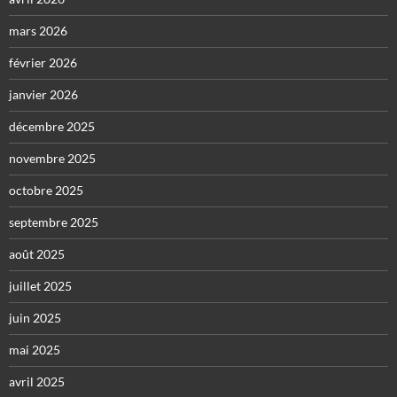
mars 2026
février 2026
janvier 2026
décembre 2025
novembre 2025
octobre 2025
septembre 2025
août 2025
juillet 2025
juin 2025
mai 2025
avril 2025