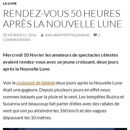
LA LUNE
RENDEZ-VOUS 50 HEURES
APRÈS LA NOUVELLE LUNE
FÉVRIER 11, 2016
JEAN-BAPTISTE FELDMANN
2
COMMENTAIRES
Mercredi 10 février les amateurs de spectacles célestes
avaient rendez-vous avec un jeune croissant, deux jours
après la Nouvelle Lune.
Voir le
croissant de Séléné
deux jours après la Nouvelle Lune
était une gageure. Depuis plusieurs jours en effet nous
sommes balayés par la pluie et le vent. Les tempêtes Ruzica et
Susanna ont beaucoup fait parler d’elles avec des rafales de
vent qui ont pu atteindre les 160 km/h et des vagues
dépassant les 10 mètres.