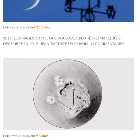
Cette galerie contient
27 photos
.
2019 : LES IMAGES DU CIEL QUE VOUS AVEZ (PEUT-ÊTRE) MANQUÉES
DÉCEMBRE 30, 2019
JEAN-BAPTISTE FELDMANN
11 COMMENTAIRES
Cette galerie contient
9 photos
.