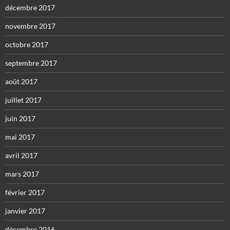
décembre 2017
novembre 2017
octobre 2017
septembre 2017
août 2017
juillet 2017
juin 2017
mai 2017
avril 2017
mars 2017
février 2017
janvier 2017
décembre 2016