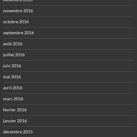
novembre 2016
octobre 2016
septembre 2016
août 2016
juillet 2016
juin 2016
mai 2016
avril 2016
mars 2016
février 2016
janvier 2016
décembre 2015