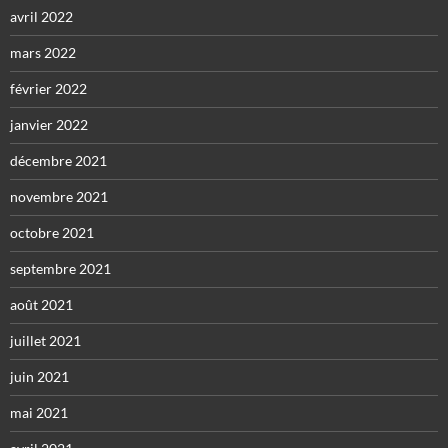
avril 2022
mars 2022
février 2022
janvier 2022
décembre 2021
novembre 2021
octobre 2021
septembre 2021
août 2021
juillet 2021
juin 2021
mai 2021