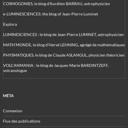
COSMOGONIES, le blog d'Aurélien BARRAU, astrophysicien
e-LUMINESCIENCES: the blog of Jean-Pierre Luminet
Explora
LUMINESCIENCES : le blog de Jean-Pierre LUMINET, astrophysicien
MATH'MONDE, le blog d'Hervé LEHNING, agrégé de mathématiques
PHYSMATIQUES, le blog de Claude ASLANGUL, physicien théoricien
VOLCANMANIA : le blog de Jacques-Marie BARDINTZEFF,
volcanologue
MÉTA
Connexion
Flux des publications