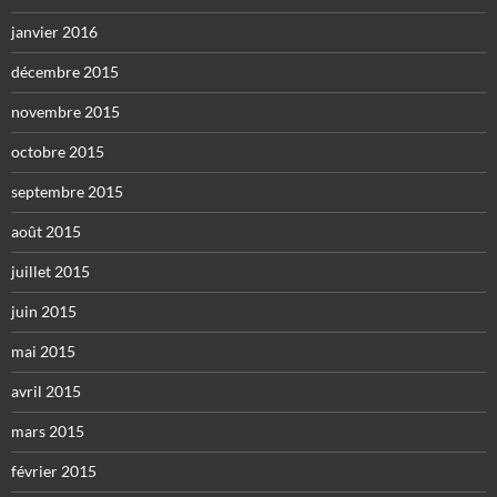
janvier 2016
décembre 2015
novembre 2015
octobre 2015
septembre 2015
août 2015
juillet 2015
juin 2015
mai 2015
avril 2015
mars 2015
février 2015