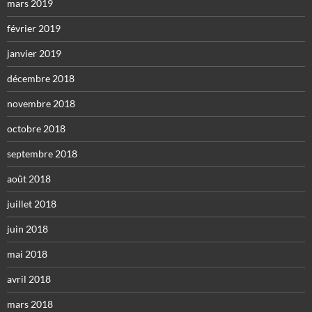
mars 2019
février 2019
janvier 2019
décembre 2018
novembre 2018
octobre 2018
septembre 2018
août 2018
juillet 2018
juin 2018
mai 2018
avril 2018
mars 2018