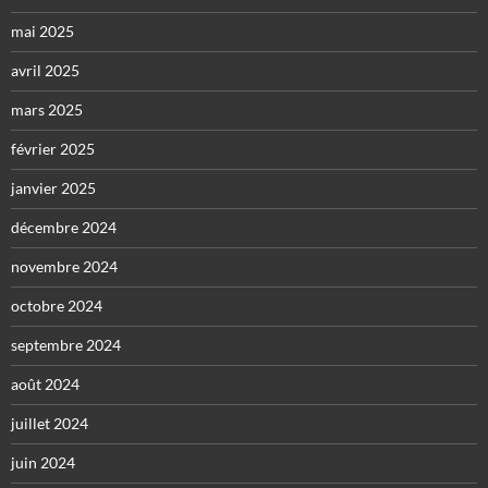
mai 2025
avril 2025
mars 2025
février 2025
janvier 2025
décembre 2024
novembre 2024
octobre 2024
septembre 2024
août 2024
juillet 2024
juin 2024