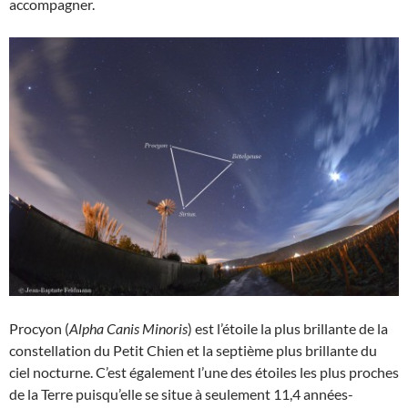
accompagner.
Procyon (
Alpha Canis Minoris
) est l’étoile la plus brillante de la
constellation du Petit Chien et la septième plus brillante du
ciel nocturne. C’est également l’une des étoiles les plus proches
de la Terre puisqu’elle se situe à seulement 11,4 années-