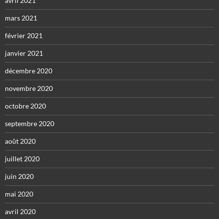
avril 2021
mars 2021
février 2021
janvier 2021
décembre 2020
novembre 2020
octobre 2020
septembre 2020
août 2020
juillet 2020
juin 2020
mai 2020
avril 2020