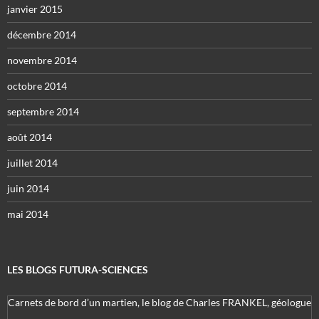
janvier 2015
décembre 2014
novembre 2014
octobre 2014
septembre 2014
août 2014
juillet 2014
juin 2014
mai 2014
LES BLOGS FUTURA-SCIENCES
Carnets de bord d’un martien, le blog de Charles FRANKEL, géologue