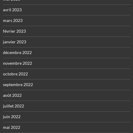
avril 2023
mars 2023
février 2023
janvier 2023
décembre 2022
novembre 2022
octobre 2022
septembre 2022
août 2022
juillet 2022
juin 2022
mai 2022