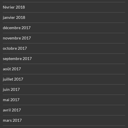
février 2018
janvier 2018
décembre 2017
novembre 2017
octobre 2017
septembre 2017
août 2017
juillet 2017
juin 2017
mai 2017
avril 2017
mars 2017