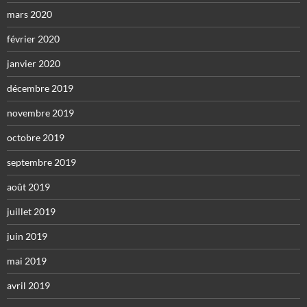
mars 2020
février 2020
janvier 2020
décembre 2019
novembre 2019
octobre 2019
septembre 2019
août 2019
juillet 2019
juin 2019
mai 2019
avril 2019