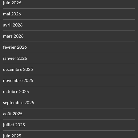
juin 2026
mai 2026
avril 2026
mars 2026
février 2026
janvier 2026
décembre 2025
novembre 2025
octobre 2025
septembre 2025
août 2025
juillet 2025
juin 2025