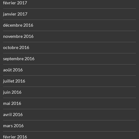
février 2017
janvier 2017
décembre 2016
novembre 2016
octobre 2016
septembre 2016
août 2016
juillet 2016
juin 2016
mai 2016
avril 2016
mars 2016
février 2016