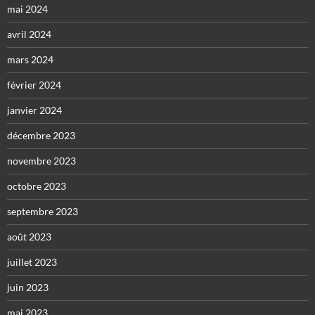
mai 2024
avril 2024
mars 2024
février 2024
janvier 2024
décembre 2023
novembre 2023
octobre 2023
septembre 2023
août 2023
juillet 2023
juin 2023
mai 2023