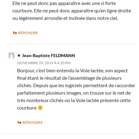
Elle ne peut donc pas apparaître avec une si forte
courbure. Elle ne peut donc apparaître qu’en ligne droite
ou légèrement arrondie et inclinée dans notre ciel.
RÉPONDRE
Jean-Baptiste FELDMANN
NOVEMBRE 29, 2019 À 4:20 PM
Bonjour, c’est bien entendu la Voie lactée, son aspect
final étant le résultat de l’assemblage de plusieurs
clichés. Depuis que les logiciels permettent de raccorder
parfaitement plusieurs images, on trouve sur le net de
très nombreux clichés où la Voie lactée présente cette
courbure
RÉPONDRE