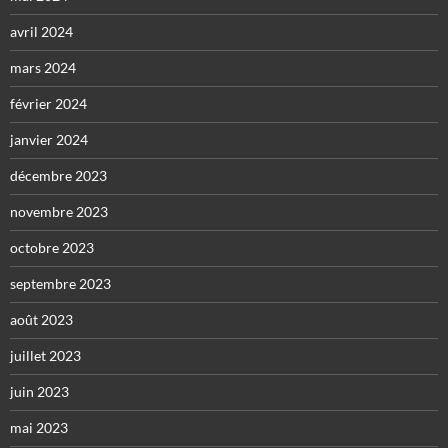
avril 2024
mars 2024
février 2024
janvier 2024
décembre 2023
novembre 2023
octobre 2023
septembre 2023
août 2023
juillet 2023
juin 2023
mai 2023