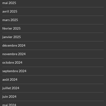
mai 2025
avril 2025
mars 2025
février 2025
janvier 2025
décembre 2024
novembre 2024
octobre 2024
septembre 2024
août 2024
juillet 2024
juin 2024
mai 2024