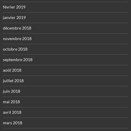
février 2019
janvier 2019
décembre 2018
novembre 2018
octobre 2018
septembre 2018
août 2018
juillet 2018
juin 2018
mai 2018
avril 2018
mars 2018