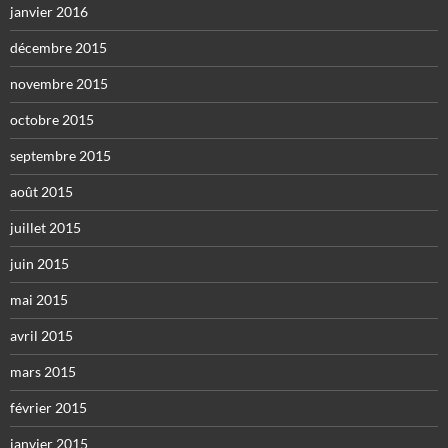
janvier 2016
décembre 2015
novembre 2015
octobre 2015
septembre 2015
août 2015
juillet 2015
juin 2015
mai 2015
avril 2015
mars 2015
février 2015
janvier 2015