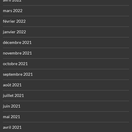
mars 2022
février 2022
janvier 2022
décembre 2021
novembre 2021
octobre 2021
septembre 2021
août 2021
juillet 2021
juin 2021
mai 2021
avril 2021