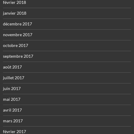
février 2018
janvier 2018
décembre 2017
novembre 2017
octobre 2017
septembre 2017
août 2017
juillet 2017
juin 2017
mai 2017
avril 2017
mars 2017
février 2017