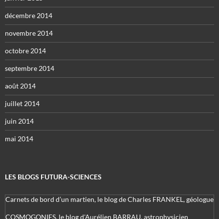
décembre 2014
novembre 2014
octobre 2014
septembre 2014
août 2014
juillet 2014
juin 2014
mai 2014
LES BLOGS FUTURA-SCIENCES
Carnets de bord d’un martien, le blog de Charles FRANKEL, géologue
COSMOGONIES, le blog d'Aurélien BARRAU, astrophysicien