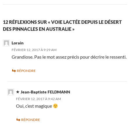
12 RÉFLEXIONS SUR « VOIE LACTÉE DEPUIS LE DÉSERT
DES PINNACLES EN AUSTRALIE »
Lorain
FÉVRIER 12, 2017 À 9:29 AM
Grandiose. Pas le mot assez précis pour décrire le ressenti.
RÉPONDRE
Jean-Baptiste FELDMANN
FÉVRIER 12, 2017 À 9:42 AM
Oui, c’est magique
RÉPONDRE