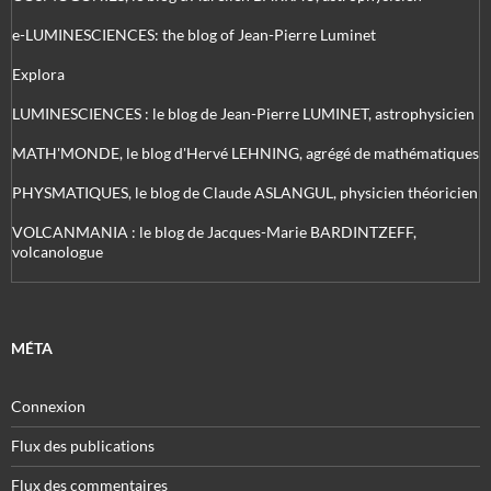
e-LUMINESCIENCES: the blog of Jean-Pierre Luminet
Explora
LUMINESCIENCES : le blog de Jean-Pierre LUMINET, astrophysicien
MATH'MONDE, le blog d'Hervé LEHNING, agrégé de mathématiques
PHYSMATIQUES, le blog de Claude ASLANGUL, physicien théoricien
VOLCANMANIA : le blog de Jacques-Marie BARDINTZEFF,
volcanologue
MÉTA
Connexion
Flux des publications
Flux des commentaires