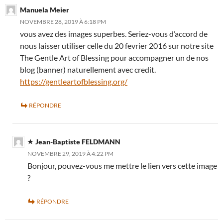
Manuela Meier
NOVEMBRE 28, 2019 À 6:18 PM
vous avez des images superbes. Seriez-vous d’accord de
nous laisser utiliser celle du 20 fevrier 2016 sur notre site
The Gentle Art of Blessing pour accompagner un de nos
blog (banner) naturellement avec credit.
https://gentleartofblessing.org/
RÉPONDRE
Jean-Baptiste FELDMANN
NOVEMBRE 29, 2019 À 4:22 PM
Bonjour, pouvez-vous me mettre le lien vers cette image
?
RÉPONDRE