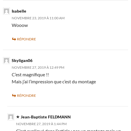
Isabelle
NOVEMBRE 23, 2019 À 11:00 AM
Wooow
RÉPONDRE
Skyligan06
NOVEMBRE 27, 2019 À 12:49 PM
C’est magnifique !!
Mais j’ai l’impression que c’est du montage
RÉPONDRE
Jean-Baptiste FELDMANN
NOVEMBRE 27, 2019 À 1:44 PM
C’est expliqué dans l’article : pas un montage mais un