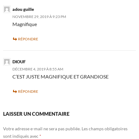
adou guille
NOVEMBRE 29, 2019 À 9:23 PM
Magnifique
RÉPONDRE
DIOUF
DÉCEMBRE 4, 2019 À 8:55 AM
C’EST JUSTE MAGNIFIQUE ET GRANDIOSE
RÉPONDRE
LAISSER UN COMMENTAIRE
Votre adresse e-mail ne sera pas publiée.
Les champs obligatoires
sont indiqués avec
*