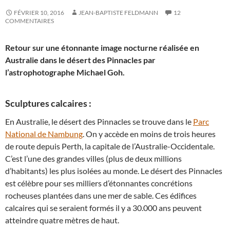
FÉVRIER 10, 2016
JEAN-BAPTISTE FELDMANN
12
COMMENTAIRES
Retour sur une étonnante image nocturne réalisée en
Australie dans le désert des Pinnacles par
l’astrophotographe Michael Goh.
Sculptures calcaires :
En Australie, le désert des Pinnacles se trouve dans le
Parc
National de Nambung
. On y accède en moins de trois heures
de route depuis Perth, la capitale de l’Australie-Occidentale.
C’est l’une des grandes villes (plus de deux millions
d’habitants) les plus isolées au monde. Le désert des Pinnacles
est célèbre pour ses milliers d’étonnantes concrétions
rocheuses plantées dans une mer de sable. Ces édifices
calcaires qui se seraient formés il y a 30.000 ans peuvent
atteindre quatre mètres de haut.