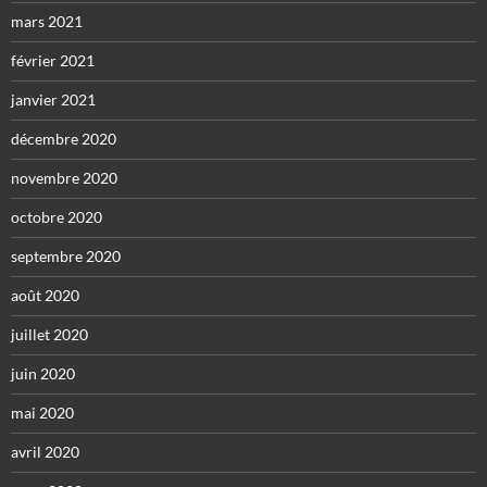
mars 2021
février 2021
janvier 2021
décembre 2020
novembre 2020
octobre 2020
septembre 2020
août 2020
juillet 2020
juin 2020
mai 2020
avril 2020