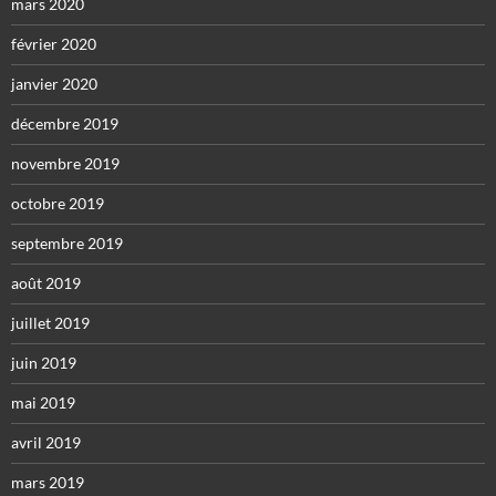
mars 2020
février 2020
janvier 2020
décembre 2019
novembre 2019
octobre 2019
septembre 2019
août 2019
juillet 2019
juin 2019
mai 2019
avril 2019
mars 2019