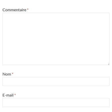
Commentaire
*
Nom
*
E-mail
*