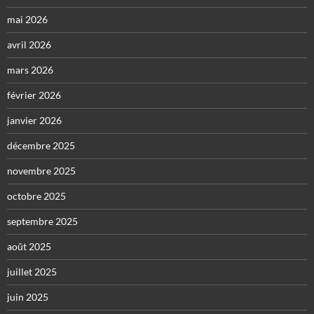
mai 2026
avril 2026
mars 2026
février 2026
janvier 2026
décembre 2025
novembre 2025
octobre 2025
septembre 2025
août 2025
juillet 2025
juin 2025