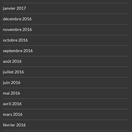
janvier 2017
décembre 2016
novembre 2016
octobre 2016
septembre 2016
août 2016
juillet 2016
juin 2016
mai 2016
avril 2016
mars 2016
février 2016