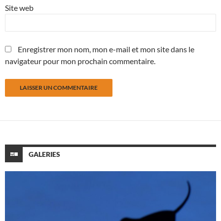
Site web
Enregistrer mon nom, mon e-mail et mon site dans le
navigateur pour mon prochain commentaire.
GALERIES