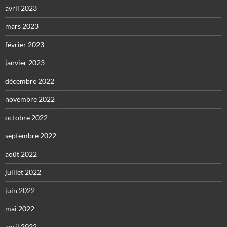
avril 2023
mars 2023
février 2023
janvier 2023
décembre 2022
novembre 2022
octobre 2022
septembre 2022
août 2022
juillet 2022
juin 2022
mai 2022
avril 2022