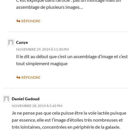
assemblage de plusieurs images…
RÉPONDRE
Canye
NOVEMBRE 29, 2019 À 11:30 PM
Il le dit au début que c’est un assemblage d’image et c’est
tout simplement magique
RÉPONDRE
Daniel Gadoud
NOVEMBRE 28, 2019 À 5:42 PM
Je ne pense pas que cela puisse être la voie lactée puisque
par essence, elle est l’image d’étoiles très nombreuses et
très lointaines, concentrées en périphérie de la galaxie.