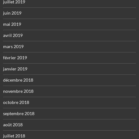
juillet 2019
juin 2019
mai 2019
avril 2019
mars 2019
février 2019
janvier 2019
décembre 2018
novembre 2018
octobre 2018
septembre 2018
août 2018
juillet 2018