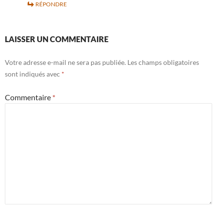
RÉPONDRE
LAISSER UN COMMENTAIRE
Votre adresse e-mail ne sera pas publiée.
Les champs obligatoires
sont indiqués avec
*
Commentaire
*