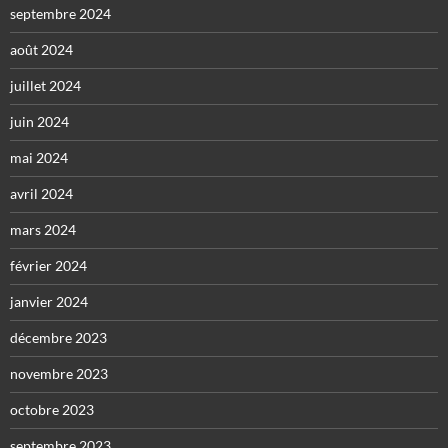
septembre 2024
août 2024
juillet 2024
juin 2024
mai 2024
avril 2024
mars 2024
février 2024
janvier 2024
décembre 2023
novembre 2023
octobre 2023
septembre 2023