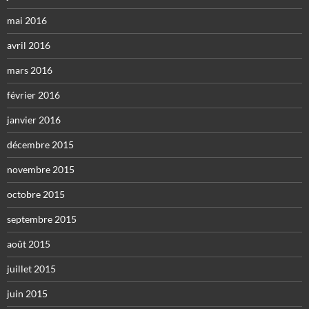
mai 2016
avril 2016
mars 2016
février 2016
janvier 2016
décembre 2015
novembre 2015
octobre 2015
septembre 2015
août 2015
juillet 2015
juin 2015