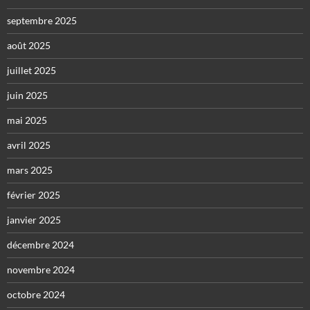
septembre 2025
août 2025
juillet 2025
juin 2025
mai 2025
avril 2025
mars 2025
février 2025
janvier 2025
décembre 2024
novembre 2024
octobre 2024