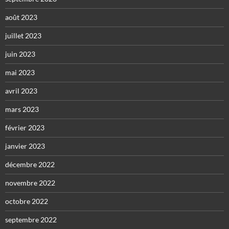
août 2023
juillet 2023
juin 2023
mai 2023
avril 2023
mars 2023
février 2023
janvier 2023
décembre 2022
novembre 2022
octobre 2022
septembre 2022