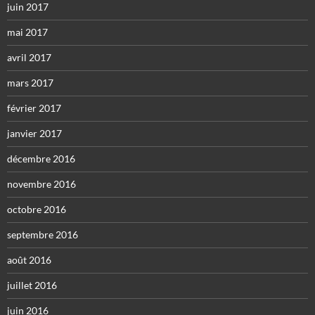
juin 2017
mai 2017
avril 2017
mars 2017
février 2017
janvier 2017
décembre 2016
novembre 2016
octobre 2016
septembre 2016
août 2016
juillet 2016
juin 2016