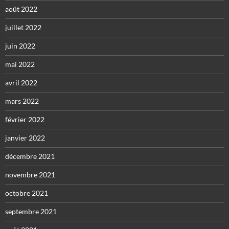
août 2022
juillet 2022
juin 2022
mai 2022
avril 2022
mars 2022
février 2022
janvier 2022
décembre 2021
novembre 2021
octobre 2021
septembre 2021