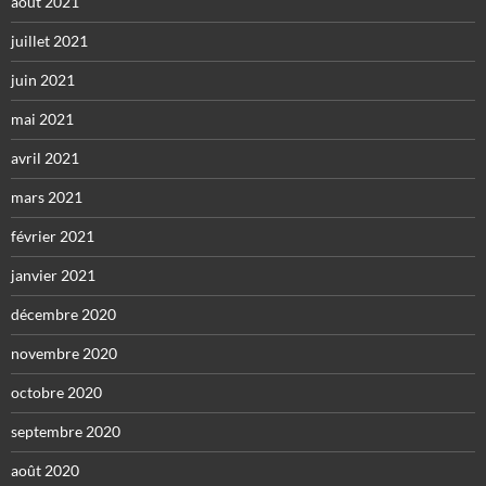
août 2021
juillet 2021
juin 2021
mai 2021
avril 2021
mars 2021
février 2021
janvier 2021
décembre 2020
novembre 2020
octobre 2020
septembre 2020
août 2020