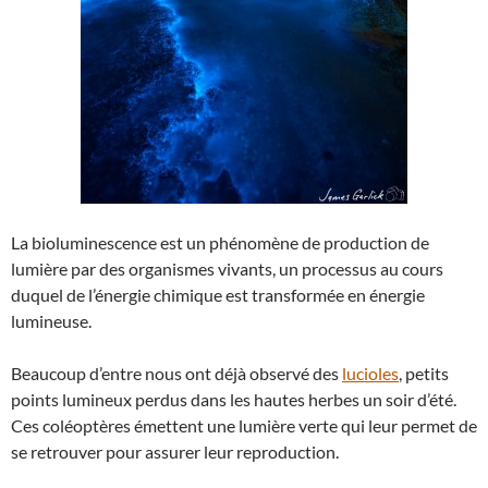
La bioluminescence est un phénomène de production de
lumière par des organismes vivants, un processus au cours
duquel de l’énergie chimique est transformée en énergie
lumineuse.
Beaucoup d’entre nous ont déjà observé des
lucioles
, petits
points lumineux perdus dans les hautes herbes un soir d’été.
Ces coléoptères émettent une lumière verte qui leur permet de
se retrouver pour assurer leur reproduction.