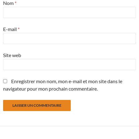
Nom
*
E-mail
*
Site web
Enregistrer mon nom, mon e-mail et mon site dans le
navigateur pour mon prochain commentaire.