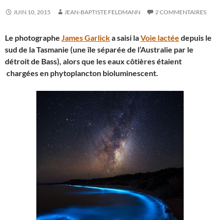
JUIN 10, 2015
JEAN-BAPTISTE FELDMANN
2 COMMENTAIRES
Le photographe
James Garlick
a saisi la
Voie lactée
depuis le
sud de la Tasmanie (une île séparée de l’Australie par le
détroit de Bass), alors que les eaux côtières étaient
chargées en phytoplancton bioluminescent.