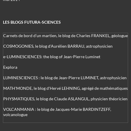
LES BLOGS FUTURA-SCIENCES
Carnets de bord d’un martien, le blog de Charles FRANKEL, géologue
COSMOGONIES, le blog d'Aurélien BARRAU, astrophysicien
e-LUMINESCIENCES: the blog of Jean-Pierre Luminet
Explora
LUMINESCIENCES : le blog de Jean-Pierre LUMINET, astrophysicien
MATH'MONDE, le blog d'Hervé LEHNING, agrégé de mathématiques
PHYSMATIQUES, le blog de Claude ASLANGUL, physicien théoricien
VOLCANMANIA : le blog de Jacques-Marie BARDINTZEFF,
volcanologue