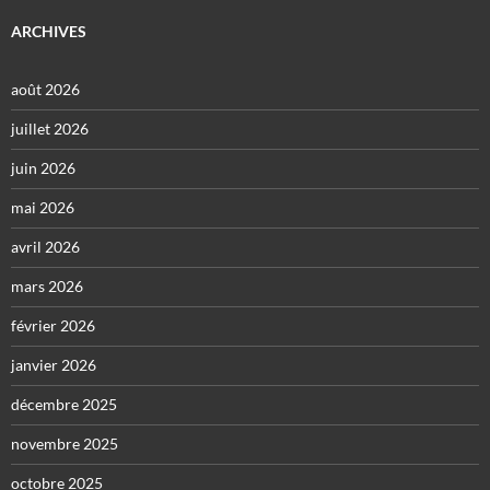
ARCHIVES
août 2026
juillet 2026
juin 2026
mai 2026
avril 2026
mars 2026
février 2026
janvier 2026
décembre 2025
novembre 2025
octobre 2025