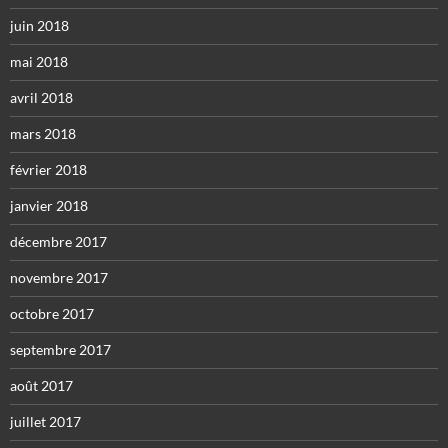
juin 2018
mai 2018
avril 2018
mars 2018
février 2018
janvier 2018
décembre 2017
novembre 2017
octobre 2017
septembre 2017
août 2017
juillet 2017