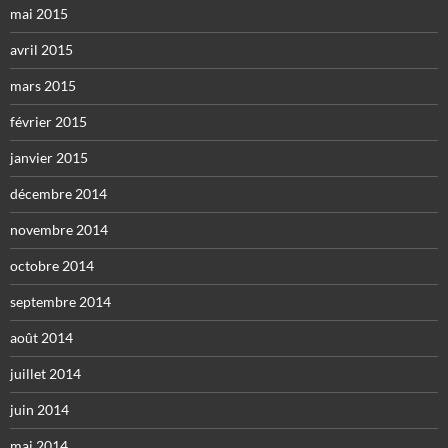
mai 2015
avril 2015
mars 2015
février 2015
janvier 2015
décembre 2014
novembre 2014
octobre 2014
septembre 2014
août 2014
juillet 2014
juin 2014
mai 2014