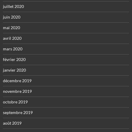
juillet 2020
juin 2020
mai 2020
avril 2020
mars 2020
février 2020
janvier 2020
décembre 2019
novembre 2019
octobre 2019
septembre 2019
août 2019