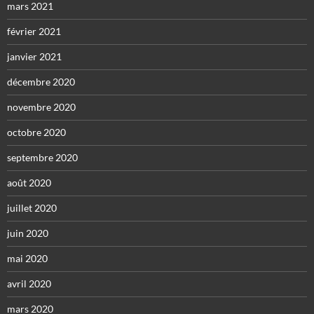
mars 2021
février 2021
janvier 2021
décembre 2020
novembre 2020
octobre 2020
septembre 2020
août 2020
juillet 2020
juin 2020
mai 2020
avril 2020
mars 2020