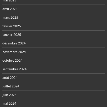
mai 2025
avril 2025
mars 2025
février 2025
janvier 2025
décembre 2024
novembre 2024
octobre 2024
septembre 2024
août 2024
juillet 2024
juin 2024
mai 2024