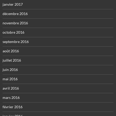
janvier 2017
décembre 2016
novembre 2016
octobre 2016
septembre 2016
août 2016
juillet 2016
juin 2016
mai 2016
avril 2016
mars 2016
février 2016