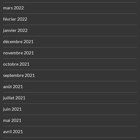
mars 2022
février 2022
janvier 2022
décembre 2021
novembre 2021
octobre 2021
septembre 2021
août 2021
juillet 2021
juin 2021
mai 2021
avril 2021