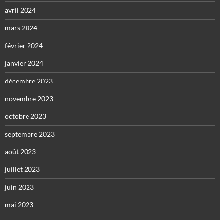
avril 2024
mars 2024
février 2024
janvier 2024
décembre 2023
novembre 2023
octobre 2023
septembre 2023
août 2023
juillet 2023
juin 2023
mai 2023