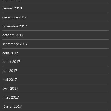
janvier 2018
décembre 2017
novembre 2017
octobre 2017
septembre 2017
août 2017
juillet 2017
juin 2017
mai 2017
avril 2017
mars 2017
février 2017