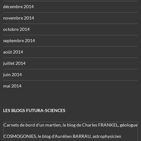
décembre 2014
novembre 2014
octobre 2014
septembre 2014
août 2014
juillet 2014
juin 2014
mai 2014
LES BLOGS FUTURA-SCIENCES
Carnets de bord d’un martien, le blog de Charles FRANKEL, géologue
COSMOGONIES, le blog d'Aurélien BARRAU, astrophysicien