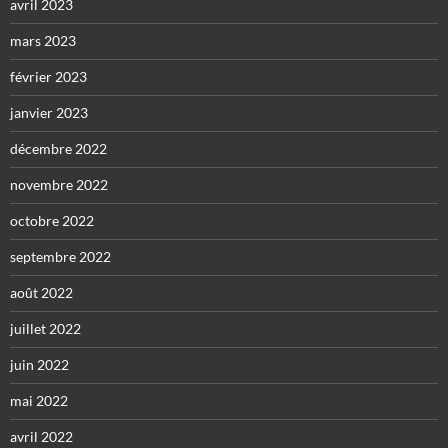
avril 2023
mars 2023
février 2023
janvier 2023
décembre 2022
novembre 2022
octobre 2022
septembre 2022
août 2022
juillet 2022
juin 2022
mai 2022
avril 2022