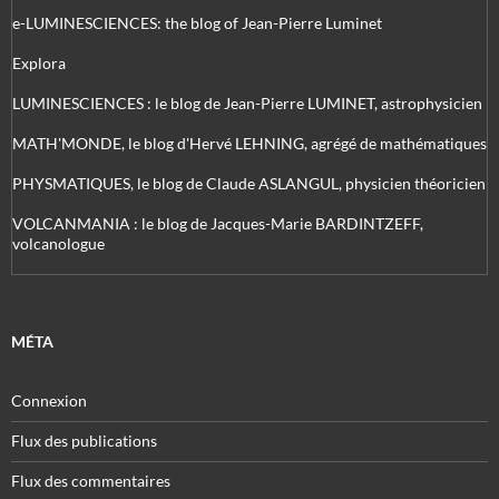
e-LUMINESCIENCES: the blog of Jean-Pierre Luminet
Explora
LUMINESCIENCES : le blog de Jean-Pierre LUMINET, astrophysicien
MATH'MONDE, le blog d'Hervé LEHNING, agrégé de mathématiques
PHYSMATIQUES, le blog de Claude ASLANGUL, physicien théoricien
VOLCANMANIA : le blog de Jacques-Marie BARDINTZEFF,
volcanologue
MÉTA
Connexion
Flux des publications
Flux des commentaires