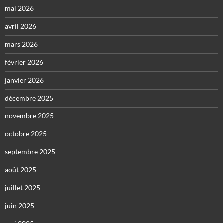
mai 2026
avril 2026
mars 2026
février 2026
janvier 2026
décembre 2025
novembre 2025
octobre 2025
septembre 2025
août 2025
juillet 2025
juin 2025