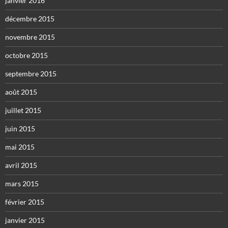
janvier 2016
décembre 2015
novembre 2015
octobre 2015
septembre 2015
août 2015
juillet 2015
juin 2015
mai 2015
avril 2015
mars 2015
février 2015
janvier 2015