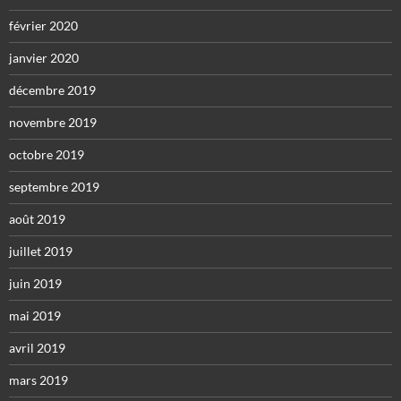
février 2020
janvier 2020
décembre 2019
novembre 2019
octobre 2019
septembre 2019
août 2019
juillet 2019
juin 2019
mai 2019
avril 2019
mars 2019