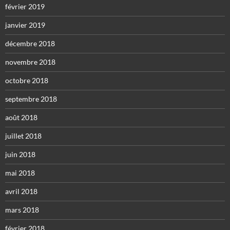
février 2019
janvier 2019
décembre 2018
novembre 2018
octobre 2018
septembre 2018
août 2018
juillet 2018
juin 2018
mai 2018
avril 2018
mars 2018
février 2018