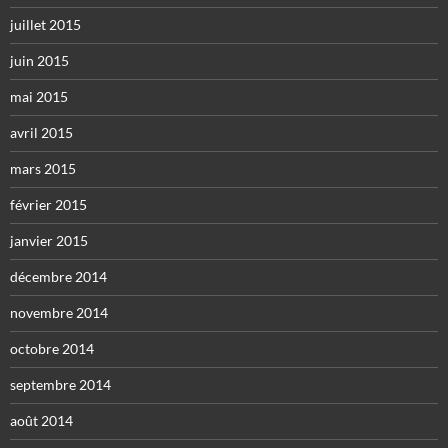
juillet 2015
juin 2015
mai 2015
avril 2015
mars 2015
février 2015
janvier 2015
décembre 2014
novembre 2014
octobre 2014
septembre 2014
août 2014