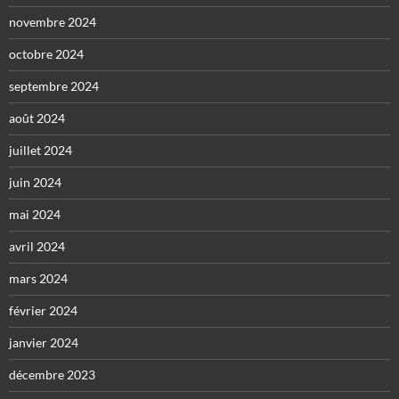
novembre 2024
octobre 2024
septembre 2024
août 2024
juillet 2024
juin 2024
mai 2024
avril 2024
mars 2024
février 2024
janvier 2024
décembre 2023