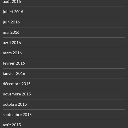
août 2016
juillet 2016
juin 2016
mai 2016
avril 2016
mars 2016
février 2016
janvier 2016
décembre 2015
novembre 2015
octobre 2015
septembre 2015
août 2015