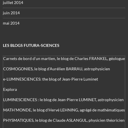
juillet 2014
juin 2014
mai 2014
LES BLOGS FUTURA-SCIENCES
Carnets de bord d’un martien, le blog de Charles FRANKEL, géologue
COSMOGONIES, le blog d'Aurélien BARRAU, astrophysicien
e-LUMINESCIENCES: the blog of Jean-Pierre Luminet
Explora
LUMINESCIENCES : le blog de Jean-Pierre LUMINET, astrophysicien
MATH'MONDE, le blog d'Hervé LEHNING, agrégé de mathématiques
PHYSMATIQUES, le blog de Claude ASLANGUL, physicien théoricien