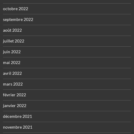
octobre 2022
septembre 2022
août 2022
juillet 2022
juin 2022
mai 2022
avril 2022
mars 2022
février 2022
janvier 2022
décembre 2021
novembre 2021