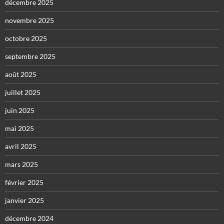
décembre 2025
novembre 2025
octobre 2025
septembre 2025
août 2025
juillet 2025
juin 2025
mai 2025
avril 2025
mars 2025
février 2025
janvier 2025
décembre 2024