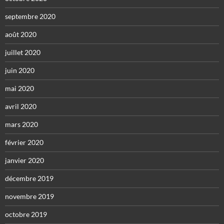
septembre 2020
août 2020
juillet 2020
juin 2020
mai 2020
avril 2020
mars 2020
février 2020
janvier 2020
décembre 2019
novembre 2019
octobre 2019