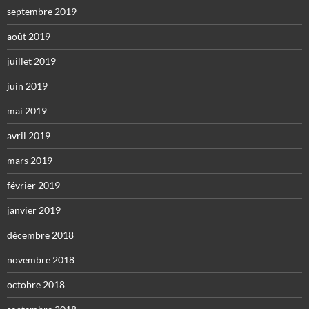
septembre 2019
août 2019
juillet 2019
juin 2019
mai 2019
avril 2019
mars 2019
février 2019
janvier 2019
décembre 2018
novembre 2018
octobre 2018