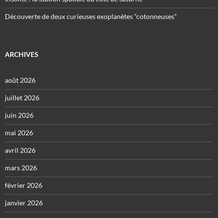
Découverte de deux curieuses exoplanètes “cotonneuses”
ARCHIVES
août 2026
juillet 2026
juin 2026
mai 2026
avril 2026
mars 2026
février 2026
janvier 2026