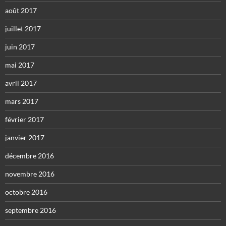
août 2017
juillet 2017
juin 2017
mai 2017
avril 2017
mars 2017
février 2017
janvier 2017
décembre 2016
novembre 2016
octobre 2016
septembre 2016