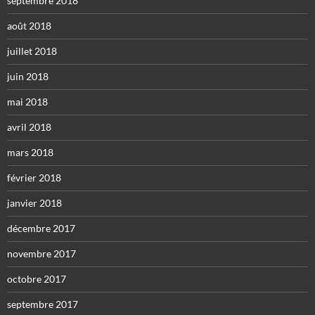
septembre 2018
août 2018
juillet 2018
juin 2018
mai 2018
avril 2018
mars 2018
février 2018
janvier 2018
décembre 2017
novembre 2017
octobre 2017
septembre 2017