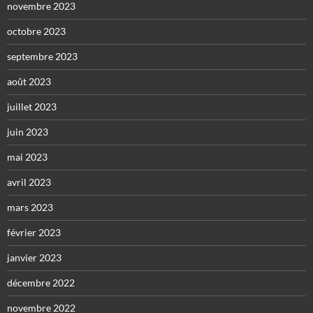
novembre 2023
octobre 2023
septembre 2023
août 2023
juillet 2023
juin 2023
mai 2023
avril 2023
mars 2023
février 2023
janvier 2023
décembre 2022
novembre 2022