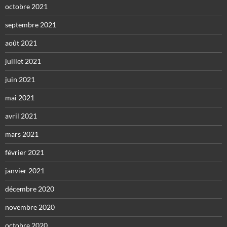
octobre 2021
septembre 2021
août 2021
juillet 2021
juin 2021
mai 2021
avril 2021
mars 2021
février 2021
janvier 2021
décembre 2020
novembre 2020
octobre 2020