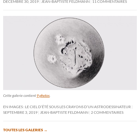
DÉCEMBRE 30, 2019
JEAN-BAPTISTE FELDMANN
11 COMMENTAIRES
Cette galerie contient
9 photos
.
EN IMAGES : LE CIEL D’ÉTÉ SOUS LES CRAYONS D’UN ASTRODESSINATEUR
SEPTEMBRE 3, 2019
JEAN-BAPTISTE FELDMANN
2 COMMENTAIRES
TOUTES LES GALERIES
→