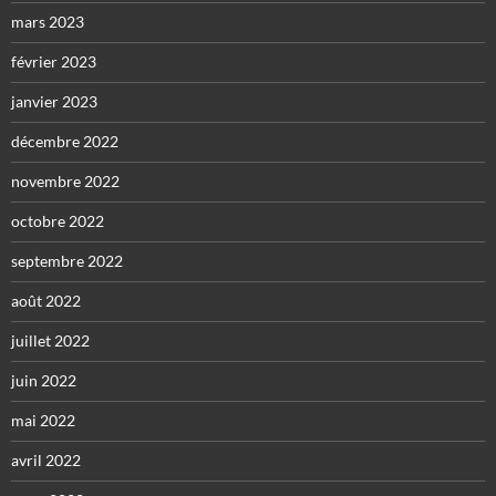
mars 2023
février 2023
janvier 2023
décembre 2022
novembre 2022
octobre 2022
septembre 2022
août 2022
juillet 2022
juin 2022
mai 2022
avril 2022