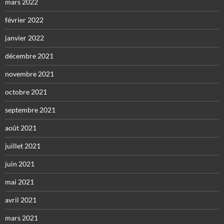
mars 2022
février 2022
janvier 2022
décembre 2021
novembre 2021
octobre 2021
septembre 2021
août 2021
juillet 2021
juin 2021
mai 2021
avril 2021
mars 2021