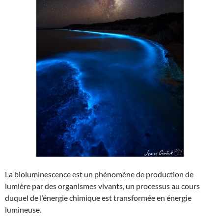
La bioluminescence est un phénomène de production de
lumière par des organismes vivants, un processus au cours
duquel de l’énergie chimique est transformée en énergie
lumineuse.