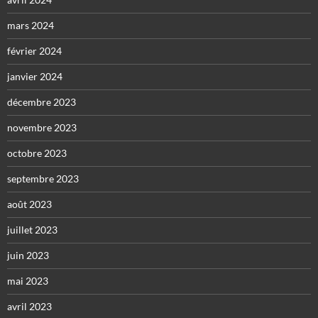
mars 2024
février 2024
janvier 2024
décembre 2023
novembre 2023
octobre 2023
septembre 2023
août 2023
juillet 2023
juin 2023
mai 2023
avril 2023