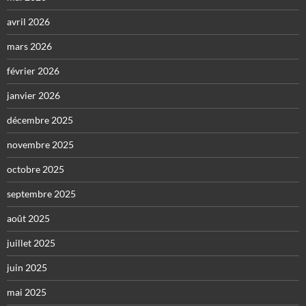
avril 2026
mars 2026
février 2026
janvier 2026
décembre 2025
novembre 2025
octobre 2025
septembre 2025
août 2025
juillet 2025
juin 2025
mai 2025