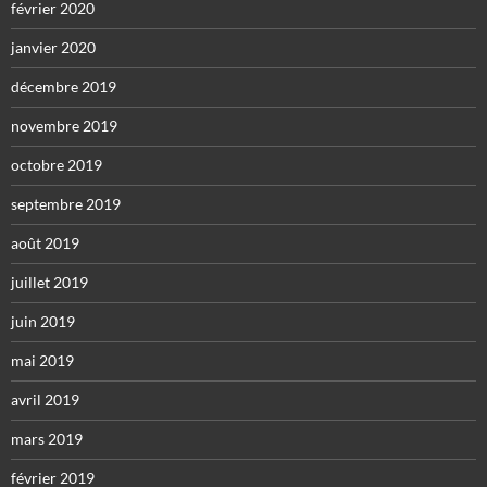
février 2020
janvier 2020
décembre 2019
novembre 2019
octobre 2019
septembre 2019
août 2019
juillet 2019
juin 2019
mai 2019
avril 2019
mars 2019
février 2019