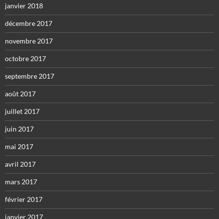
janvier 2018
décembre 2017
novembre 2017
octobre 2017
septembre 2017
août 2017
juillet 2017
juin 2017
mai 2017
avril 2017
mars 2017
février 2017
janvier 2017