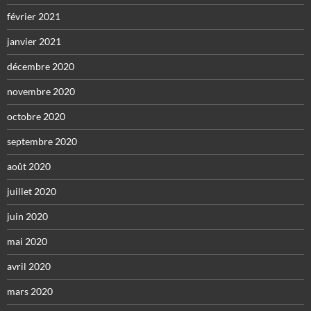
février 2021
janvier 2021
décembre 2020
novembre 2020
octobre 2020
septembre 2020
août 2020
juillet 2020
juin 2020
mai 2020
avril 2020
mars 2020