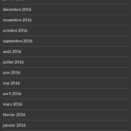
décembre 2016
novembre 2016
octobre 2016
septembre 2016
août 2016
juillet 2016
juin 2016
mai 2016
avril 2016
mars 2016
février 2016
janvier 2016