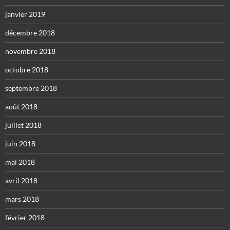
janvier 2019
décembre 2018
novembre 2018
octobre 2018
septembre 2018
août 2018
juillet 2018
juin 2018
mai 2018
avril 2018
mars 2018
février 2018