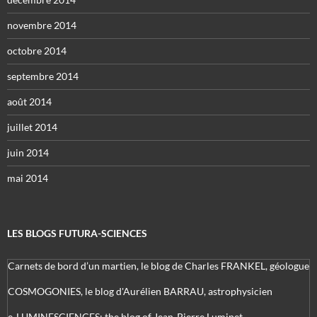
novembre 2014
octobre 2014
septembre 2014
août 2014
juillet 2014
juin 2014
mai 2014
LES BLOGS FUTURA-SCIENCES
Carnets de bord d’un martien, le blog de Charles FRANKEL, géologue
COSMOGONIES, le blog d'Aurélien BARRAU, astrophysicien
e-LUMINESCIENCES: the blog of Jean-Pierre Luminet