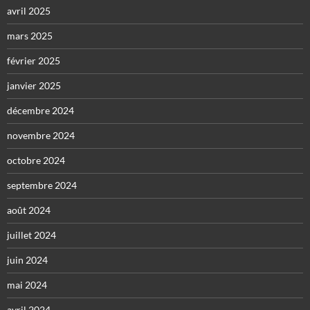
avril 2025
mars 2025
février 2025
janvier 2025
décembre 2024
novembre 2024
octobre 2024
septembre 2024
août 2024
juillet 2024
juin 2024
mai 2024
avril 2024