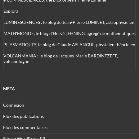
Explora
LUMINESCIENCES : le blog de Jean-Pierre LUMINET, astrophysicien
MATH'MONDE, le blog d'Hervé LEHNING, agrégé de mathématiques
PHYSMATIQUES, le blog de Claude ASLANGUL, physicien théoricien
VOLCANMANIA : le blog de Jacques-Marie BARDINTZEFF,
volcanologue
MÉTA
Connexion
Flux des publications
Flux des commentaires
Site de WordPress-FR