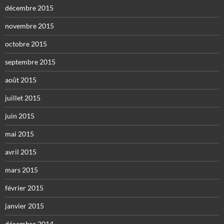
décembre 2015
novembre 2015
octobre 2015
septembre 2015
août 2015
juillet 2015
juin 2015
mai 2015
avril 2015
mars 2015
février 2015
janvier 2015
décembre 2014