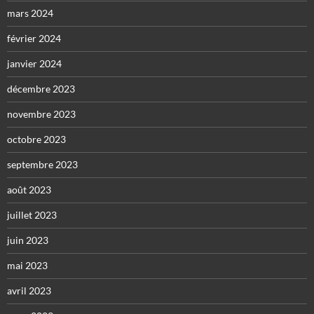
mars 2024
février 2024
janvier 2024
décembre 2023
novembre 2023
octobre 2023
septembre 2023
août 2023
juillet 2023
juin 2023
mai 2023
avril 2023