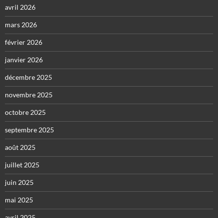
avril 2026
mars 2026
février 2026
janvier 2026
décembre 2025
novembre 2025
octobre 2025
septembre 2025
août 2025
juillet 2025
juin 2025
mai 2025
avril 2025