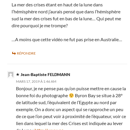
La mer des crises étant en haut de la lune dans
l’hémisphère nord j’aurais pensé que dans l’hémisphère
sud la mer des crises fut en bas de la lune… Qui peut me
dire pourquoi je me trompe?
…A moins que cette vidéo ne fut pas prise en Australie…
RÉPONDRE
Jean-Baptiste FELDMANN
MARS 17, 2019 À 1:46 AM
Bonjour, je ne pense pas qu’on puisse mettre en cause la
bonne foi du photographe
Byron Bay se situe à 28°
de latitude sud, l’équivalent de l’Egypte au nord par
exemple. On a donc un aspect qui se rapproche un peu
de ce que l’on peut voir à proximité de l’équateur, voir ce
lien dans lequel la mer des Crises est indiquée au lever