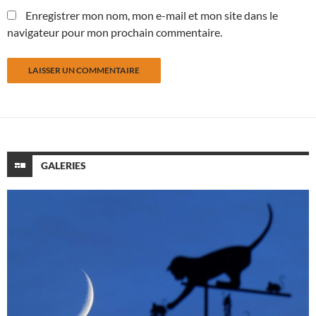
Enregistrer mon nom, mon e-mail et mon site dans le
navigateur pour mon prochain commentaire.
GALERIES