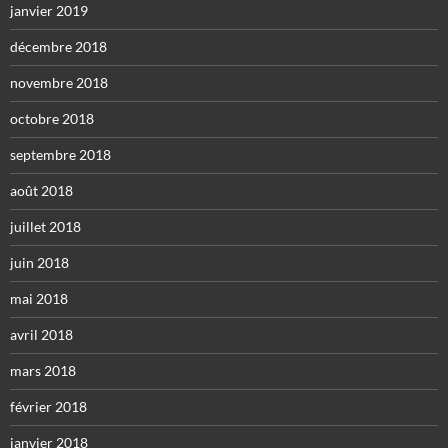
janvier 2019
décembre 2018
novembre 2018
octobre 2018
septembre 2018
août 2018
juillet 2018
juin 2018
mai 2018
avril 2018
mars 2018
février 2018
janvier 2018