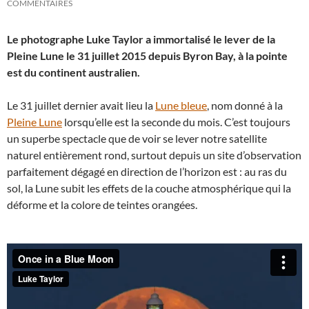
COMMENTAIRES
Le photographe Luke Taylor a immortalisé le lever de la
Pleine Lune le 31 juillet 2015 depuis Byron Bay, à la pointe
est du continent australien.
Le 31 juillet dernier avait lieu la
Lune bleue
, nom donné à la
Pleine Lune
lorsqu’elle est la seconde du mois. C’est toujours
un superbe spectacle que de voir se lever notre satellite
naturel entièrement rond, surtout depuis un site d’observation
parfaitement dégagé en direction de l’horizon est : au ras du
sol, la Lune subit les effets de la couche atmosphérique qui la
déforme et la colore de teintes orangées.