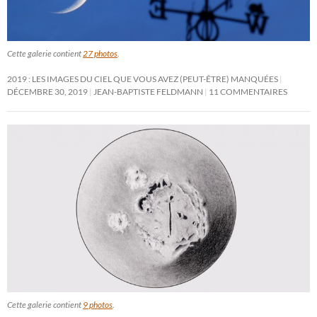
Cette galerie contient
27 photos
.
2019 : LES IMAGES DU CIEL QUE VOUS AVEZ (PEUT-ÊTRE) MANQUÉES
DÉCEMBRE 30, 2019
JEAN-BAPTISTE FELDMANN
11 COMMENTAIRES
Cette galerie contient
9 photos
.