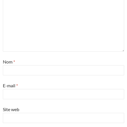
Nom
*
E-mail
*
Site web