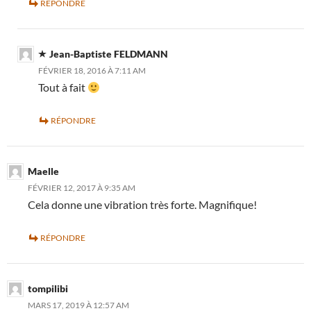
RÉPONDRE
Jean-Baptiste FELDMANN
FÉVRIER 18, 2016 À 7:11 AM
Tout à fait
RÉPONDRE
Maelle
FÉVRIER 12, 2017 À 9:35 AM
Cela donne une vibration très forte. Magnifique!
RÉPONDRE
tompilibi
MARS 17, 2019 À 12:57 AM