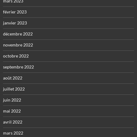
mars 2023
février 2023
janvier 2023
décembre 2022
novembre 2022
octobre 2022
septembre 2022
août 2022
juillet 2022
juin 2022
mai 2022
avril 2022
mars 2022