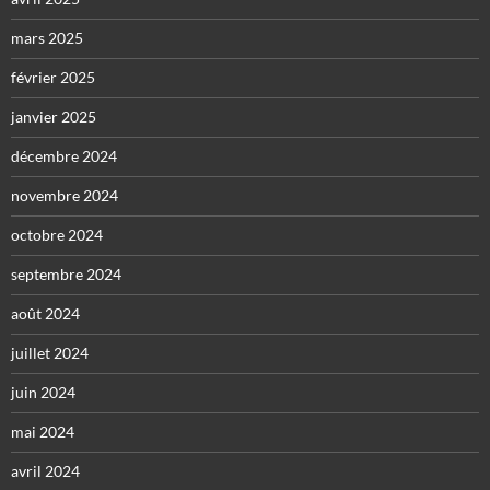
mars 2025
février 2025
janvier 2025
décembre 2024
novembre 2024
octobre 2024
septembre 2024
août 2024
juillet 2024
juin 2024
mai 2024
avril 2024