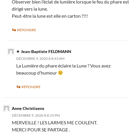
Observer bien l’éclat de lumière lorsque le feu du phare est
dirigé vers la lune.
Peut-être la lune est elle en carton ?!!!
RÉPONDRE
Jean-Baptiste FELDMANN
DÉCEMBRE 9, 2020 À 8:43 AM
La Lumière du phare éclaire la Lune ? Vous avez
beaucoup d’humour
RÉPONDRE
Anne Christiaens
DÉCEMBRE 9, 2020 À 8:55 PM
MERVEILLE ! LES LARMES ME COULENT.
MERCI POUR SE PARTAGE .