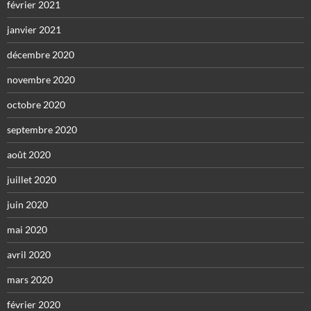
février 2021
janvier 2021
décembre 2020
novembre 2020
octobre 2020
septembre 2020
août 2020
juillet 2020
juin 2020
mai 2020
avril 2020
mars 2020
février 2020