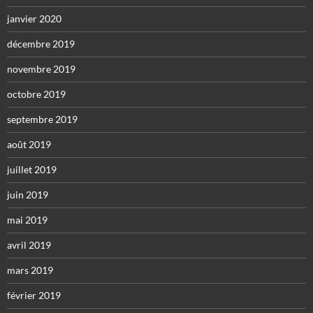
janvier 2020
décembre 2019
novembre 2019
octobre 2019
septembre 2019
août 2019
juillet 2019
juin 2019
mai 2019
avril 2019
mars 2019
février 2019