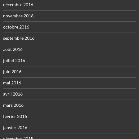
décembre 2016
novembre 2016
octobre 2016
septembre 2016
août 2016
juillet 2016
juin 2016
mai 2016
avril 2016
mars 2016
février 2016
janvier 2016
décembre 2015