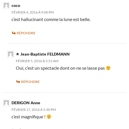
coco
FÉVRIER 4, 2016 À 9:00 PM
c’est hallucinant comme la lune est belle.
RÉPONDRE
Jean-Baptiste FELDMANN
FÉVRIER 5, 2016 À 5:51 AM
Oui, c’est un spectacle dont on ne se lasse pas
RÉPONDRE
DERIGON Anne
FÉVRIER 17, 2016 À 5:30 PM
c’est magnifique !