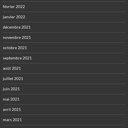
février 2022
janvier 2022
décembre 2021
novembre 2021
octobre 2021
septembre 2021
août 2021
juillet 2021
juin 2021
mai 2021
avril 2021
mars 2021