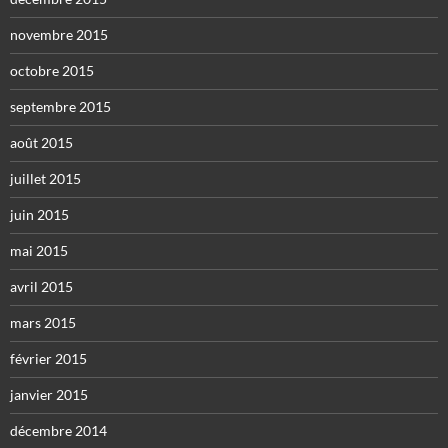
novembre 2015
octobre 2015
septembre 2015
août 2015
juillet 2015
juin 2015
mai 2015
avril 2015
mars 2015
février 2015
janvier 2015
décembre 2014