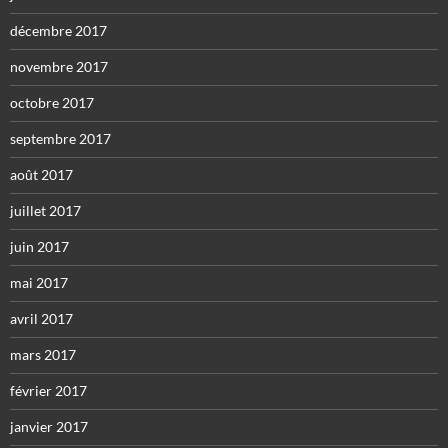
décembre 2017
novembre 2017
octobre 2017
septembre 2017
août 2017
juillet 2017
juin 2017
mai 2017
avril 2017
mars 2017
février 2017
janvier 2017