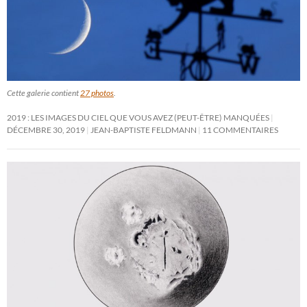
Cette galerie contient
27 photos
.
2019 : LES IMAGES DU CIEL QUE VOUS AVEZ (PEUT-ÊTRE) MANQUÉES
DÉCEMBRE 30, 2019
JEAN-BAPTISTE FELDMANN
11 COMMENTAIRES