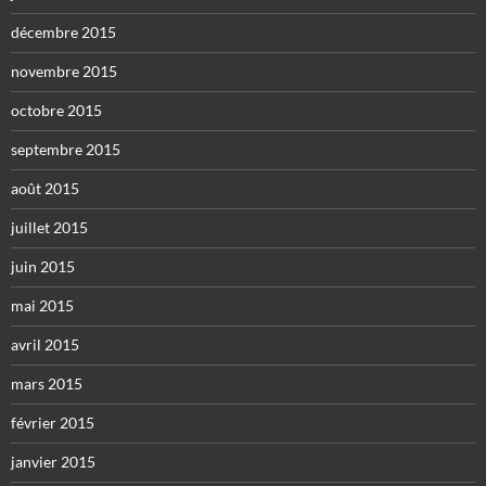
décembre 2015
novembre 2015
octobre 2015
septembre 2015
août 2015
juillet 2015
juin 2015
mai 2015
avril 2015
mars 2015
février 2015
janvier 2015