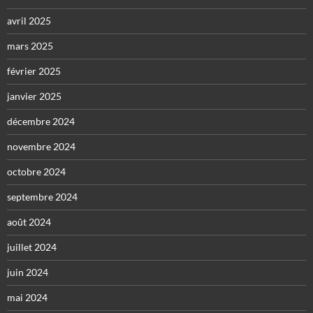
avril 2025
mars 2025
février 2025
janvier 2025
décembre 2024
novembre 2024
octobre 2024
septembre 2024
août 2024
juillet 2024
juin 2024
mai 2024