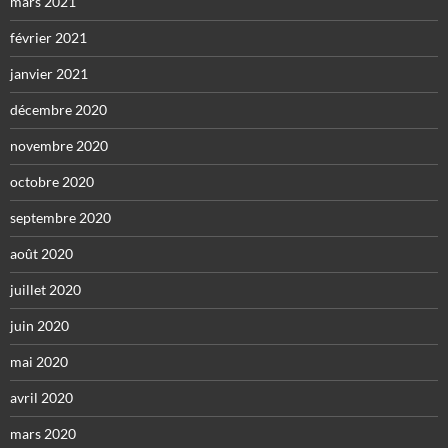
mars 2021
février 2021
janvier 2021
décembre 2020
novembre 2020
octobre 2020
septembre 2020
août 2020
juillet 2020
juin 2020
mai 2020
avril 2020
mars 2020