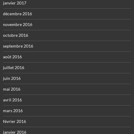
janvier 2017
décembre 2016
novembre 2016
octobre 2016
septembre 2016
août 2016
juillet 2016
juin 2016
mai 2016
avril 2016
mars 2016
février 2016
janvier 2016