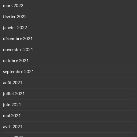
mars 2022
février 2022
janvier 2022
décembre 2021
novembre 2021
octobre 2021
septembre 2021
août 2021
juillet 2021
juin 2021
mai 2021
avril 2021