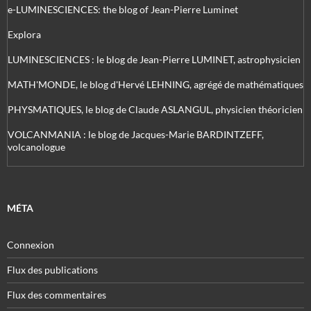
e-LUMINESCIENCES: the blog of Jean-Pierre Luminet
Explora
LUMINESCIENCES : le blog de Jean-Pierre LUMINET, astrophysicien
MATH'MONDE, le blog d'Hervé LEHNING, agrégé de mathématiques
PHYSMATIQUES, le blog de Claude ASLANGUL, physicien théoricien
VOLCANMANIA : le blog de Jacques-Marie BARDINTZEFF,
volcanologue
MÉTA
Connexion
Flux des publications
Flux des commentaires