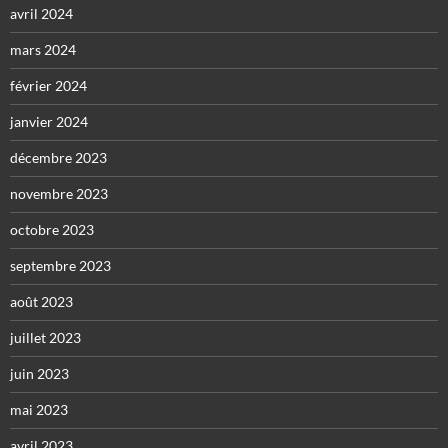
avril 2024
mars 2024
février 2024
janvier 2024
décembre 2023
novembre 2023
octobre 2023
septembre 2023
août 2023
juillet 2023
juin 2023
mai 2023
avril 2023