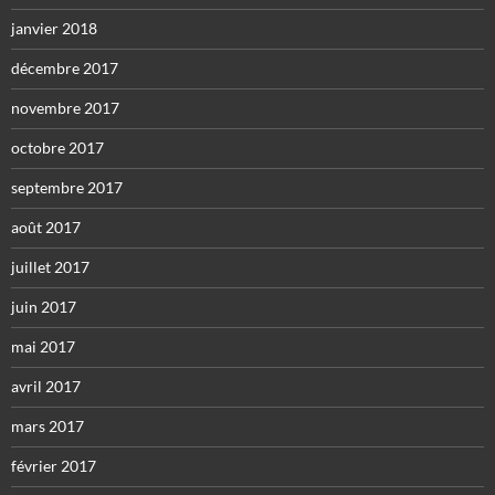
janvier 2018
décembre 2017
novembre 2017
octobre 2017
septembre 2017
août 2017
juillet 2017
juin 2017
mai 2017
avril 2017
mars 2017
février 2017