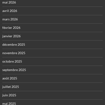
mai 2026
avril 2026
mars 2026
février 2026
janvier 2026
décembre 2025
novembre 2025
octobre 2025
septembre 2025
août 2025
juillet 2025
juin 2025
mai 2025