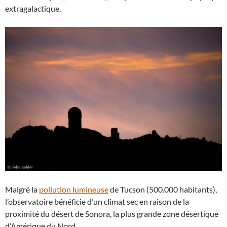
extragalactique.
Malgré la
pollution lumineuse
de Tucson (500.000 habitants),
l’observatoire bénéficie d’un climat sec en raison de la
proximité du désert de Sonora, la plus grande zone désertique
d’Amérique du Nord.