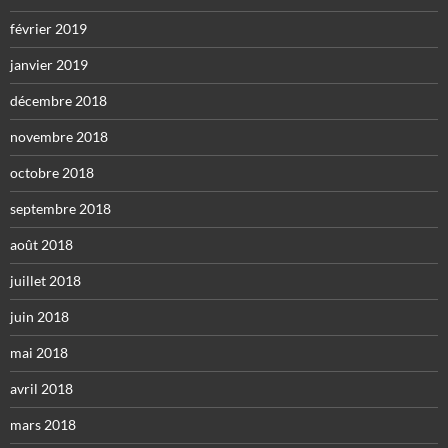
février 2019
janvier 2019
décembre 2018
novembre 2018
octobre 2018
septembre 2018
août 2018
juillet 2018
juin 2018
mai 2018
avril 2018
mars 2018