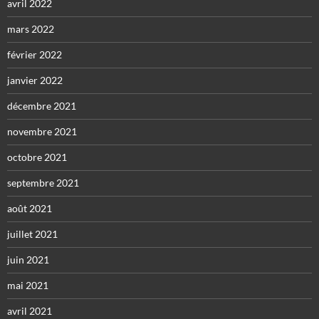
avril 2022
mars 2022
février 2022
janvier 2022
décembre 2021
novembre 2021
octobre 2021
septembre 2021
août 2021
juillet 2021
juin 2021
mai 2021
avril 2021