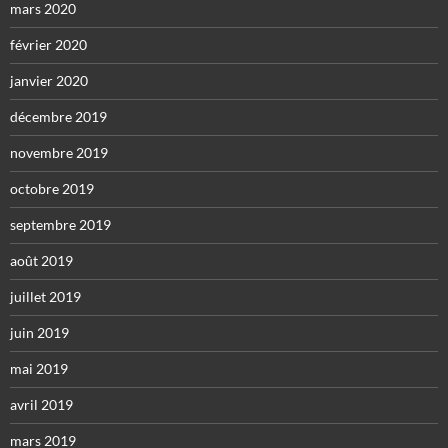
mars 2020
février 2020
janvier 2020
décembre 2019
novembre 2019
octobre 2019
septembre 2019
août 2019
juillet 2019
juin 2019
mai 2019
avril 2019
mars 2019