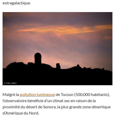
extragalactique.
Malgré la
pollution lumineuse
de Tucson (500.000 habitants),
l’observatoire bénéficie d’un climat sec en raison de la
proximité du désert de Sonora, la plus grande zone désertique
d’Amérique du Nord.