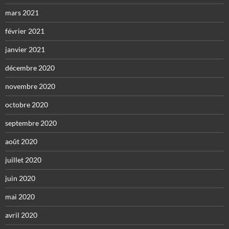
mars 2021
février 2021
janvier 2021
décembre 2020
novembre 2020
octobre 2020
septembre 2020
août 2020
juillet 2020
juin 2020
mai 2020
avril 2020