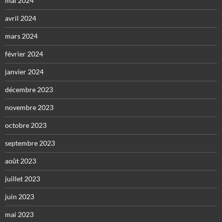
mai 2024
avril 2024
mars 2024
février 2024
janvier 2024
décembre 2023
novembre 2023
octobre 2023
septembre 2023
août 2023
juillet 2023
juin 2023
mai 2023