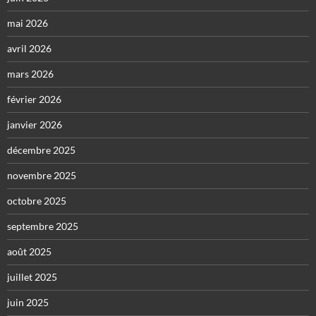
mai 2026
avril 2026
mars 2026
février 2026
janvier 2026
décembre 2025
novembre 2025
octobre 2025
septembre 2025
août 2025
juillet 2025
juin 2025