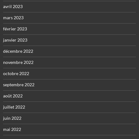
avril 2023
mars 2023
février 2023
janvier 2023
décembre 2022
novembre 2022
octobre 2022
septembre 2022
août 2022
juillet 2022
juin 2022
mai 2022