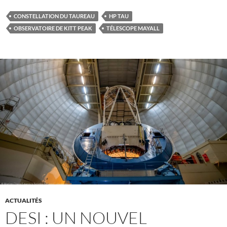
CONSTELLATION DU TAUREAU
HP TAU
OBSERVATOIRE DE KITT PEAK
TÉLESCOPE MAYALL
ACTUALITÉS
DESI : UN NOUVEL