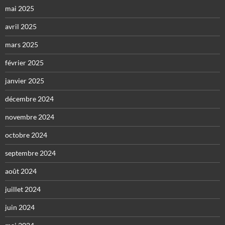
mai 2025
avril 2025
mars 2025
février 2025
janvier 2025
décembre 2024
novembre 2024
octobre 2024
septembre 2024
août 2024
juillet 2024
juin 2024