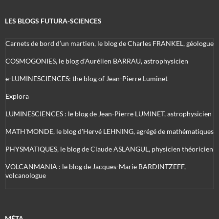
LES BLOGS FUTURA-SCIENCES
Carnets de bord d’un martien, le blog de Charles FRANKEL, géologue
COSMOGONIES, le blog d'Aurélien BARRAU, astrophysicien
e-LUMINESCIENCES: the blog of Jean-Pierre Luminet
Explora
LUMINESCIENCES : le blog de Jean-Pierre LUMINET, astrophysicien
MATH'MONDE, le blog d'Hervé LEHNING, agrégé de mathématiques
PHYSMATIQUES, le blog de Claude ASLANGUL, physicien théoricien
VOLCANMANIA : le blog de Jacques-Marie BARDINTZEFF,
volcanologue
MÉTA