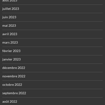
août 2023
juillet 2023
juin 2023
mai 2023
avril 2023
mars 2023
février 2023
janvier 2023
décembre 2022
novembre 2022
octobre 2022
septembre 2022
août 2022