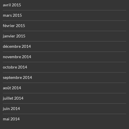
avril 2015
mars 2015
février 2015
janvier 2015
décembre 2014
novembre 2014
octobre 2014
septembre 2014
août 2014
juillet 2014
juin 2014
mai 2014