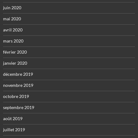
juin 2020
mai 2020
avril 2020
mars 2020
février 2020
janvier 2020
décembre 2019
novembre 2019
octobre 2019
septembre 2019
août 2019
juillet 2019