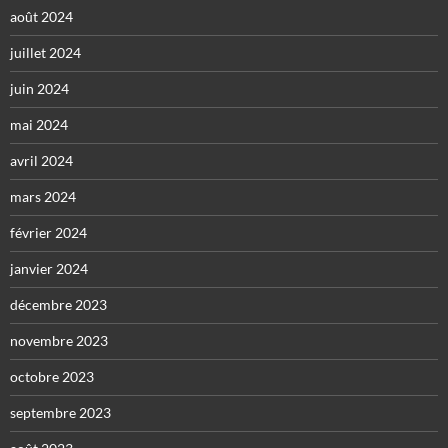
août 2024
juillet 2024
juin 2024
mai 2024
avril 2024
mars 2024
février 2024
janvier 2024
décembre 2023
novembre 2023
octobre 2023
septembre 2023