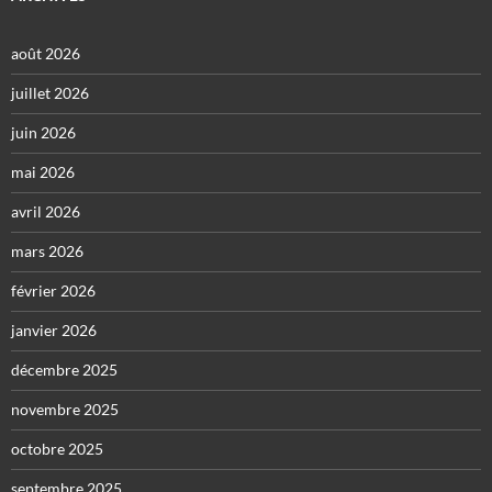
août 2026
juillet 2026
juin 2026
mai 2026
avril 2026
mars 2026
février 2026
janvier 2026
décembre 2025
novembre 2025
octobre 2025
septembre 2025