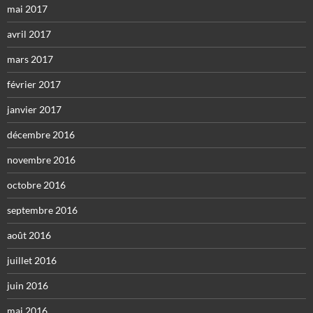
mai 2017
avril 2017
mars 2017
février 2017
janvier 2017
décembre 2016
novembre 2016
octobre 2016
septembre 2016
août 2016
juillet 2016
juin 2016
mai 2016