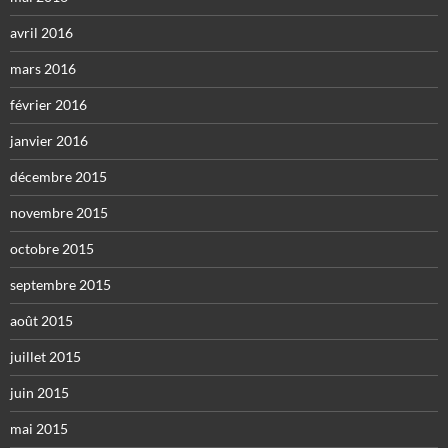
avril 2016
mars 2016
février 2016
janvier 2016
décembre 2015
novembre 2015
octobre 2015
septembre 2015
août 2015
juillet 2015
juin 2015
mai 2015