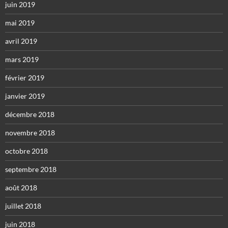
juin 2019
mai 2019
avril 2019
mars 2019
février 2019
janvier 2019
décembre 2018
novembre 2018
octobre 2018
septembre 2018
août 2018
juillet 2018
juin 2018