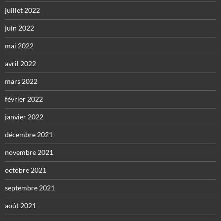
juillet 2022
juin 2022
mai 2022
avril 2022
mars 2022
février 2022
janvier 2022
décembre 2021
novembre 2021
octobre 2021
septembre 2021
août 2021