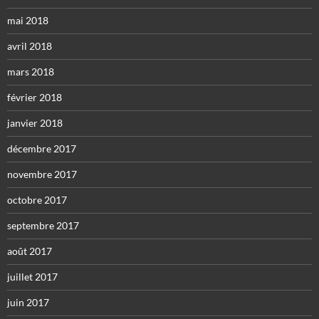
mai 2018
avril 2018
mars 2018
février 2018
janvier 2018
décembre 2017
novembre 2017
octobre 2017
septembre 2017
août 2017
juillet 2017
juin 2017