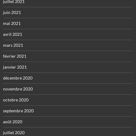
juillet 2021
juin 2021
mai 2021
avril 2021
mars 2021
février 2021
janvier 2021
décembre 2020
novembre 2020
octobre 2020
septembre 2020
août 2020
juillet 2020