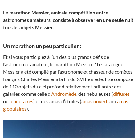
Le marathon Messier, amicale compétition entre
astronomes amateurs, consiste à observer en une seule nuit
tous les objets Messier.
Un marathon un peu particulier :
Et si vous participiez à l’un des plus grands défis de
l’astronomie amateur, le marathon Messier ? Le catalogue
Messier a été compilé par l’astronome et chasseur de comètes
français Charles Messier à la fin du XVIIIe siècle. Il se compose
de 110 objets du ciel profond relativement brillants : des
galaxies comme celle d’
Andromède
, des nébuleuses (
diffuses
ou
planétaires
) et des amas d’étoiles (
amas ouverts
ou
amas
globulaires
).