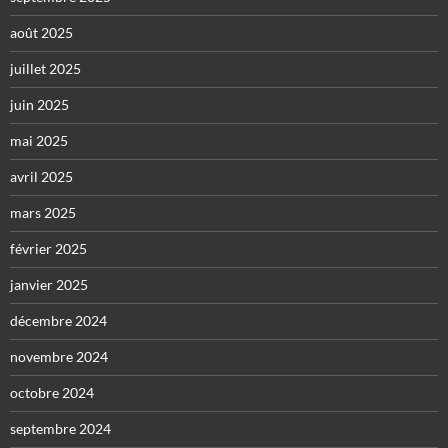
août 2025
juillet 2025
juin 2025
mai 2025
avril 2025
mars 2025
février 2025
janvier 2025
décembre 2024
novembre 2024
octobre 2024
septembre 2024