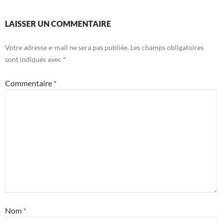
LAISSER UN COMMENTAIRE
Votre adresse e-mail ne sera pas publiée.
Les champs obligatoires
sont indiqués avec
*
Commentaire
*
Nom
*