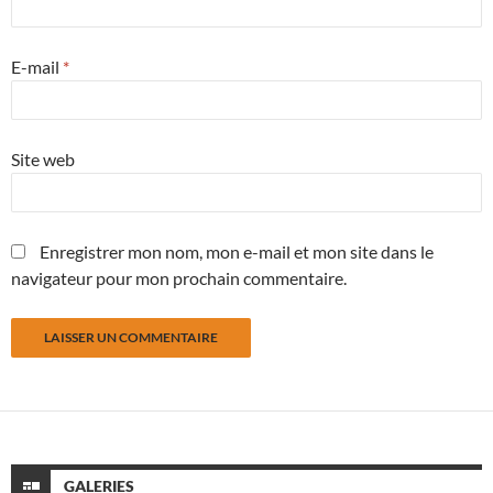
E-mail
*
Site web
Enregistrer mon nom, mon e-mail et mon site dans le
navigateur pour mon prochain commentaire.
GALERIES