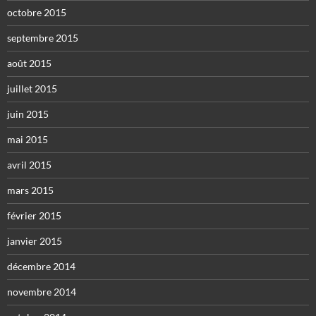
octobre 2015
septembre 2015
août 2015
juillet 2015
juin 2015
mai 2015
avril 2015
mars 2015
février 2015
janvier 2015
décembre 2014
novembre 2014