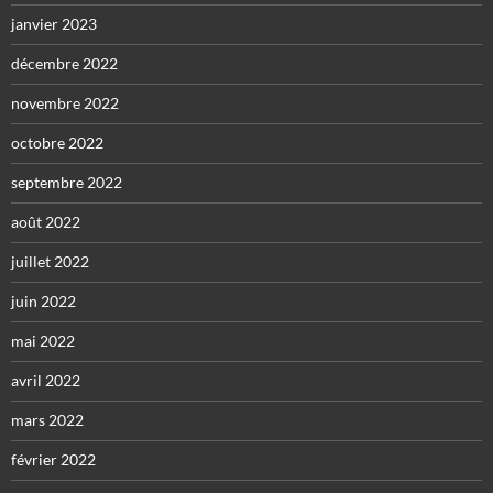
janvier 2023
décembre 2022
novembre 2022
octobre 2022
septembre 2022
août 2022
juillet 2022
juin 2022
mai 2022
avril 2022
mars 2022
février 2022