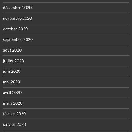
décembre 2020
novembre 2020
octobre 2020
septembre 2020
août 2020
juillet 2020
juin 2020
mai 2020
avril 2020
mars 2020
février 2020
janvier 2020