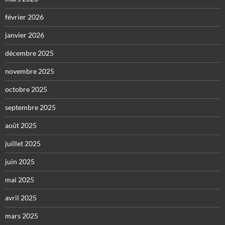
février 2026
janvier 2026
décembre 2025
novembre 2025
octobre 2025
septembre 2025
août 2025
juillet 2025
juin 2025
mai 2025
avril 2025
mars 2025