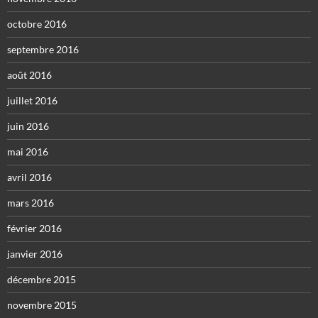
octobre 2016
septembre 2016
août 2016
juillet 2016
juin 2016
mai 2016
avril 2016
mars 2016
février 2016
janvier 2016
décembre 2015
novembre 2015