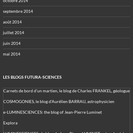
octobre 2014
septembre 2014
août 2014
juillet 2014
juin 2014
mai 2014
LES BLOGS FUTURA-SCIENCES
Carnets de bord d’un martien, le blog de Charles FRANKEL, géologue
COSMOGONIES, le blog d'Aurélien BARRAU, astrophysicien
e-LUMINESCIENCES: the blog of Jean-Pierre Luminet
Explora