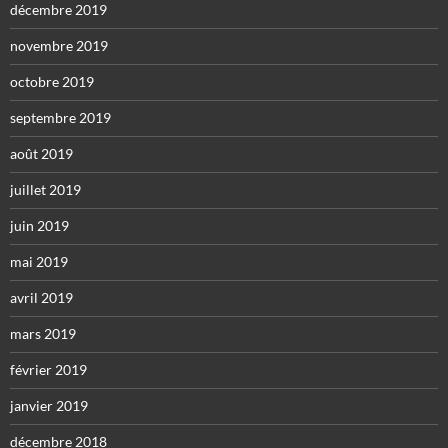
décembre 2019
novembre 2019
octobre 2019
septembre 2019
août 2019
juillet 2019
juin 2019
mai 2019
avril 2019
mars 2019
février 2019
janvier 2019
décembre 2018