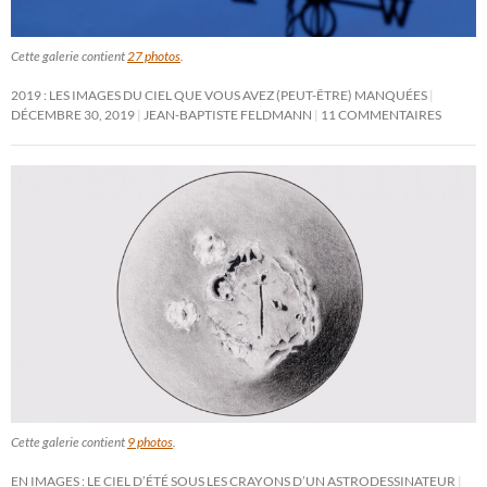
Cette galerie contient
27 photos
.
2019 : LES IMAGES DU CIEL QUE VOUS AVEZ (PEUT-ÊTRE) MANQUÉES
DÉCEMBRE 30, 2019
JEAN-BAPTISTE FELDMANN
11 COMMENTAIRES
Cette galerie contient
9 photos
.
EN IMAGES : LE CIEL D’ÉTÉ SOUS LES CRAYONS D’UN ASTRODESSINATEUR