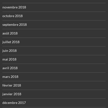
novembre 2018
octobre 2018
septembre 2018
août 2018
juillet 2018
juin 2018
mai 2018
avril 2018
mars 2018
février 2018
janvier 2018
décembre 2017