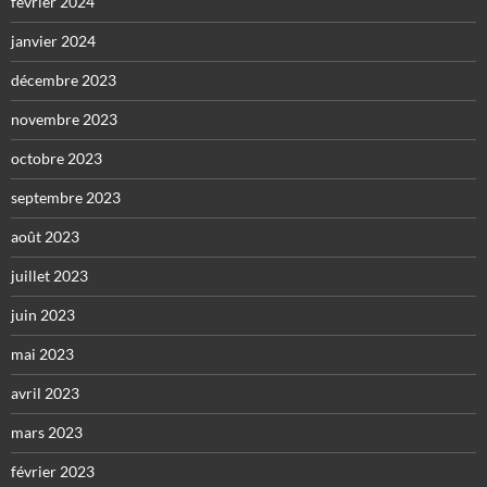
février 2024
janvier 2024
décembre 2023
novembre 2023
octobre 2023
septembre 2023
août 2023
juillet 2023
juin 2023
mai 2023
avril 2023
mars 2023
février 2023