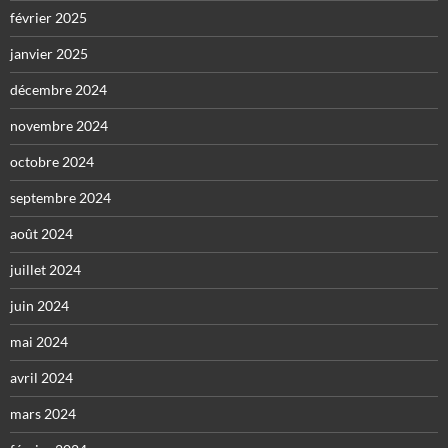
février 2025
janvier 2025
décembre 2024
novembre 2024
octobre 2024
septembre 2024
août 2024
juillet 2024
juin 2024
mai 2024
avril 2024
mars 2024