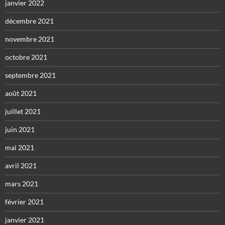
janvier 2022
décembre 2021
novembre 2021
octobre 2021
septembre 2021
août 2021
juillet 2021
juin 2021
mai 2021
avril 2021
mars 2021
février 2021
janvier 2021