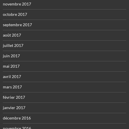
novembre 2017
octobre 2017
septembre 2017
août 2017
juillet 2017
juin 2017
mai 2017
avril 2017
mars 2017
février 2017
janvier 2017
décembre 2016
novembre 2016