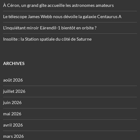
À Céron, un grand gîte accueille les astronomes amateurs
Le télescope James Webb nous dévoile la galaxie Centaurus A
L’inquiétant miroir Eärendil-1 bientôt en orbite ?
Insolite : la Station spatiale du côté de Saturne
ARCHIVES
août 2026
juillet 2026
juin 2026
mai 2026
avril 2026
mars 2026