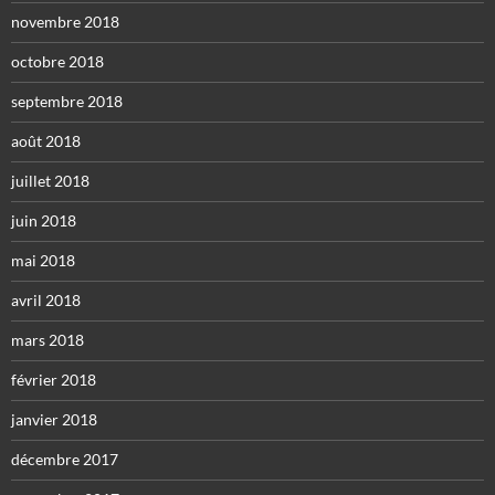
novembre 2018
octobre 2018
septembre 2018
août 2018
juillet 2018
juin 2018
mai 2018
avril 2018
mars 2018
février 2018
janvier 2018
décembre 2017