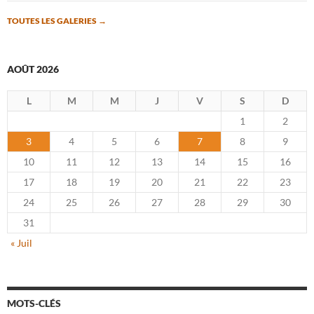
TOUTES LES GALERIES
→
AOÛT 2026
L
M
M
J
V
S
D
1
2
3
4
5
6
7
8
9
10
11
12
13
14
15
16
17
18
19
20
21
22
23
24
25
26
27
28
29
30
31
« Juil
MOTS-CLÉS