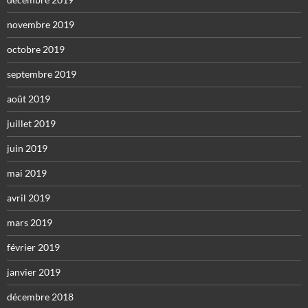
novembre 2019
octobre 2019
septembre 2019
août 2019
juillet 2019
juin 2019
mai 2019
avril 2019
mars 2019
février 2019
janvier 2019
décembre 2018