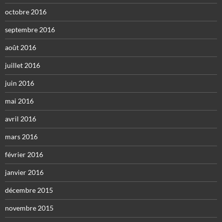
octobre 2016
septembre 2016
août 2016
juillet 2016
juin 2016
mai 2016
avril 2016
mars 2016
février 2016
janvier 2016
décembre 2015
novembre 2015