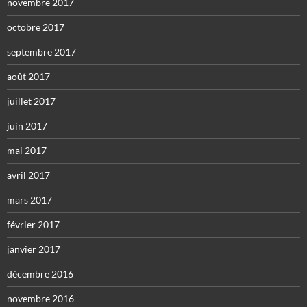
novembre 2017
octobre 2017
septembre 2017
août 2017
juillet 2017
juin 2017
mai 2017
avril 2017
mars 2017
février 2017
janvier 2017
décembre 2016
novembre 2016