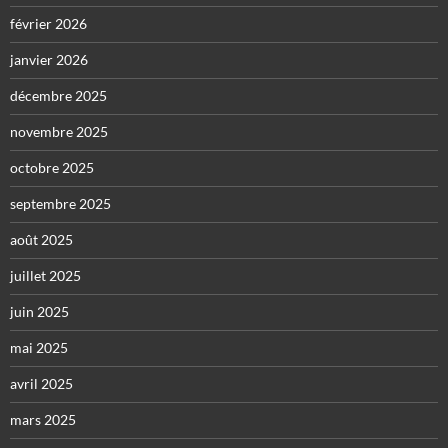
février 2026
janvier 2026
décembre 2025
novembre 2025
octobre 2025
septembre 2025
août 2025
juillet 2025
juin 2025
mai 2025
avril 2025
mars 2025