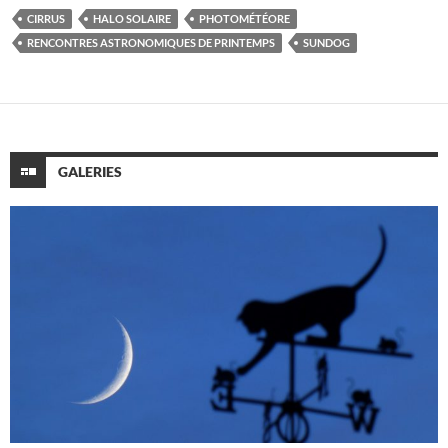
CIRRUS
HALO SOLAIRE
PHOTOMÉTÉORE
RENCONTRES ASTRONOMIQUES DE PRINTEMPS
SUNDOG
GALERIES