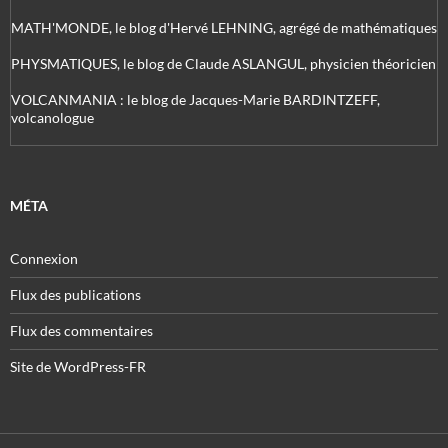
MATH'MONDE, le blog d'Hervé LEHNING, agrégé de mathématiques
PHYSMATIQUES, le blog de Claude ASLANGUL, physicien théoricien
VOLCANMANIA : le blog de Jacques-Marie BARDINTZEFF,
volcanologue
MÉTA
Connexion
Flux des publications
Flux des commentaires
Site de WordPress-FR