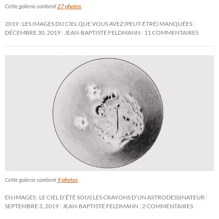
Cette galerie contient
27 photos
.
2019 : LES IMAGES DU CIEL QUE VOUS AVEZ (PEUT-ÊTRE) MANQUÉES
DÉCEMBRE 30, 2019
JEAN-BAPTISTE FELDMANN
11 COMMENTAIRES
Cette galerie contient
9 photos
.
EN IMAGES : LE CIEL D’ÉTÉ SOUS LES CRAYONS D’UN ASTRODESSINATEUR
SEPTEMBRE 3, 2019
JEAN-BAPTISTE FELDMANN
2 COMMENTAIRES