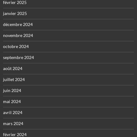
février 2025
janvier 2025
décembre 2024
novembre 2024
octobre 2024
septembre 2024
août 2024
juillet 2024
juin 2024
mai 2024
avril 2024
mars 2024
février 2024