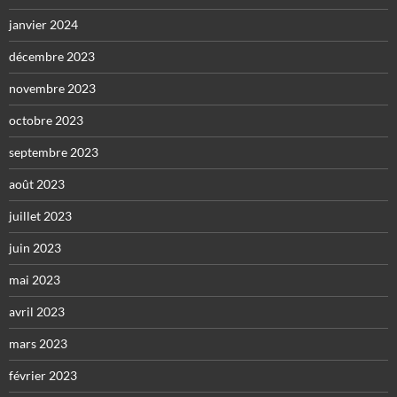
janvier 2024
décembre 2023
novembre 2023
octobre 2023
septembre 2023
août 2023
juillet 2023
juin 2023
mai 2023
avril 2023
mars 2023
février 2023