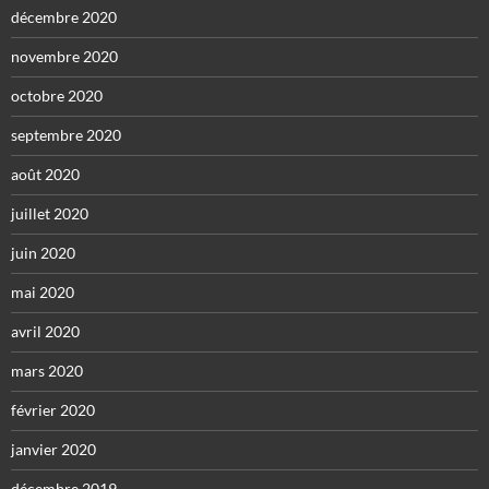
décembre 2020
novembre 2020
octobre 2020
septembre 2020
août 2020
juillet 2020
juin 2020
mai 2020
avril 2020
mars 2020
février 2020
janvier 2020
décembre 2019