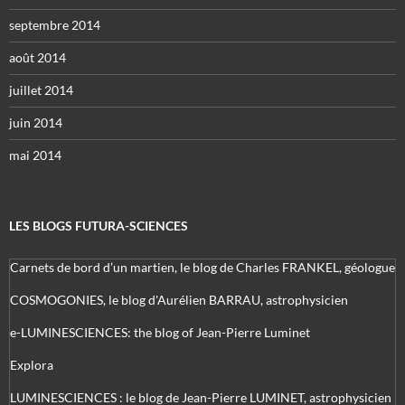
septembre 2014
août 2014
juillet 2014
juin 2014
mai 2014
LES BLOGS FUTURA-SCIENCES
Carnets de bord d’un martien, le blog de Charles FRANKEL, géologue
COSMOGONIES, le blog d'Aurélien BARRAU, astrophysicien
e-LUMINESCIENCES: the blog of Jean-Pierre Luminet
Explora
LUMINESCIENCES : le blog de Jean-Pierre LUMINET, astrophysicien