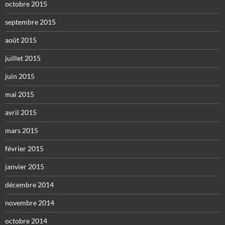
octobre 2015
septembre 2015
août 2015
juillet 2015
juin 2015
mai 2015
avril 2015
mars 2015
février 2015
janvier 2015
décembre 2014
novembre 2014
octobre 2014