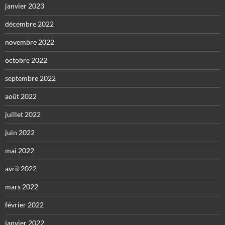
janvier 2023
décembre 2022
novembre 2022
octobre 2022
septembre 2022
août 2022
juillet 2022
juin 2022
mai 2022
avril 2022
mars 2022
février 2022
janvier 2022