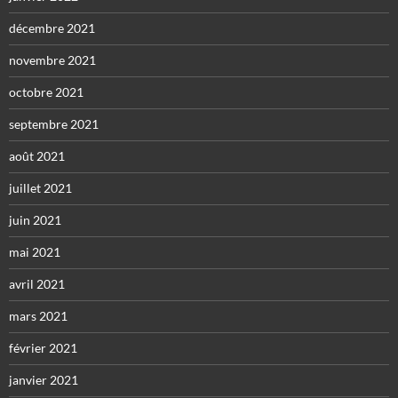
décembre 2021
novembre 2021
octobre 2021
septembre 2021
août 2021
juillet 2021
juin 2021
mai 2021
avril 2021
mars 2021
février 2021
janvier 2021