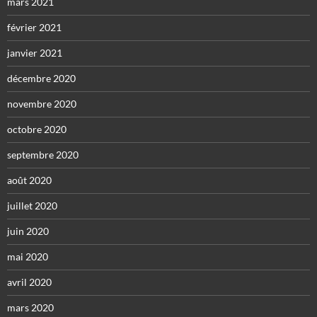
mars 2021
février 2021
janvier 2021
décembre 2020
novembre 2020
octobre 2020
septembre 2020
août 2020
juillet 2020
juin 2020
mai 2020
avril 2020
mars 2020