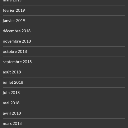
février 2019
janvier 2019
décembre 2018
novembre 2018
octobre 2018
septembre 2018
août 2018
juillet 2018
juin 2018
mai 2018
avril 2018
mars 2018