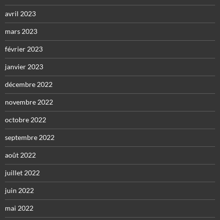
avril 2023
mars 2023
février 2023
janvier 2023
décembre 2022
novembre 2022
octobre 2022
septembre 2022
août 2022
juillet 2022
juin 2022
mai 2022