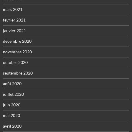
mars 2021
février 2021
janvier 2021
décembre 2020
novembre 2020
octobre 2020
septembre 2020
août 2020
juillet 2020
juin 2020
mai 2020
avril 2020