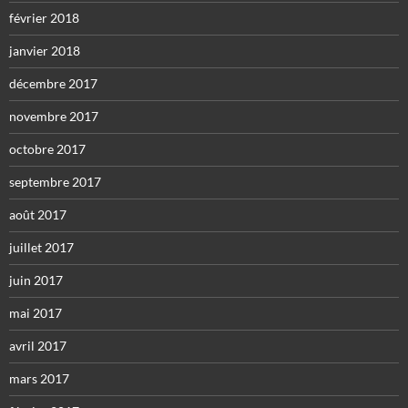
février 2018
janvier 2018
décembre 2017
novembre 2017
octobre 2017
septembre 2017
août 2017
juillet 2017
juin 2017
mai 2017
avril 2017
mars 2017