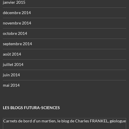
janvier 2015
décembre 2014
novembre 2014
octobre 2014
septembre 2014
août 2014
juillet 2014
juin 2014
mai 2014
LES BLOGS FUTURA-SCIENCES
Carnets de bord d’un martien, le blog de Charles FRANKEL, géologue