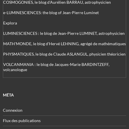
COSMOGONIES, le blog d'Aurélien BARRAU, astrophysicien
e-LUMINESCIENCES: the blog of Jean-Pierre Luminet
Explora
LUMINESCIENCES : le blog de Jean-Pierre LUMINET, astrophysicien
MATH'MONDE, le blog d'Hervé LEHNING, agrégé de mathématiques
PHYSMATIQUES, le blog de Claude ASLANGUL, physicien théoricien
VOLCANMANIA : le blog de Jacques-Marie BARDINTZEFF,
volcanologue
MÉTA
Connexion
Flux des publications