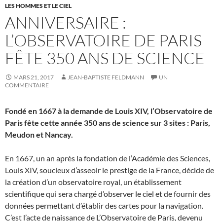
LES HOMMES ET LE CIEL
ANNIVERSAIRE :
L’OBSERVATOIRE DE PARIS
FÊTE 350 ANS DE SCIENCE
MARS 21, 2017
JEAN-BAPTISTE FELDMANN
UN
COMMENTAIRE
Fondé en 1667 à la demande de Louis XIV, l’Observatoire de
Paris fête cette année 350 ans de science sur 3 sites : Paris,
Meudon et Nancay.
En 1667, un an après la fondation de l’Académie des Sciences,
Louis XIV, soucieux d’asseoir le prestige de la France, décide de
la création d’un observatoire royal, un établissement
scientifique qui sera chargé d’observer le ciel et de fournir des
données permettant d’établir des cartes pour la navigation.
C’est l’acte de naissance de L’Observatoire de Paris, devenu