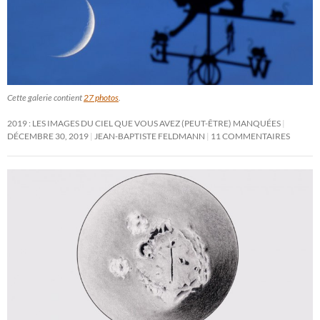
Cette galerie contient
27 photos
.
2019 : LES IMAGES DU CIEL QUE VOUS AVEZ (PEUT-ÊTRE) MANQUÉES
DÉCEMBRE 30, 2019
JEAN-BAPTISTE FELDMANN
11 COMMENTAIRES