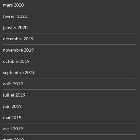
mars 2020
février 2020
janvier 2020
décembre 2019
novembre 2019
octobre 2019
septembre 2019
août 2019
juillet 2019
juin 2019
mai 2019
avril 2019
mars 2019