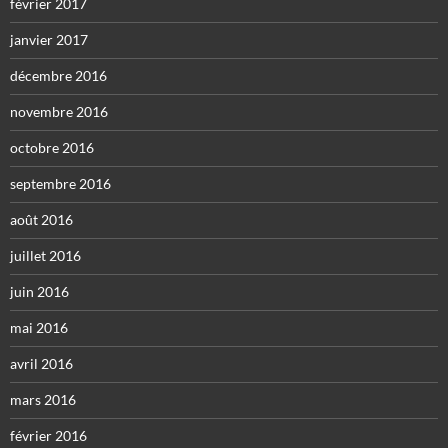
février 2017
janvier 2017
décembre 2016
novembre 2016
octobre 2016
septembre 2016
août 2016
juillet 2016
juin 2016
mai 2016
avril 2016
mars 2016
février 2016