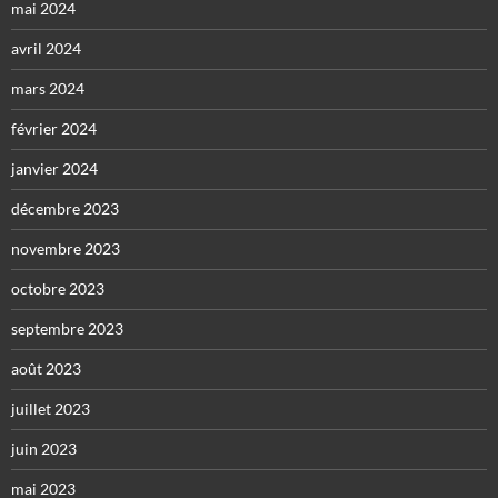
mai 2024
avril 2024
mars 2024
février 2024
janvier 2024
décembre 2023
novembre 2023
octobre 2023
septembre 2023
août 2023
juillet 2023
juin 2023
mai 2023