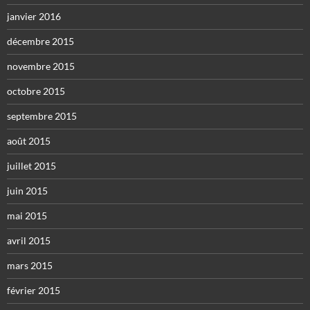
janvier 2016
décembre 2015
novembre 2015
octobre 2015
septembre 2015
août 2015
juillet 2015
juin 2015
mai 2015
avril 2015
mars 2015
février 2015