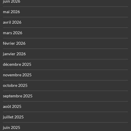
juin 2026
mai 2026
avril 2026
mars 2026
février 2026
janvier 2026
décembre 2025
novembre 2025
octobre 2025
septembre 2025
août 2025
juillet 2025
juin 2025