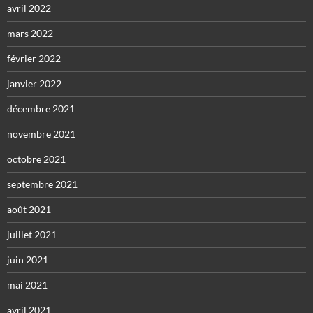
avril 2022
mars 2022
février 2022
janvier 2022
décembre 2021
novembre 2021
octobre 2021
septembre 2021
août 2021
juillet 2021
juin 2021
mai 2021
avril 2021