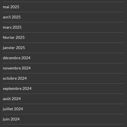
mai 2025
avril 2025
mars 2025
février 2025
janvier 2025
décembre 2024
novembre 2024
octobre 2024
septembre 2024
août 2024
juillet 2024
juin 2024