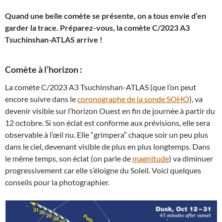
Quand une belle comète se présente, on a tous envie d’en
garder la trace. Préparez-vous, la comète C/2023 A3
Tsuchinshan-ATLAS arrive !
Comète à l’horizon :
La comète C/2023 A3 Tsuchinshan-ATLAS (que l’on peut
encore suivre dans le
coronographe de la sonde SOHO
), va
devenir visible sur l’horizon Ouest en fin de journée à partir du
12 octobre. Si son éclat est conforme aux prévisions, elle sera
observable à l’œil nu. Elle “grimpera” chaque soir un peu plus
dans le ciel, devenant visible de plus en plus longtemps. Dans
le même temps, son éclat (on parle de
magnitude
) va diminuer
progressivement car elle s’éloigne du Soleil. Voici quelques
conseils pour la photographier.