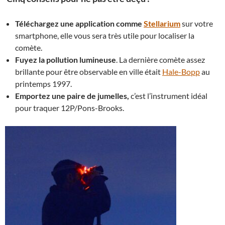
Téléchargez une application comme
Stellarium
sur votre
smartphone, elle vous sera très utile pour localiser la
comète.
Fuyez la pollution lumineuse
. La dernière comète assez
brillante pour être observable en ville était
Hale-Bopp
au
printemps 1997.
Emportez une paire de jumelles,
c’est l’instrument idéal
pour traquer 12P/Pons-Brooks.