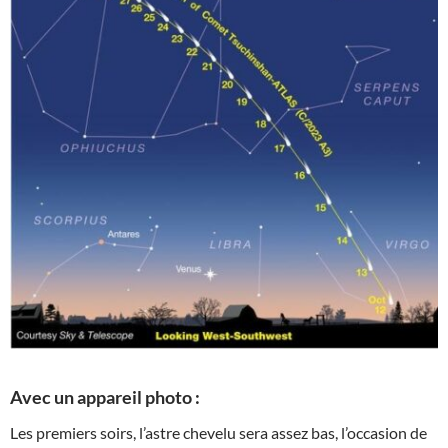
Avec un appareil photo :
Les premiers soirs, l’astre chevelu sera assez bas, l’occasion de