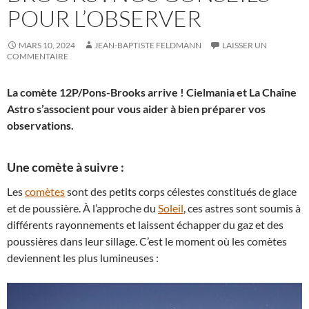
POUR L’OBSERVER
MARS 10, 2024
JEAN-BAPTISTE FELDMANN
LAISSER UN
COMMENTAIRE
La comète 12P/Pons-Brooks arrive ! Cielmania et La Chaîne
Astro s’associent pour vous aider à bien préparer vos
observations.
Une comète à suivre :
Les
comètes
sont des petits corps célestes constitués de glace
et de poussière. À l’approche du
Soleil
, ces astres sont soumis à
différents rayonnements et laissent échapper du gaz et des
poussières dans leur sillage. C’est le moment où les comètes
deviennent les plus lumineuses :