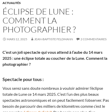
ACTUALITÉS
ÉCLIPSE DE LUNE :
COMMENT LA
PHOTOGRAPHIER ?
MARS 12, 2025
JEAN-BAPTISTE FELDMANN
2 COMMENTAIRES
C’est un joli spectacle qui vous attend à l’aube du 14 mars
2025 : une éclipse totale au coucher de la Lune. Comment la
photographier ?
Spectacle pour tous :
Vous serez sans doute nombreux à vouloir admirer l’éclipse
totale de Lune ce 14 mars 2025. C’est l’un des plus beaux
spectacles astronomiques et on peut facilement l’observer. Pas
besoin de parcourir des milliers de kilomètres comme c’est le