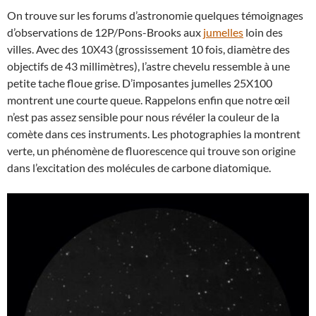
On trouve sur les forums d’astronomie quelques témoignages
d’observations de 12P/Pons-Brooks aux
jumelles
loin des
villes. Avec des 10X43 (grossissement 10 fois, diamètre des
objectifs de 43 millimètres), l’astre chevelu ressemble à une
petite tache floue grise. D’imposantes jumelles 25X100
montrent une courte queue. Rappelons enfin que notre œil
n’est pas assez sensible pour nous révéler la couleur de la
comète dans ces instruments. Les photographies la montrent
verte, un phénomène de fluorescence qui trouve son origine
dans l’excitation des molécules de carbone diatomique.