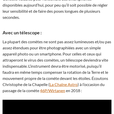
disponibles aujourd’hui, pour peu qu’il soit possible de régler
leur sensibilité et de faire des poses longues de plusieurs
secondes.
Avec un télescope :
La plupart des comètes ne sont pas assez lumineuses et/ou pas
assez étendues pour être photographiées avec un simple
appareil photo ou un smartphone. Pour celles et ceux qui
attraperont le virus des comètes, un télescope deviendra vite
indispensable. L’instrument devra être motorisé, puisqu’il
faudra en même temps compenser la rotation de la Terre et le
mouvement propre de la comète devant les étoiles. Écoutons
Christophe de la Chapelle (
La Chaîne Astro
) à l’occasion du
passage de la comète
46P/Wirtanen
en 2018 :