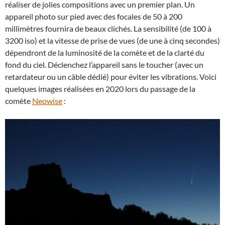
réaliser de jolies compositions avec un premier plan. Un
appareil photo sur pied avec des focales de 50 à 200
millimètres fournira de beaux clichés. La sensibilité (de 100 à
3200 iso) et la vitesse de prise de vues (de une à cinq secondes)
dépendront de la luminosité de la comète et de la clarté du
fond du ciel. Déclenchez l’appareil sans le toucher (avec un
retardateur ou un câble dédié) pour éviter les vibrations. Voici
quelques images réalisées en 2020 lors du passage de la
comète
Neowise
: