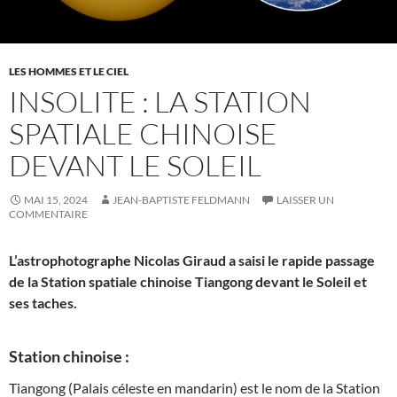
LES HOMMES ET LE CIEL
INSOLITE : LA STATION
SPATIALE CHINOISE
DEVANT LE SOLEIL
MAI 15, 2024
JEAN-BAPTISTE FELDMANN
LAISSER UN
COMMENTAIRE
L’astrophotographe Nicolas Giraud a saisi le rapide passage
de la Station spatiale chinoise Tiangong devant le Soleil et
ses taches.
Station chinoise :
Tiangong (Palais céleste en mandarin) est le nom de la Station