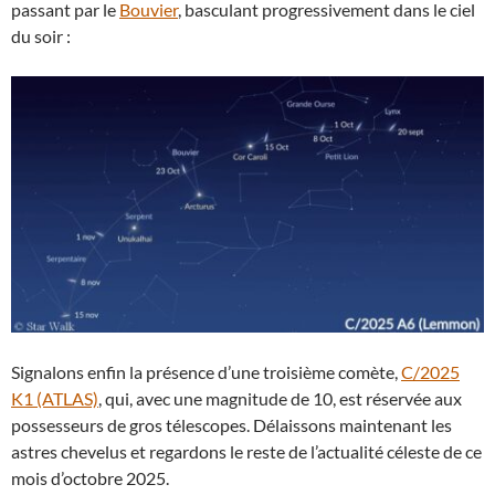
passant par le
Bouvier
, basculant progressivement dans le ciel
du soir :
Signalons enfin la présence d’une troisième comète,
C/2025
K1 (ATLAS)
, qui, avec une magnitude de 10, est réservée aux
possesseurs de gros télescopes. Délaissons maintenant les
astres chevelus et regardons le reste de l’actualité céleste de ce
mois d’octobre 2025.