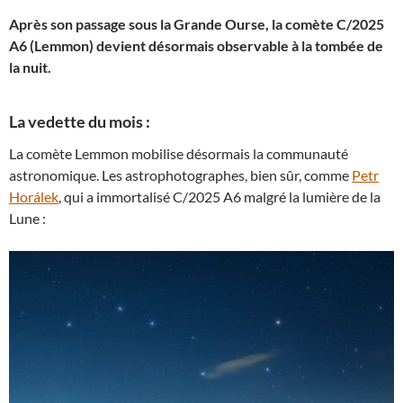
Après son passage sous la Grande Ourse, la comète C/2025
A6 (Lemmon) devient désormais observable à la tombée de
la nuit.
La vedette du mois :
La comète Lemmon mobilise désormais la communauté
astronomique. Les astrophotographes, bien sûr, comme
Petr
Horálek
, qui a immortalisé C/2025 A6 malgré la lumière de la
Lune :