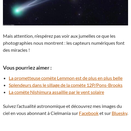
Mais attention, n’espérez pas voir aux jumelles ce que les
photographies nous montrent : les capteurs numériques font
des miracles !
Vous pourriez aimer :
La prometteuse comète Lemmon est de plus en plus belle
Splendeurs dans le sillage de la comète 12P/Pons-Brooks
La comète Nishimura assaillie par le vent solaire
Suivez l’actualité astronomique et découvrez mes images du
ciel en vous abonnant à Cielmania sur
Facebook
et sur
Bluesky
.