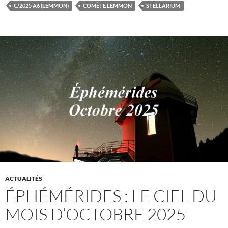
C/2025 A6 (LEMMON)
COMÈTE LEMMON
STELLARIUM
ACTUALITÉS
ÉPHÉMÉRIDES : LE CIEL DU
MOIS D’OCTOBRE 2025