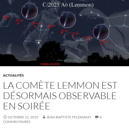
ACTUALITÉS
LA COMÈTE LEMMON EST
DÉSORMAIS OBSERVABLE
EN SOIRÉE
OCTOBRE 12, 2025
JEAN-BAPTISTE FELDMANN
6
COMMENTAIRES