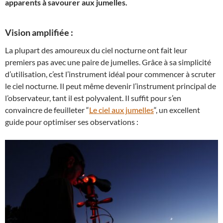
apparents à savourer aux jumelles.
Vision amplifiée :
La plupart des amoureux du ciel nocturne ont fait leur
premiers pas avec une paire de jumelles. Grâce à sa simplicité
d’utilisation, c’est l’instrument idéal pour commencer à scruter
le ciel nocturne. Il peut même devenir l’instrument principal de
l’observateur, tant il est polyvalent. Il suffit pour s’en
convaincre de feuilleter “
Le ciel aux jumelles
“, un excellent
guide pour optimiser ses observations :