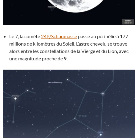
Le 7, la comète
24P/Schaumasse
passe au périhélie à 177
millions de kilomètres du Soleil. L’astre chevelu se trouve
alors entre les constellations de la Vierge et du Lion, avec
une magnitude proche de 9.