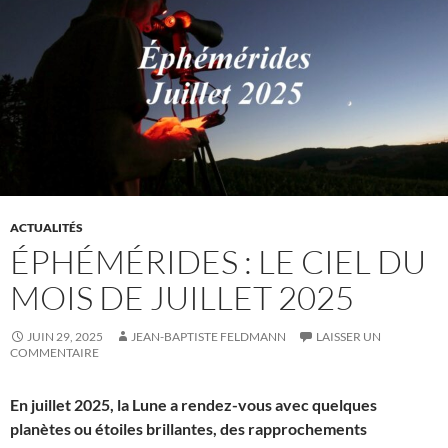
ACTUALITÉS
ÉPHÉMÉRIDES : LE CIEL DU
MOIS DE JUILLET 2025
JUIN 29, 2025
JEAN-BAPTISTE FELDMANN
LAISSER UN
COMMENTAIRE
En juillet 2025, la Lune a rendez-vous avec quelques
planètes ou étoiles brillantes, des rapprochements