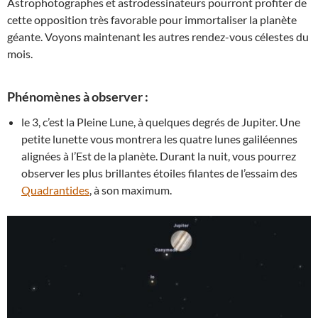
Astrophotographes et astrodessinateurs pourront profiter de
cette opposition très favorable pour immortaliser la planète
géante. Voyons maintenant les autres rendez-vous célestes du
mois.
Phénomènes à observer :
le 3, c’est la Pleine Lune, à quelques degrés de Jupiter. Une
petite lunette vous montrera les quatre lunes galiléennes
alignées à l’Est de la planète. Durant la nuit, vous pourrez
observer les plus brillantes étoiles filantes de l’essaim des
Quadrantides
, à son maximum.