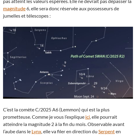
pas atteint les valeurs espérées. Elle ne devrait pas dépasser la
magnitude
6, elle sera donc réservée aux possesseurs de
jumelles et télescopes :
C’est la comète C/2025 A6 (Lemmon) qui est la plus
prometteuse. Comme je vous l’explique
ici
, elle pourrait
atteindre la magnitude 2 à la fin du mois. Observable avant
l’aube dans le
Lynx
, elle va filer en direction du
Serpent
en