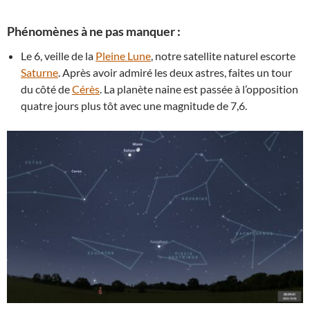
Phénomènes à ne pas manquer :
Le 6, veille de la
Pleine Lune
, notre satellite naturel escorte
Saturne
. Après avoir admiré les deux astres, faites un tour
du côté de
Cérès
. La planète naine est passée à l’opposition
quatre jours plus tôt avec une magnitude de 7,6.