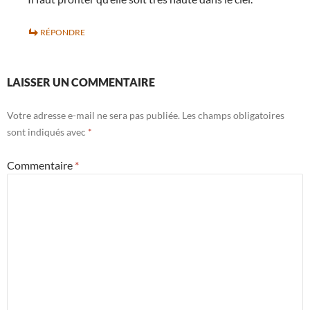
RÉPONDRE
LAISSER UN COMMENTAIRE
Votre adresse e-mail ne sera pas publiée.
Les champs obligatoires
sont indiqués avec
*
Commentaire
*