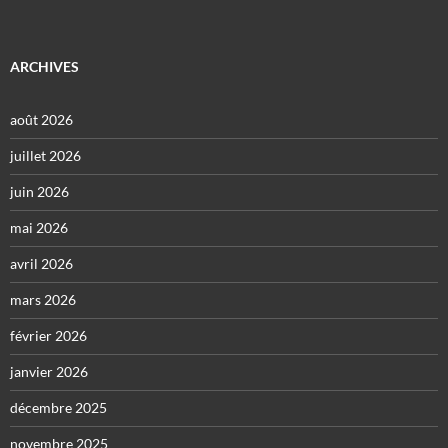
ARCHIVES
août 2026
juillet 2026
juin 2026
mai 2026
avril 2026
mars 2026
février 2026
janvier 2026
décembre 2025
novembre 2025