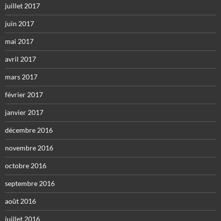
juillet 2017
juin 2017
mai 2017
avril 2017
mars 2017
février 2017
janvier 2017
décembre 2016
novembre 2016
octobre 2016
septembre 2016
août 2016
juillet 2016