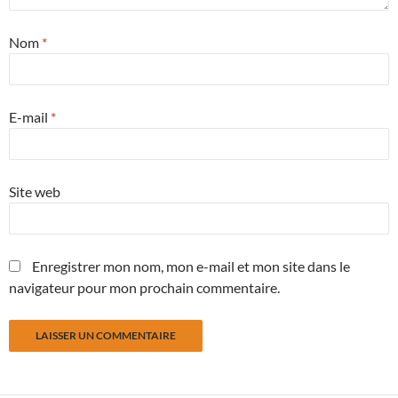
Nom
*
E-mail
*
Site web
Enregistrer mon nom, mon e-mail et mon site dans le
navigateur pour mon prochain commentaire.