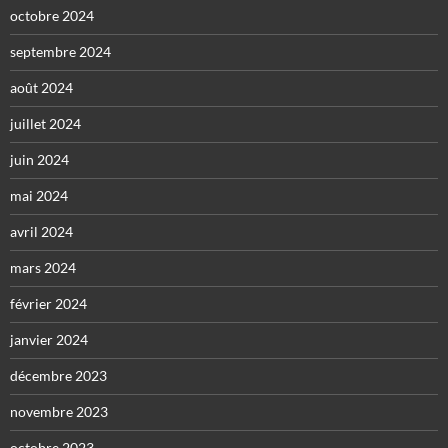
octobre 2024
septembre 2024
août 2024
juillet 2024
juin 2024
mai 2024
avril 2024
mars 2024
février 2024
janvier 2024
décembre 2023
novembre 2023
octobre 2023