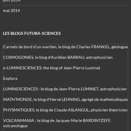
mai 2014
LES BLOGS FUTURA-SCIENCES
Carnets de bord d’un martien, le blog de Charles FRANKEL, géologue
COSMOGONIES, le blog d'Aurélien BARRAU, astrophysicien
e-LUMINESCIENCES: the blog of Jean-Pierre Luminet
Explora
LUMINESCIENCES : le blog de Jean-Pierre LUMINET, astrophysicien
MATH'MONDE, le blog d'Hervé LEHNING, agrégé de mathématiques
PHYSMATIQUES, le blog de Claude ASLANGUL, physicien théoricien
VOLCANMANIA : le blog de Jacques-Marie BARDINTZEFF,
volcanologue