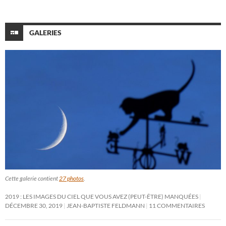
GALERIES
Cette galerie contient
27 photos
.
2019 : LES IMAGES DU CIEL QUE VOUS AVEZ (PEUT-ÊTRE) MANQUÉES
DÉCEMBRE 30, 2019
JEAN-BAPTISTE FELDMANN
11 COMMENTAIRES