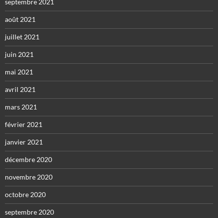
septembre 2021
août 2021
juillet 2021
juin 2021
mai 2021
avril 2021
mars 2021
février 2021
janvier 2021
décembre 2020
novembre 2020
octobre 2020
septembre 2020