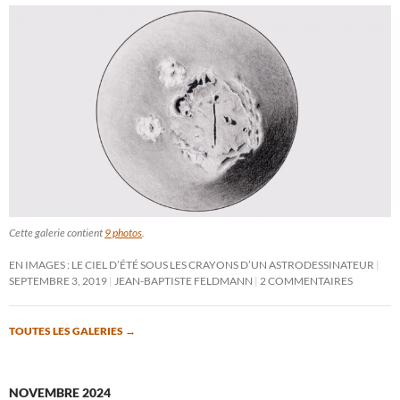
Cette galerie contient
9 photos
.
EN IMAGES : LE CIEL D’ÉTÉ SOUS LES CRAYONS D’UN ASTRODESSINATEUR
SEPTEMBRE 3, 2019
JEAN-BAPTISTE FELDMANN
2 COMMENTAIRES
TOUTES LES GALERIES
→
NOVEMBRE 2024