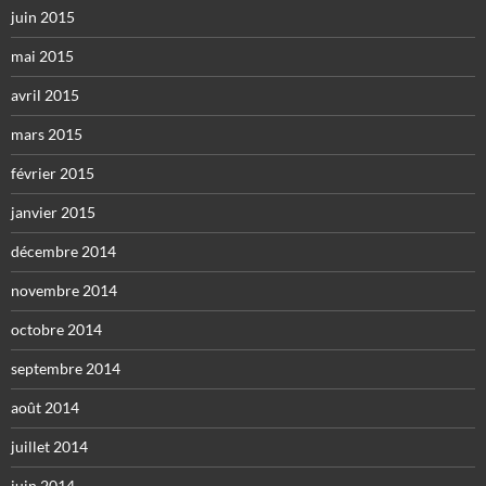
juin 2015
mai 2015
avril 2015
mars 2015
février 2015
janvier 2015
décembre 2014
novembre 2014
octobre 2014
septembre 2014
août 2014
juillet 2014
juin 2014