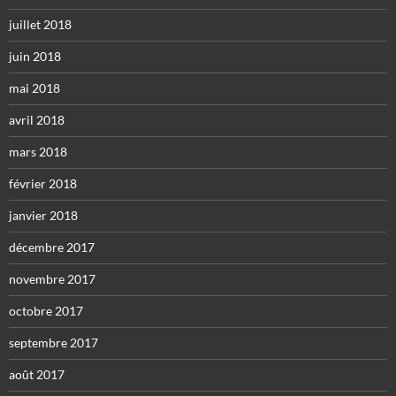
juillet 2018
juin 2018
mai 2018
avril 2018
mars 2018
février 2018
janvier 2018
décembre 2017
novembre 2017
octobre 2017
septembre 2017
août 2017