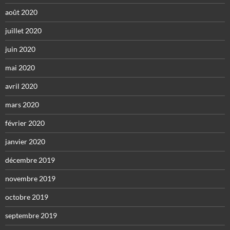
août 2020
juillet 2020
juin 2020
mai 2020
avril 2020
mars 2020
février 2020
janvier 2020
décembre 2019
novembre 2019
octobre 2019
septembre 2019