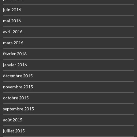
juin 2016
mai 2016
avril 2016
mars 2016
février 2016
janvier 2016
décembre 2015
novembre 2015
octobre 2015
septembre 2015
août 2015
juillet 2015