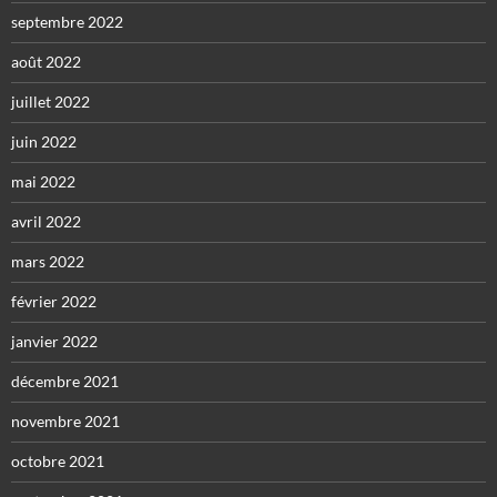
septembre 2022
août 2022
juillet 2022
juin 2022
mai 2022
avril 2022
mars 2022
février 2022
janvier 2022
décembre 2021
novembre 2021
octobre 2021