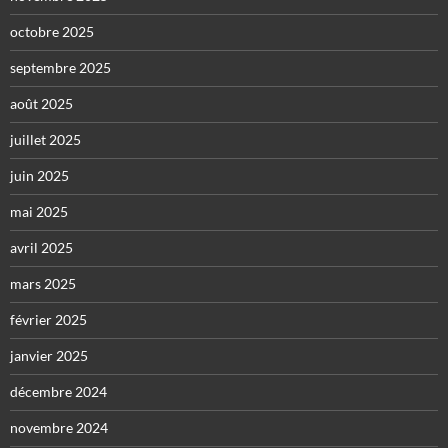
octobre 2025
septembre 2025
août 2025
juillet 2025
juin 2025
mai 2025
avril 2025
mars 2025
février 2025
janvier 2025
décembre 2024
novembre 2024