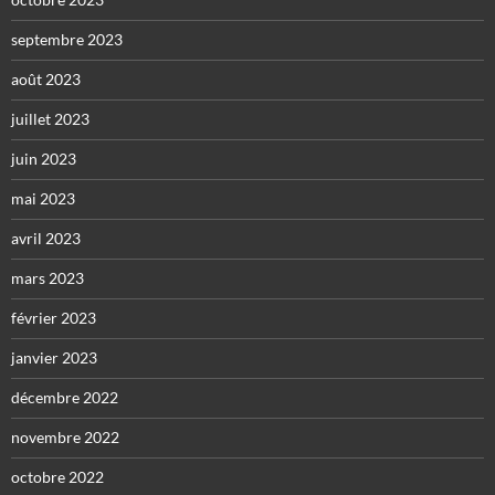
septembre 2023
août 2023
juillet 2023
juin 2023
mai 2023
avril 2023
mars 2023
février 2023
janvier 2023
décembre 2022
novembre 2022
octobre 2022