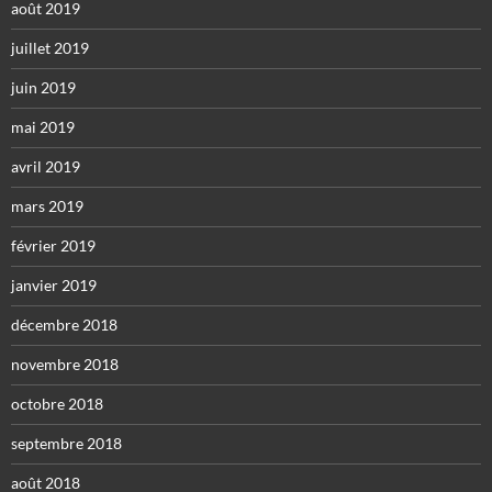
août 2019
juillet 2019
juin 2019
mai 2019
avril 2019
mars 2019
février 2019
janvier 2019
décembre 2018
novembre 2018
octobre 2018
septembre 2018
août 2018