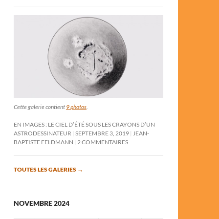
Cette galerie contient
9 photos
.
EN IMAGES : LE CIEL D’ÉTÉ SOUS LES CRAYONS D’UN
ASTRODESSINATEUR
SEPTEMBRE 3, 2019
JEAN-
BAPTISTE FELDMANN
2 COMMENTAIRES
TOUTES LES GALERIES
→
NOVEMBRE 2024