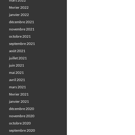
mars 2022
février 2022
janvier 2022
décembre 2021
novembre 2021
octobre 2021
septembre 2021
août 2021
juillet 2021
juin 2021
mai 2021
avril 2021
mars 2021
février 2021
janvier 2021
décembre 2020
novembre 2020
octobre 2020
septembre 2020