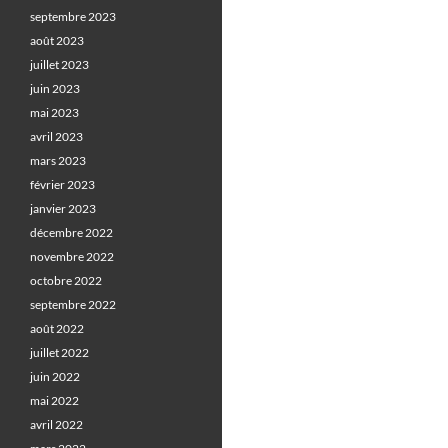
septembre 2023
août 2023
juillet 2023
juin 2023
mai 2023
avril 2023
mars 2023
février 2023
janvier 2023
décembre 2022
novembre 2022
octobre 2022
septembre 2022
août 2022
juillet 2022
juin 2022
mai 2022
avril 2022