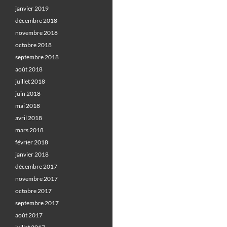
janvier 2019
décembre 2018
novembre 2018
octobre 2018
septembre 2018
août 2018
juillet 2018
juin 2018
mai 2018
avril 2018
mars 2018
février 2018
janvier 2018
décembre 2017
novembre 2017
octobre 2017
septembre 2017
août 2017