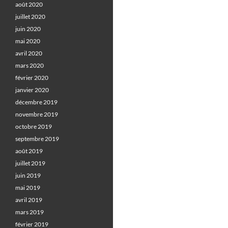
août 2020
juillet 2020
juin 2020
mai 2020
avril 2020
mars 2020
février 2020
janvier 2020
décembre 2019
novembre 2019
octobre 2019
septembre 2019
août 2019
juillet 2019
juin 2019
mai 2019
avril 2019
mars 2019
février 2019