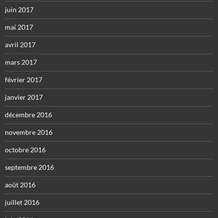
juin 2017
mai 2017
avril 2017
mars 2017
février 2017
janvier 2017
décembre 2016
novembre 2016
octobre 2016
septembre 2016
août 2016
juillet 2016