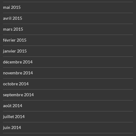
mai 2015
avril 2015
mars 2015
février 2015
janvier 2015
décembre 2014
novembre 2014
octobre 2014
septembre 2014
août 2014
juillet 2014
juin 2014