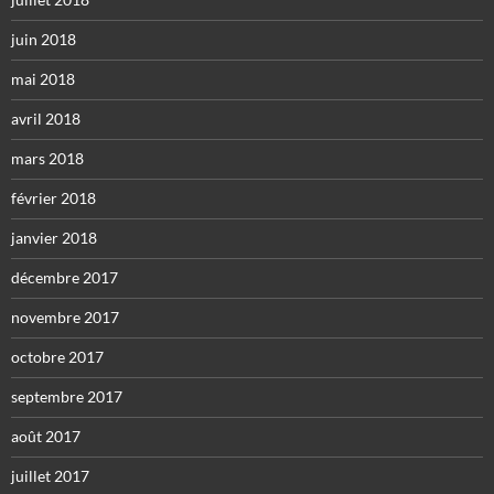
juin 2018
mai 2018
avril 2018
mars 2018
février 2018
janvier 2018
décembre 2017
novembre 2017
octobre 2017
septembre 2017
août 2017
juillet 2017