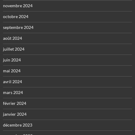
novembre 2024
octobre 2024
septembre 2024
août 2024
juillet 2024
juin 2024
mai 2024
avril 2024
mars 2024
février 2024
janvier 2024
décembre 2023