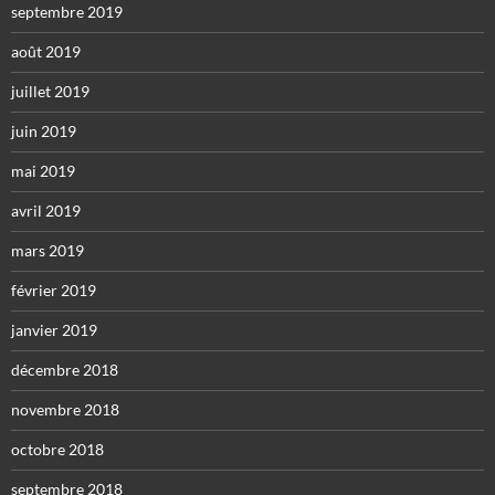
septembre 2019
août 2019
juillet 2019
juin 2019
mai 2019
avril 2019
mars 2019
février 2019
janvier 2019
décembre 2018
novembre 2018
octobre 2018
septembre 2018