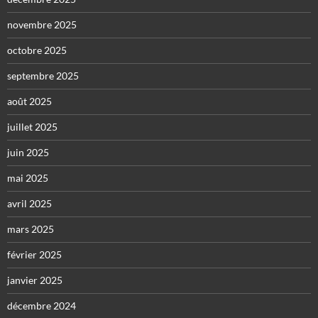
novembre 2025
octobre 2025
septembre 2025
août 2025
juillet 2025
juin 2025
mai 2025
avril 2025
mars 2025
février 2025
janvier 2025
décembre 2024