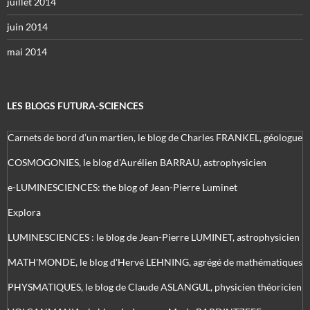
juillet 2014
juin 2014
mai 2014
LES BLOGS FUTURA-SCIENCES
Carnets de bord d’un martien, le blog de Charles FRANKEL, géologue
COSMOGONIES, le blog d'Aurélien BARRAU, astrophysicien
e-LUMINESCIENCES: the blog of Jean-Pierre Luminet
Explora
LUMINESCIENCES : le blog de Jean-Pierre LUMINET, astrophysicien
MATH'MONDE, le blog d'Hervé LEHNING, agrégé de mathématiques
PHYSMATIQUES, le blog de Claude ASLANGUL, physicien théoricien