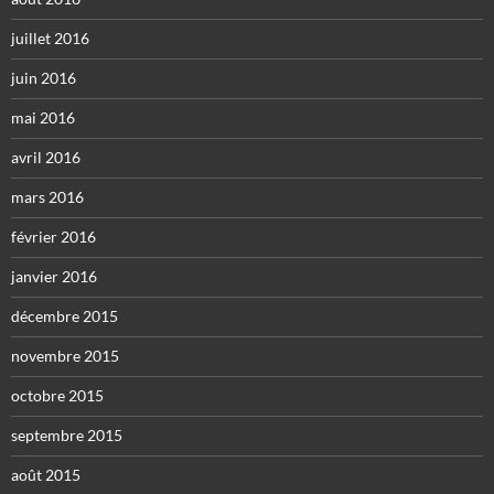
juillet 2016
juin 2016
mai 2016
avril 2016
mars 2016
février 2016
janvier 2016
décembre 2015
novembre 2015
octobre 2015
septembre 2015
août 2015