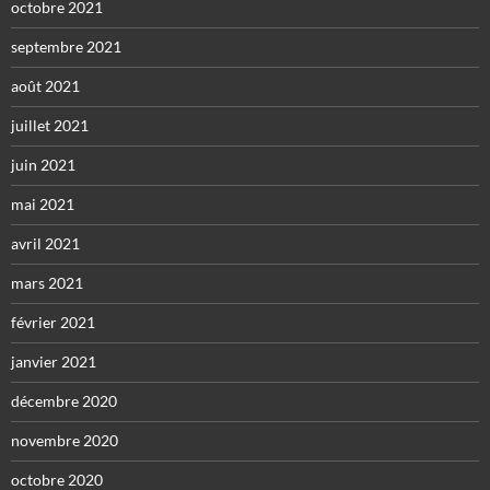
octobre 2021
septembre 2021
août 2021
juillet 2021
juin 2021
mai 2021
avril 2021
mars 2021
février 2021
janvier 2021
décembre 2020
novembre 2020
octobre 2020