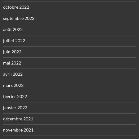
octobre 2022
septembre 2022
août 2022
juillet 2022
juin 2022
mai 2022
avril 2022
mars 2022
février 2022
janvier 2022
décembre 2021
novembre 2021