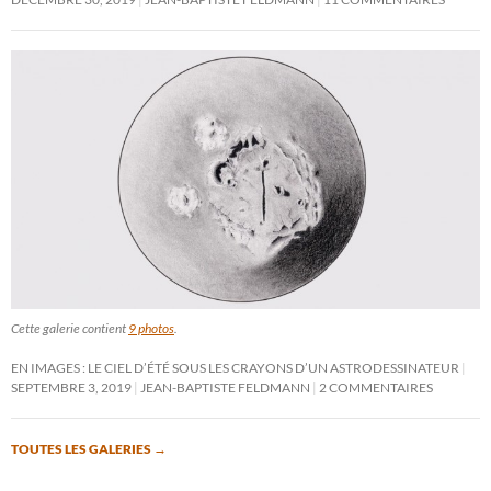
Cette galerie contient
9 photos
.
EN IMAGES : LE CIEL D’ÉTÉ SOUS LES CRAYONS D’UN ASTRODESSINATEUR
SEPTEMBRE 3, 2019
JEAN-BAPTISTE FELDMANN
2 COMMENTAIRES
TOUTES LES GALERIES
→