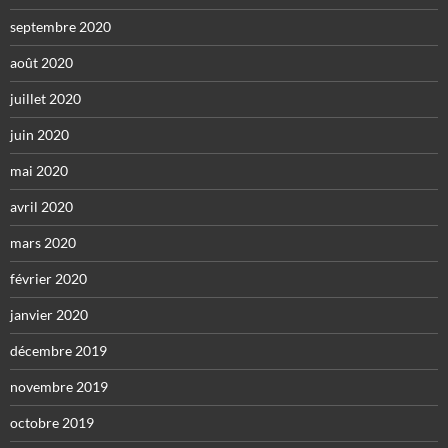
septembre 2020
août 2020
juillet 2020
juin 2020
mai 2020
avril 2020
mars 2020
février 2020
janvier 2020
décembre 2019
novembre 2019
octobre 2019