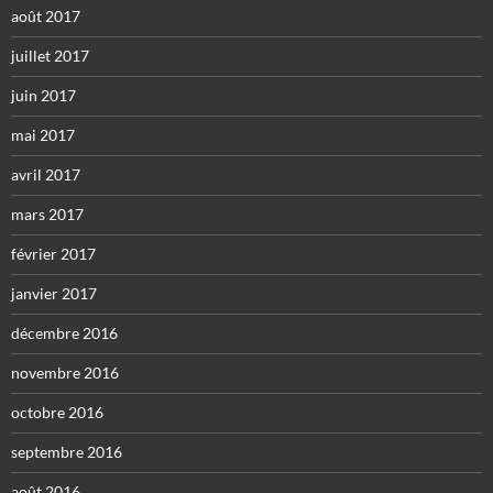
août 2017
juillet 2017
juin 2017
mai 2017
avril 2017
mars 2017
février 2017
janvier 2017
décembre 2016
novembre 2016
octobre 2016
septembre 2016
août 2016