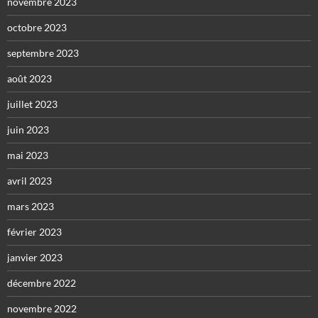
novembre 2023
octobre 2023
septembre 2023
août 2023
juillet 2023
juin 2023
mai 2023
avril 2023
mars 2023
février 2023
janvier 2023
décembre 2022
novembre 2022