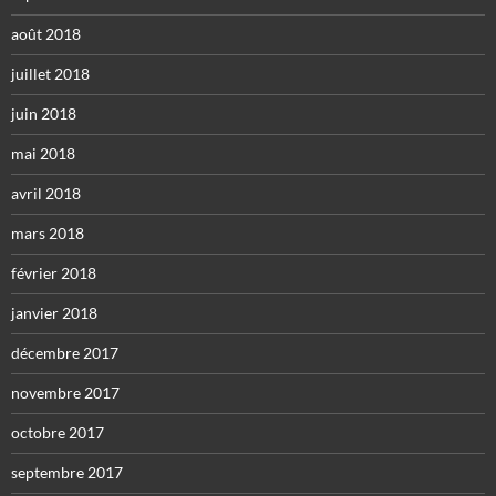
août 2018
juillet 2018
juin 2018
mai 2018
avril 2018
mars 2018
février 2018
janvier 2018
décembre 2017
novembre 2017
octobre 2017
septembre 2017