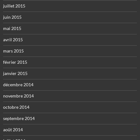
juillet 2015
juin 2015
mai 2015
avril 2015
mars 2015
février 2015
janvier 2015
décembre 2014
novembre 2014
octobre 2014
septembre 2014
août 2014