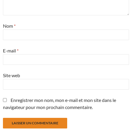
Nom
*
E-mail
*
Site web
Enregistrer mon nom, mon e-mail et mon site dans le
navigateur pour mon prochain commentaire.