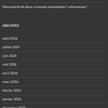
Découverte de deux curieuses exoplanètes “cotonneuses”
ARCHIVES
août 2026
juillet 2026
juin 2026
mai 2026
avril 2026
mars 2026
février 2026
janvier 2026
décembre 2025