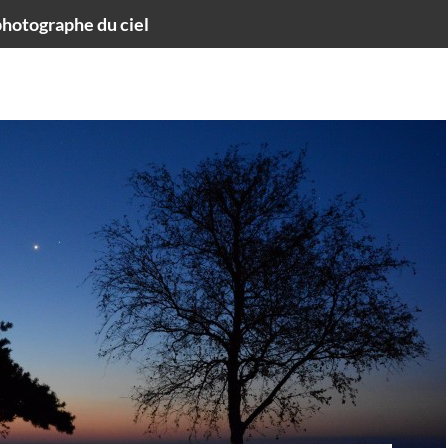
hotographe du ciel