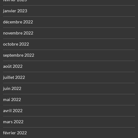
janvier 2023
décembre 2022
novembre 2022
octobre 2022
septembre 2022
août 2022
juillet 2022
juin 2022
mai 2022
avril 2022
mars 2022
février 2022