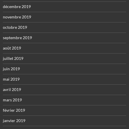
décembre 2019
novembre 2019
octobre 2019
septembre 2019
août 2019
juillet 2019
juin 2019
mai 2019
avril 2019
mars 2019
février 2019
janvier 2019