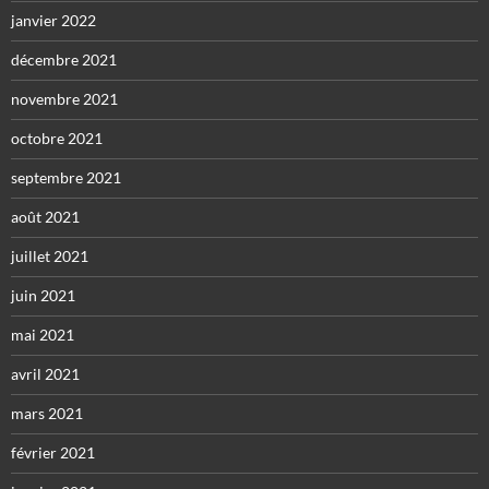
janvier 2022
décembre 2021
novembre 2021
octobre 2021
septembre 2021
août 2021
juillet 2021
juin 2021
mai 2021
avril 2021
mars 2021
février 2021