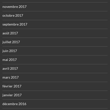
novembre 2017
octobre 2017
septembre 2017
août 2017
juillet 2017
juin 2017
mai 2017
avril 2017
mars 2017
février 2017
janvier 2017
décembre 2016