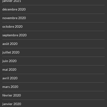
janvier 2021
décembre 2020
novembre 2020
octobre 2020
septembre 2020
août 2020
juillet 2020
juin 2020
mai 2020
avril 2020
mars 2020
février 2020
janvier 2020