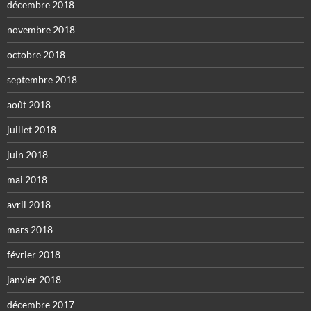
décembre 2018
novembre 2018
octobre 2018
septembre 2018
août 2018
juillet 2018
juin 2018
mai 2018
avril 2018
mars 2018
février 2018
janvier 2018
décembre 2017