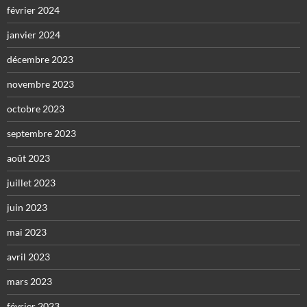
février 2024
janvier 2024
décembre 2023
novembre 2023
octobre 2023
septembre 2023
août 2023
juillet 2023
juin 2023
mai 2023
avril 2023
mars 2023
février 2023