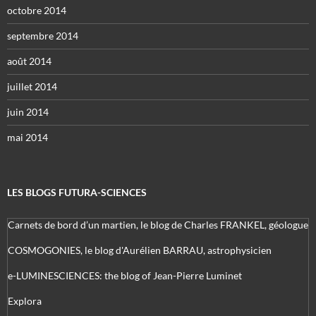
octobre 2014
septembre 2014
août 2014
juillet 2014
juin 2014
mai 2014
LES BLOGS FUTURA-SCIENCES
Carnets de bord d’un martien, le blog de Charles FRANKEL, géologue
COSMOGONIES, le blog d'Aurélien BARRAU, astrophysicien
e-LUMINESCIENCES: the blog of Jean-Pierre Luminet
Explora