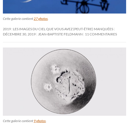
Cette galerie contient
27 photos
.
2019 : LES IMAGES DU CIEL QUE VOUS AVEZ (PEUT-ÊTRE) MANQUÉES
DÉCEMBRE 30, 2019
JEAN-BAPTISTE FELDMANN
11 COMMENTAIRES
Cette galerie contient
9 photos
.