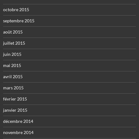
octobre 2015
septembre 2015
août 2015
juillet 2015
juin 2015
mai 2015
avril 2015
mars 2015
février 2015
janvier 2015
décembre 2014
novembre 2014