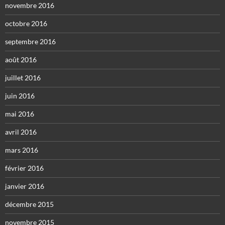
novembre 2016
octobre 2016
septembre 2016
août 2016
juillet 2016
juin 2016
mai 2016
avril 2016
mars 2016
février 2016
janvier 2016
décembre 2015
novembre 2015