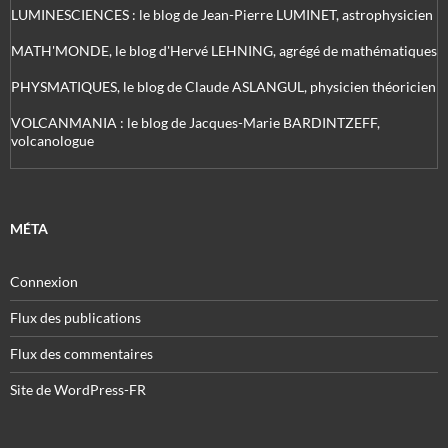
LUMINESCIENCES : le blog de Jean-Pierre LUMINET, astrophysicien
MATH'MONDE, le blog d'Hervé LEHNING, agrégé de mathématiques
PHYSMATIQUES, le blog de Claude ASLANGUL, physicien théoricien
VOLCANMANIA : le blog de Jacques-Marie BARDINTZEFF,
volcanologue
MÉTA
Connexion
Flux des publications
Flux des commentaires
Site de WordPress-FR