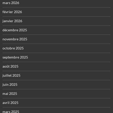
mars 2026
février 2026
janvier 2026
décembre 2025
novembre 2025
octobre 2025
septembre 2025
août 2025
juillet 2025
juin 2025
mai 2025
avril 2025
mars 2025