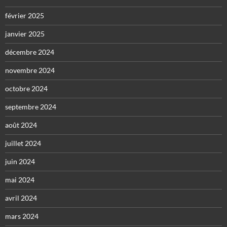
février 2025
janvier 2025
décembre 2024
novembre 2024
octobre 2024
septembre 2024
août 2024
juillet 2024
juin 2024
mai 2024
avril 2024
mars 2024