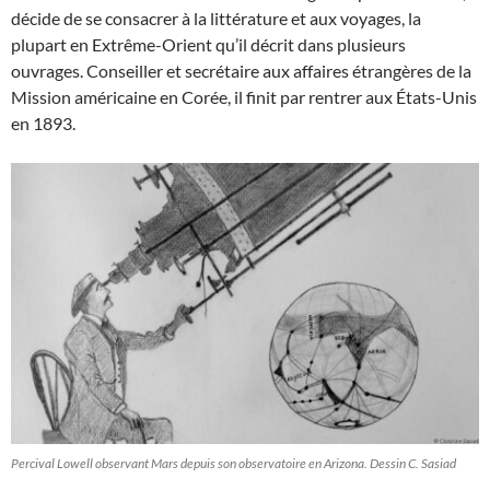
décide de se consacrer à la littérature et aux voyages, la
plupart en Extrême-Orient qu’il décrit dans plusieurs
ouvrages. Conseiller et secrétaire aux affaires étrangères de la
Mission américaine en Corée, il finit par rentrer aux États-Unis
en 1893.
Percival Lowell observant Mars depuis son observatoire en Arizona. Dessin C. Sasiad