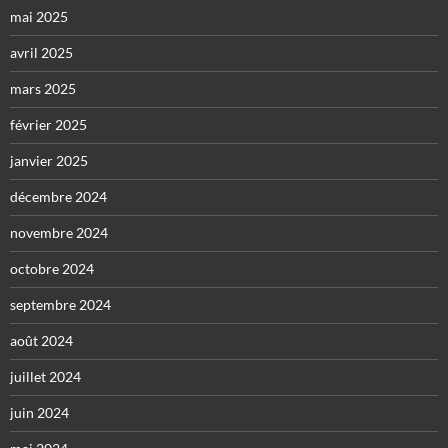
mai 2025
avril 2025
mars 2025
février 2025
janvier 2025
décembre 2024
novembre 2024
octobre 2024
septembre 2024
août 2024
juillet 2024
juin 2024