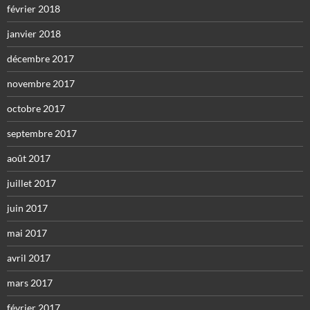
février 2018
janvier 2018
décembre 2017
novembre 2017
octobre 2017
septembre 2017
août 2017
juillet 2017
juin 2017
mai 2017
avril 2017
mars 2017
février 2017