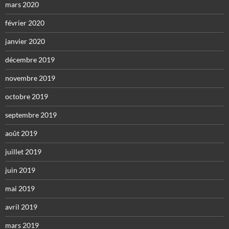
mars 2020
février 2020
janvier 2020
décembre 2019
novembre 2019
octobre 2019
septembre 2019
août 2019
juillet 2019
juin 2019
mai 2019
avril 2019
mars 2019