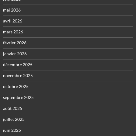
mai 2026
avril 2026
mars 2026
février 2026
janvier 2026
décembre 2025
novembre 2025
octobre 2025
septembre 2025
août 2025
juillet 2025
juin 2025