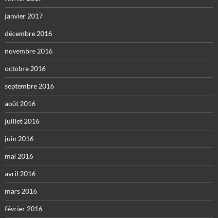
janvier 2017
décembre 2016
novembre 2016
octobre 2016
septembre 2016
août 2016
juillet 2016
juin 2016
mai 2016
avril 2016
mars 2016
février 2016