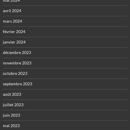
mai 2024
avril 2024
mars 2024
février 2024
janvier 2024
décembre 2023
novembre 2023
octobre 2023
septembre 2023
août 2023
juillet 2023
juin 2023
mai 2023