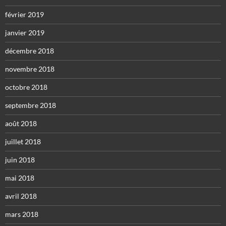
février 2019
janvier 2019
décembre 2018
novembre 2018
octobre 2018
septembre 2018
août 2018
juillet 2018
juin 2018
mai 2018
avril 2018
mars 2018