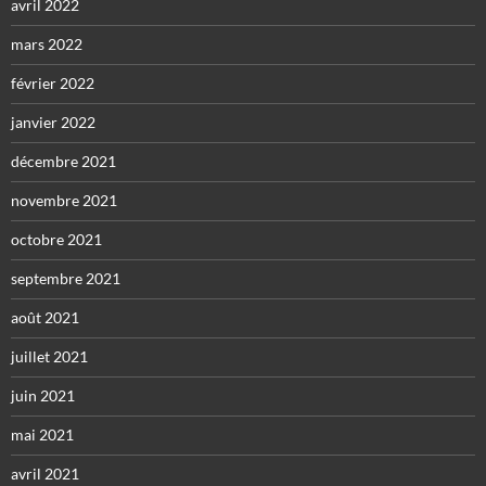
avril 2022
mars 2022
février 2022
janvier 2022
décembre 2021
novembre 2021
octobre 2021
septembre 2021
août 2021
juillet 2021
juin 2021
mai 2021
avril 2021