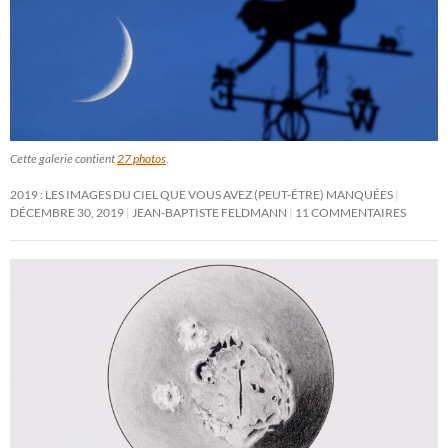
Cette galerie contient
27 photos
.
2019 : LES IMAGES DU CIEL QUE VOUS AVEZ (PEUT-ÊTRE) MANQUÉES
DÉCEMBRE 30, 2019
JEAN-BAPTISTE FELDMANN
11 COMMENTAIRES