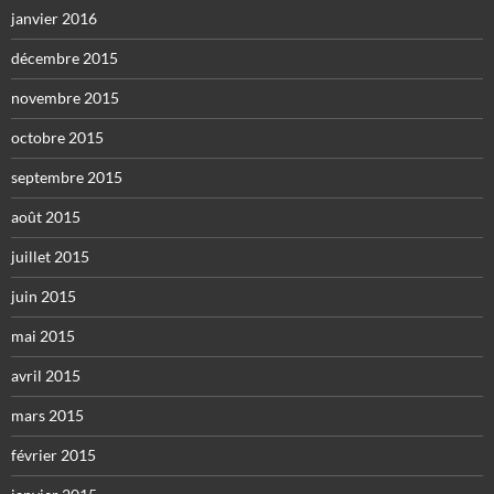
janvier 2016
décembre 2015
novembre 2015
octobre 2015
septembre 2015
août 2015
juillet 2015
juin 2015
mai 2015
avril 2015
mars 2015
février 2015