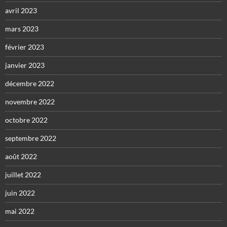
avril 2023
mars 2023
février 2023
janvier 2023
décembre 2022
novembre 2022
octobre 2022
septembre 2022
août 2022
juillet 2022
juin 2022
mai 2022