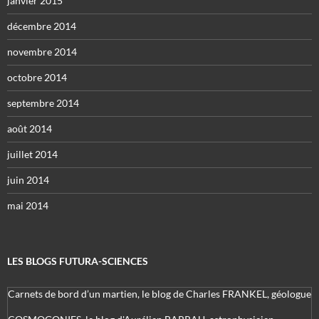
janvier 2015
décembre 2014
novembre 2014
octobre 2014
septembre 2014
août 2014
juillet 2014
juin 2014
mai 2014
LES BLOGS FUTURA-SCIENCES
Carnets de bord d’un martien, le blog de Charles FRANKEL, géologue