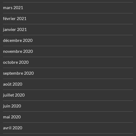
mars 2021
février 2021
janvier 2021
décembre 2020
novembre 2020
octobre 2020
septembre 2020
août 2020
juillet 2020
juin 2020
mai 2020
avril 2020