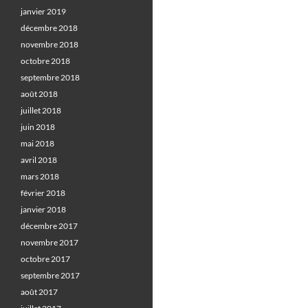
janvier 2019
décembre 2018
novembre 2018
octobre 2018
septembre 2018
août 2018
juillet 2018
juin 2018
mai 2018
avril 2018
mars 2018
février 2018
janvier 2018
décembre 2017
novembre 2017
octobre 2017
septembre 2017
août 2017