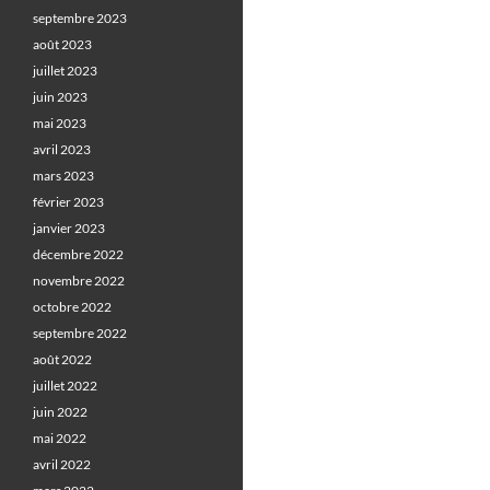
septembre 2023
août 2023
juillet 2023
juin 2023
mai 2023
avril 2023
mars 2023
février 2023
janvier 2023
décembre 2022
novembre 2022
octobre 2022
septembre 2022
août 2022
juillet 2022
juin 2022
mai 2022
avril 2022