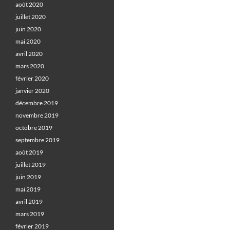
août 2020
juillet 2020
juin 2020
mai 2020
avril 2020
mars 2020
février 2020
janvier 2020
décembre 2019
novembre 2019
octobre 2019
septembre 2019
août 2019
juillet 2019
juin 2019
mai 2019
avril 2019
mars 2019
février 2019