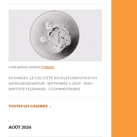
Cette galerie contient
9 photos
.
EN IMAGES : LE CIEL D’ÉTÉ SOUS LES CRAYONS D’UN
ASTRODESSINATEUR
SEPTEMBRE 3, 2019
JEAN-
BAPTISTE FELDMANN
2 COMMENTAIRES
TOUTES LES GALERIES
→
AOÛT 2026