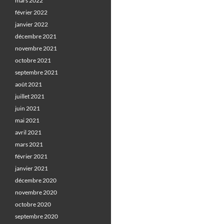
mars 2022
février 2022
janvier 2022
décembre 2021
novembre 2021
octobre 2021
septembre 2021
août 2021
juillet 2021
juin 2021
mai 2021
avril 2021
mars 2021
février 2021
janvier 2021
décembre 2020
novembre 2020
octobre 2020
septembre 2020