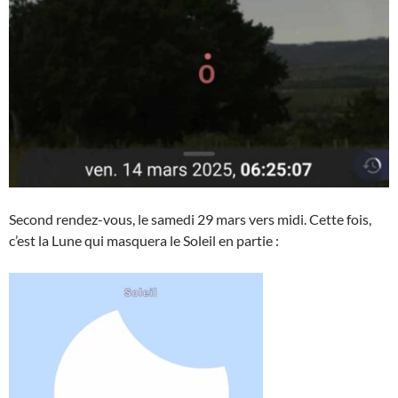
Second rendez-vous, le samedi 29 mars vers midi. Cette fois,
c’est la Lune qui masquera le Soleil en partie :