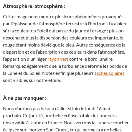
Atmosphère, atmosphère :
Cette image nous montre plusieurs phénomènes provoqués
par l’épaisseur de l’atmosphère terrestre à l’horizon. Il y a bien
sûr la couleur du Soleil qui passe du jaune à l’orange : plus on
descend et plus la dispersion des couleurs est importante, le
rouge étant moins dévié que le bleu. Autre conséquence de la
dispersion et de l’absorption des couleurs dans l’atmosphère,
l’apparition d’un léger
rayon vert
contre le bord lunaire.
Remarquez également que la turbulence déforme les bords de
la Lune et du Soleil. Notez enfin que plusieurs
taches solaires
sont visibles sur notre étoile.
À ne pas manquer :
Nous n’aurons pas besoin d’aller si loin le lundi 16 mai
prochain. Ce jour-là, une belle éclipse totale de Lune sera
observable à l’aube en France. Nous verrons la Lune se coucher
éclipsée sur l’horizon Sud-Ouest, ce qui permettra de belles