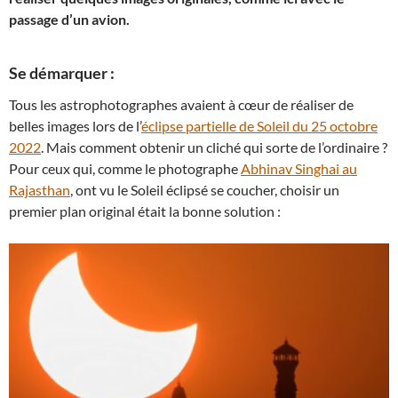
passage d’un avion.
Se démarquer :
Tous les astrophotographes avaient à cœur de réaliser de
belles images lors de l’
éclipse partielle de Soleil du 25 octobre
2022
. Mais comment obtenir un cliché qui sorte de l’ordinaire ?
Pour ceux qui, comme le photographe
Abhinav Singhai au
Rajasthan
, ont vu le Soleil éclipsé se coucher, choisir un
premier plan original était la bonne solution :