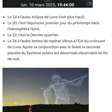
Le 14 à l’aube, éclipse de Lune (voir plus haut).
Le 20, c’est l’équinoxe, premier jour du printemps dans
l’hémisphère Nord.
Le 22, c’est le Dernier quartier.
Le 26 à l’aube, tentez de repérer Vénus à l’Est du croissant
de Lune. Après sa conjonction avec le Soleil, la seconde
planète du Système solaire est désormais observable en fin
de nuit.