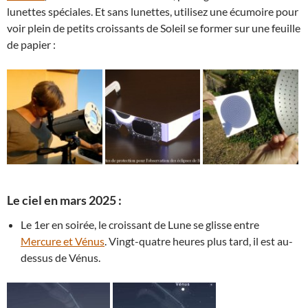
lunettes spéciales. Et sans lunettes, utilisez une écumoire pour
voir plein de petits croissants de Soleil se former sur une feuille
de papier :
Le ciel en mars 2025 :
Le 1er en soirée, le croissant de Lune se glisse entre
Mercure et Vénus
. Vingt-quatre heures plus tard, il est au-
dessus de Vénus.