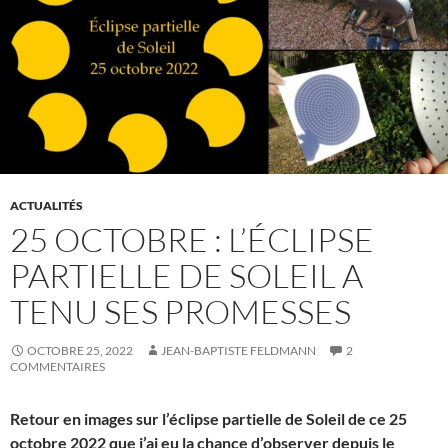
ACTUALITÉS
25 OCTOBRE : L’ÉCLIPSE
PARTIELLE DE SOLEIL A
TENU SES PROMESSES
OCTOBRE 25, 2022
JEAN-BAPTISTE FELDMANN
2
COMMENTAIRES
Retour en images sur l’éclipse partielle de Soleil de ce 25
octobre 2022 que j’ai eu la chance d’observer depuis le