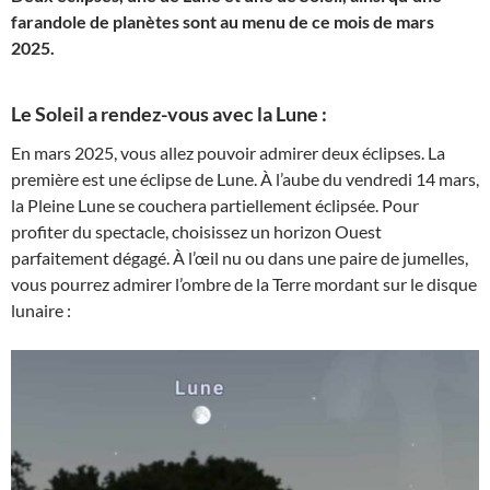
farandole de planètes sont au menu de ce mois de mars
2025.
Le Soleil a rendez-vous avec la Lune :
En mars 2025, vous allez pouvoir admirer deux éclipses. La
première est une éclipse de Lune. À l’aube du vendredi 14 mars,
la Pleine Lune se couchera partiellement éclipsée. Pour
profiter du spectacle, choisissez un horizon Ouest
parfaitement dégagé. À l’œil nu ou dans une paire de jumelles,
vous pourrez admirer l’ombre de la Terre mordant sur le disque
lunaire :