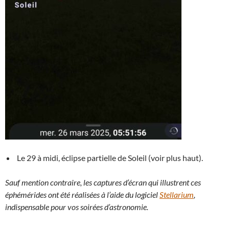
Le 29 à midi, éclipse partielle de Soleil (voir plus haut).
Sauf mention contraire, les captures d’écran qui illustrent ces
éphémérides ont été réalisées à l’aide du logiciel
Stellarium
,
indispensable pour vos soirées d’astronomie.