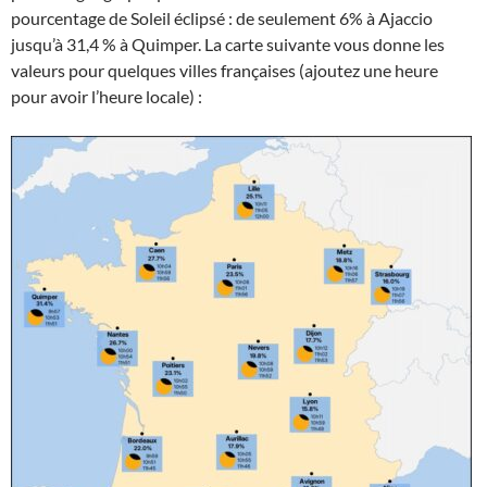
pourcentage de Soleil éclipsé : de seulement 6% à Ajaccio
jusqu’à 31,4 % à Quimper. La carte suivante vous donne les
valeurs pour quelques villes françaises (ajoutez une heure
pour avoir l’heure locale) :