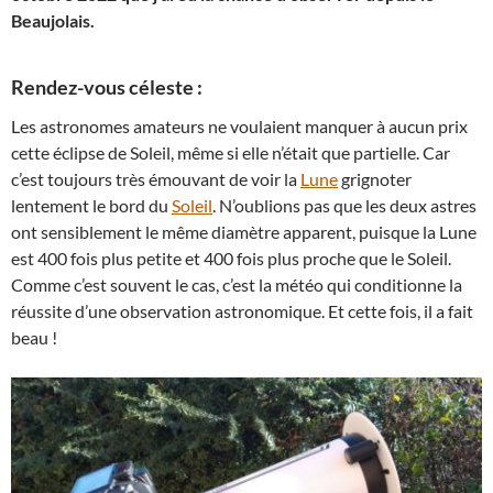
Beaujolais.
Rendez-vous céleste :
Les astronomes amateurs ne voulaient manquer à aucun prix
cette éclipse de Soleil, même si elle n’était que partielle. Car
c’est toujours très émouvant de voir la
Lune
grignoter
lentement le bord du
Soleil
. N’oublions pas que les deux astres
ont sensiblement le même diamètre apparent, puisque la Lune
est 400 fois plus petite et 400 fois plus proche que le Soleil.
Comme c’est souvent le cas, c’est la météo qui conditionne la
réussite d’une observation astronomique. Et cette fois, il a fait
beau !