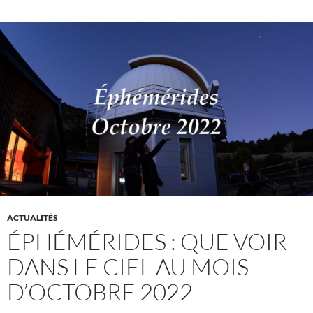
ACTUALITÉS
ÉPHÉMÉRIDES : QUE VOIR
DANS LE CIEL AU MOIS
D’OCTOBRE 2022