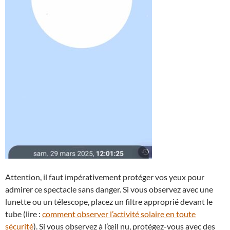
Attention, il faut impérativement protéger vos yeux pour
admirer ce spectacle sans danger. Si vous observez avec une
lunette ou un télescope, placez un filtre approprié devant le
tube (lire :
comment observer l’activité solaire en toute
sécurité
). Si vous observez à l’œil nu, protégez-vous avec des