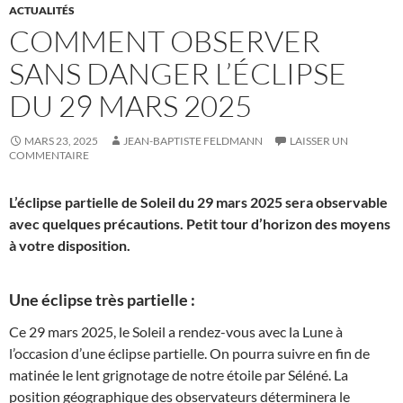
ACTUALITÉS
COMMENT OBSERVER
SANS DANGER L’ÉCLIPSE
DU 29 MARS 2025
MARS 23, 2025
JEAN-BAPTISTE FELDMANN
LAISSER UN
COMMENTAIRE
L’éclipse partielle de Soleil du 29 mars 2025 sera observable
avec quelques précautions. Petit tour d’horizon des moyens
à votre disposition.
Une éclipse très partielle :
Ce 29 mars 2025, le Soleil a rendez-vous avec la Lune à
l’occasion d’une éclipse partielle. On pourra suivre en fin de
matinée le lent grignotage de notre étoile par Séléné. La
position géographique des observateurs déterminera le