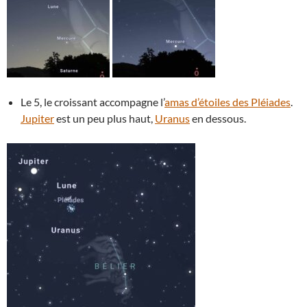
Le 5, le croissant accompagne l’
amas d’étoiles des Pléiades
.
Jupiter
est un peu plus haut,
Uranus
en dessous.