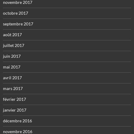
novembre 2017
octobre 2017
septembre 2017
août 2017
juillet 2017
juin 2017
mai 2017
avril 2017
mars 2017
février 2017
janvier 2017
décembre 2016
novembre 2016