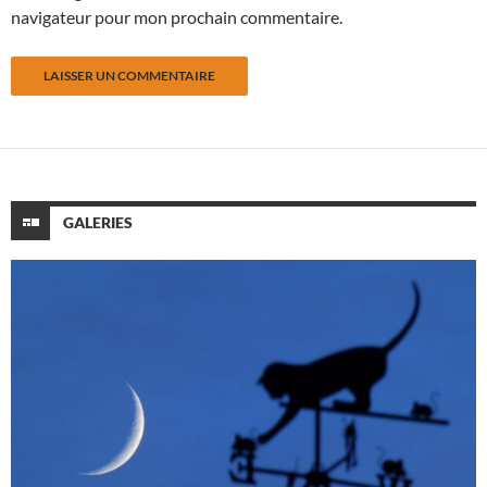
navigateur pour mon prochain commentaire.
GALERIES