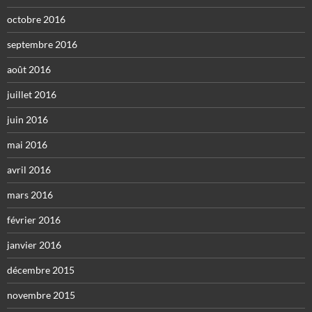
octobre 2016
septembre 2016
août 2016
juillet 2016
juin 2016
mai 2016
avril 2016
mars 2016
février 2016
janvier 2016
décembre 2015
novembre 2015