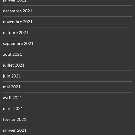
décembre 2021
novembre 2021
octobre 2021
septembre 2021
août 2021
juillet 2021
juin 2021
mai 2021
avril 2021
mars 2021
février 2021
janvier 2021