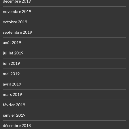
décembre 2019
novembre 2019
octobre 2019
septembre 2019
août 2019
juillet 2019
juin 2019
mai 2019
avril 2019
mars 2019
février 2019
janvier 2019
décembre 2018