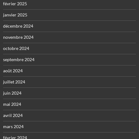
février 2025
janvier 2025
décembre 2024
novembre 2024
octobre 2024
septembre 2024
août 2024
juillet 2024
juin 2024
mai 2024
avril 2024
mars 2024
février 2024