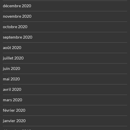
décembre 2020
novembre 2020
octobre 2020
septembre 2020
août 2020
juillet 2020
juin 2020
mai 2020
avril 2020
mars 2020
février 2020
janvier 2020