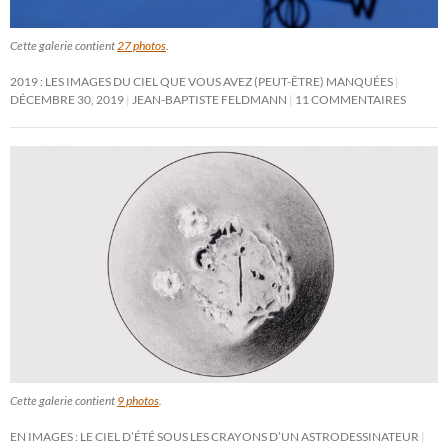
Cette galerie contient
27 photos
.
2019 : LES IMAGES DU CIEL QUE VOUS AVEZ (PEUT-ÊTRE) MANQUÉES
DÉCEMBRE 30, 2019
JEAN-BAPTISTE FELDMANN
11 COMMENTAIRES
Cette galerie contient
9 photos
.
EN IMAGES : LE CIEL D’ÉTÉ SOUS LES CRAYONS D’UN ASTRODESSINATEUR