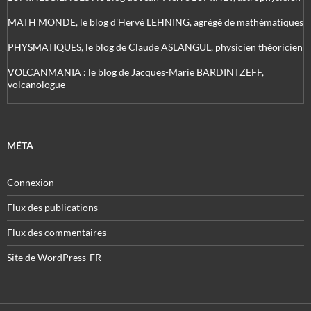
MATH'MONDE, le blog d'Hervé LEHNING, agrégé de mathématiques
PHYSMATIQUES, le blog de Claude ASLANGUL, physicien théoricien
VOLCANMANIA : le blog de Jacques-Marie BARDINTZEFF,
volcanologue
MÉTA
Connexion
Flux des publications
Flux des commentaires
Site de WordPress-FR