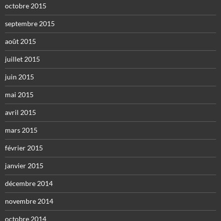
octobre 2015
septembre 2015
août 2015
juillet 2015
juin 2015
mai 2015
avril 2015
mars 2015
février 2015
janvier 2015
décembre 2014
novembre 2014
octobre 2014