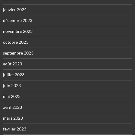
janvier 2024
décembre 2023
novembre 2023
octobre 2023
septembre 2023
août 2023
juillet 2023
juin 2023
mai 2023
avril 2023
mars 2023
février 2023