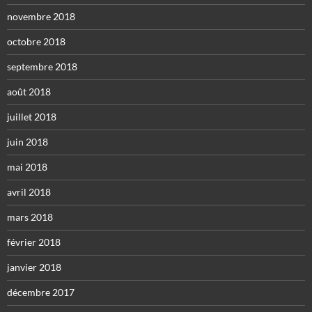
novembre 2018
octobre 2018
septembre 2018
août 2018
juillet 2018
juin 2018
mai 2018
avril 2018
mars 2018
février 2018
janvier 2018
décembre 2017