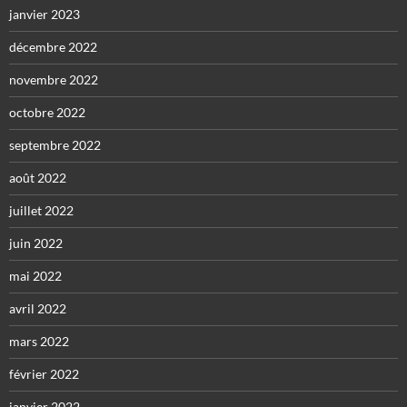
janvier 2023
décembre 2022
novembre 2022
octobre 2022
septembre 2022
août 2022
juillet 2022
juin 2022
mai 2022
avril 2022
mars 2022
février 2022
janvier 2022