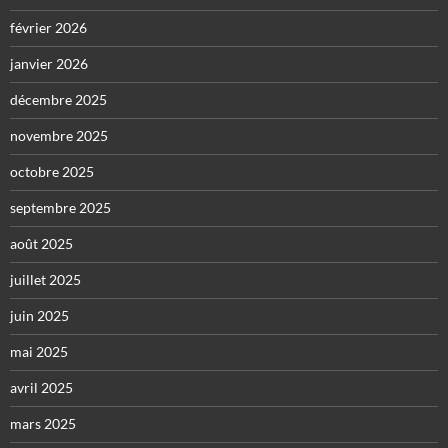
février 2026
janvier 2026
décembre 2025
novembre 2025
octobre 2025
septembre 2025
août 2025
juillet 2025
juin 2025
mai 2025
avril 2025
mars 2025