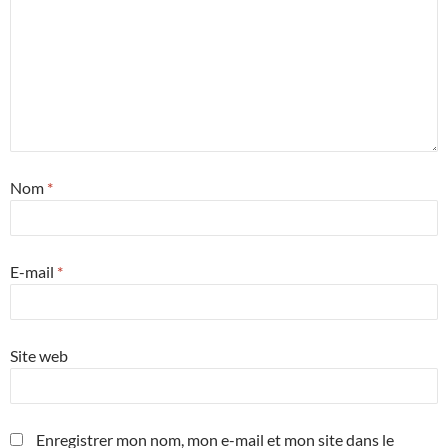
Nom
*
E-mail
*
Site web
Enregistrer mon nom, mon e-mail et mon site dans le