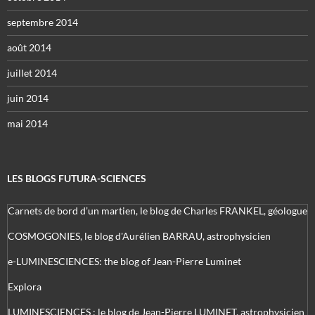
septembre 2014
août 2014
juillet 2014
juin 2014
mai 2014
LES BLOGS FUTURA-SCIENCES
Carnets de bord d’un martien, le blog de Charles FRANKEL, géologue
COSMOGONIES, le blog d'Aurélien BARRAU, astrophysicien
e-LUMINESCIENCES: the blog of Jean-Pierre Luminet
Explora
LUMINESCIENCES : le blog de Jean-Pierre LUMINET, astrophysicien