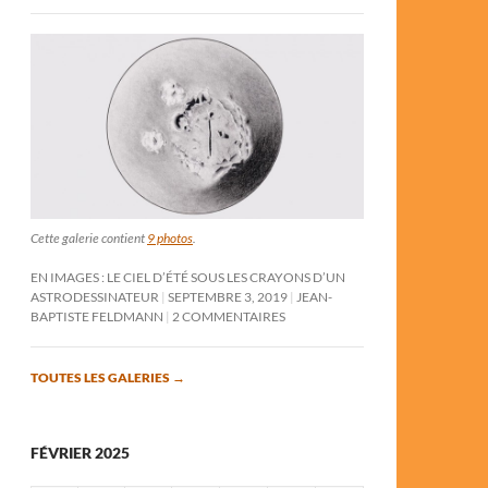
Cette galerie contient
9 photos
.
EN IMAGES : LE CIEL D’ÉTÉ SOUS LES CRAYONS D’UN
ASTRODESSINATEUR
SEPTEMBRE 3, 2019
JEAN-
BAPTISTE FELDMANN
2 COMMENTAIRES
TOUTES LES GALERIES
→
FÉVRIER 2025