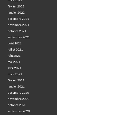
mars 2022
février 2022
janvier 2022
décembre 2021
novembre 2021
octobre 2021
septembre 2021
août 2021
juillet 2021
juin 2021
mai 2021
avril 2021
mars 2021
février 2021
janvier 2021
décembre 2020
novembre 2020
octobre 2020
septembre 2020