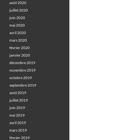
août 2020
juillet 2020
juin 2020
mai 2020
avril 2020
mars 2020
février 2020
janvier 2020
décembre 2019
novembre 2019
octobre 2019
septembre 2019
août 2019
juillet 2019
juin 2019
mai 2019
avril 2019
mars 2019
février 2019