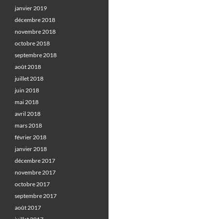
janvier 2019
décembre 2018
novembre 2018
octobre 2018
septembre 2018
août 2018
juillet 2018
juin 2018
mai 2018
avril 2018
mars 2018
février 2018
janvier 2018
décembre 2017
novembre 2017
octobre 2017
septembre 2017
août 2017