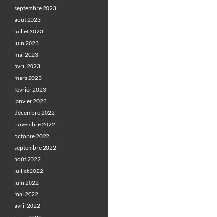
septembre 2023
août 2023
juillet 2023
juin 2023
mai 2023
avril 2023
mars 2023
février 2023
janvier 2023
décembre 2022
novembre 2022
octobre 2022
septembre 2022
août 2022
juillet 2022
juin 2022
mai 2022
avril 2022